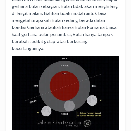
gerhana bulan sebagian, Bulan tidak akan menghilang
di langit malam. Bahkan tidak mudah untuk bisa
mengetahui apakah Bulan sedang berada dalam
kondisi Gerhana ataukah hanya Bulan Purnama biasa.
Saat gerhana bulan penumbra, Bulan hanya tampak
berubah sedikit gelap, atau berkurang
kecerlangannya.