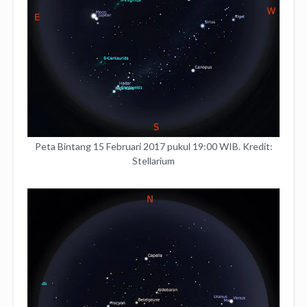
Peta Bintang 15 Februari 2017 pukul 19:00 WIB. Kredit:
Stellarium