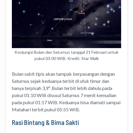
Konjungsi Bulan dan Saturnus tanggal 21 Februari untuk
pukul 03:00 WIB: Kredit: Star Walk
Bulan sabit tipis akan tampak berpasangan dengan
Saturnus sejak keduanya terbit di ufuk timur dan
hanya terpisah 3,9º. Bulan terbit lebih dahulu pada
pukul 01:10 WIB disusul Saturnus 7 menit kemudian
pada pukul 01:17 WIB. Keduanya bisa diamati sampai
Matahari terbit pukul 05:55 WIB.
Rasi Bintang & Bima Sakti