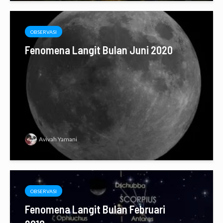
OBSERVASI
Fenomena Langit Bulan Juni 2020
Avivah Yamani
OBSERVASI
Fenomena Langit Bulan Februari