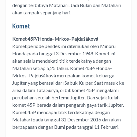
dengan terbitnya Matahari. Jadi Bulan dan Matahari
akan tampak sepanjang hari.
Komet
Komet 45P/Honda–Mrkos–Pajdušáková
Komet periode pendek ini ditemukan oleh Minoru
Honda pada tanggal 3 Desember 1948. Komet ini
akan selalu mendekati titik terdekatnya dengan
Matahari setiap 5,25 tahun. Komet 45P/Honda–
Mrkos–Pajdušáková merupakan komet keluarga
Jupiter yang berasal dari Sabuk Kuiper. Saat masuk ke
area dalam Tata Surya, orbit komet 45P mengalami
perubahan setelah bertemu Jupiter. Dan sejak itulah
komet 45P berada dalam pengaruh gaya tarik Jupiter.
Komet 45P mencapai titik terdekatnya dengan
Matahari pada tanggal 31 Desember 2016 dan akan
berpapasan dengan Bumi pada tanggal 11 Februari.