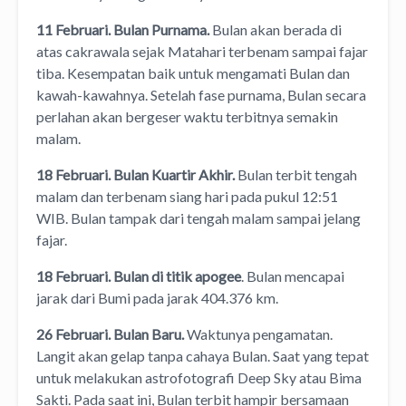
11 Februari. Bulan Purnama.
Bulan akan berada di
atas cakrawala sejak Matahari terbenam sampai fajar
tiba. Kesempatan baik untuk mengamati Bulan dan
kawah-kawahnya. Setelah fase purnama, Bulan secara
perlahan akan bergeser waktu terbitnya semakin
malam.
18 Februari. Bulan Kuartir Akhir.
Bulan terbit tengah
malam dan terbenam siang hari pada pukul 12:51
WIB. Bulan tampak dari tengah malam sampai jelang
fajar.
18 Februari. Bulan di titik apogee
. Bulan mencapai
jarak dari Bumi pada jarak 404.376 km.
26 Februari. Bulan Baru.
Waktunya pengamatan.
Langit akan gelap tanpa cahaya Bulan. Saat yang tepat
untuk melakukan astrofotografi Deep Sky atau Bima
Sakti. Pada saat ini, Bulan terbit hampir bersamaan