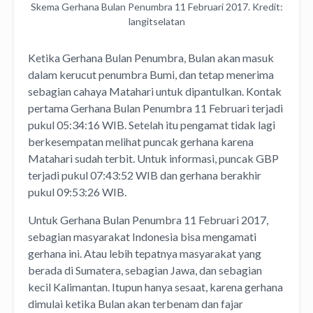
Skema Gerhana Bulan Penumbra 11 Februari 2017. Kredit:
langitselatan
Ketika Gerhana Bulan Penumbra, Bulan akan masuk
dalam kerucut penumbra Bumi, dan tetap menerima
sebagian cahaya Matahari untuk dipantulkan. Kontak
pertama Gerhana Bulan Penumbra 11 Februari terjadi
pukul 05:34:16 WIB. Setelah itu pengamat tidak lagi
berkesempatan melihat puncak gerhana karena
Matahari sudah terbit. Untuk informasi, puncak GBP
terjadi pukul 07:43:52 WIB dan gerhana berakhir
pukul 09:53:26 WIB.
Untuk Gerhana Bulan Penumbra 11 Februari 2017,
sebagian masyarakat Indonesia bisa mengamati
gerhana ini. Atau lebih tepatnya masyarakat yang
berada di Sumatera, sebagian Jawa, dan sebagian
kecil Kalimantan. Itupun hanya sesaat, karena gerhana
dimulai ketika Bulan akan terbenam dan fajar