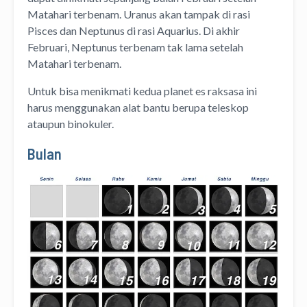
Matahari terbenam. Uranus akan tampak di rasi
Pisces dan Neptunus di rasi Aquarius. Di akhir
Februari, Neptunus terbenam tak lama setelah
Matahari terbenam.
Untuk bisa menikmati kedua planet es raksasa ini
harus menggunakan alat bantu berupa teleskop
ataupun binokuler.
Bulan