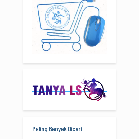
Paling Banyak Dicari