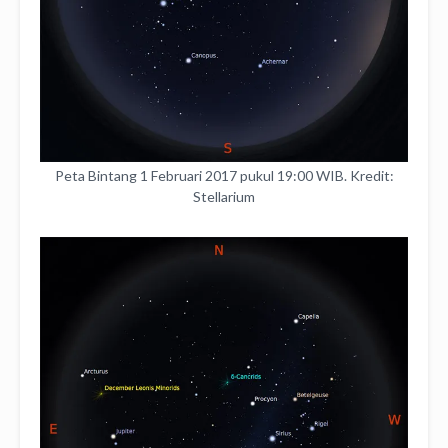
Peta Bintang 1 Februari 2017 pukul 19:00 WIB. Kredit:
Stellarium