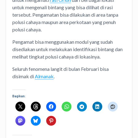
untuk mengenali bintang yang bisa dilihat di rasi
tersebut. Pengamatan bisa dilakukan di area tanpa
polusi cahaya maupun area perkotaan yang penuh
polusi cahaya.
Pengamat bisa menggunakan modul yang sudah
disediakan untuk melakukan identifikasi bintang dan
melihat tingkat polusi cahaya di lokasinya.
Seluruh fenomena langit di bulan Februari bisa
disimak di
Almanak
.
Bagikan: