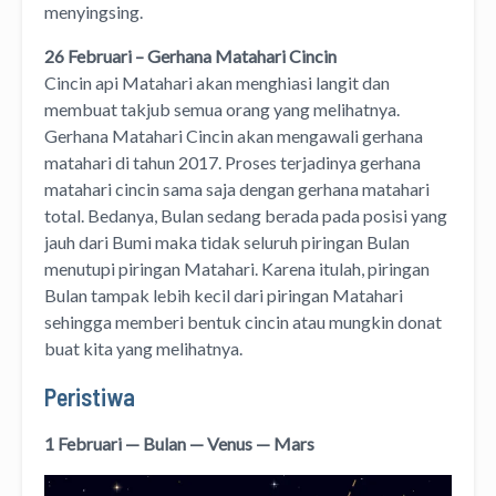
menyingsing.
26 Februari – Gerhana Matahari Cincin
Cincin api Matahari akan menghiasi langit dan
membuat takjub semua orang yang melihatnya.
Gerhana Matahari Cincin akan mengawali gerhana
matahari di tahun 2017. Proses terjadinya gerhana
matahari cincin sama saja dengan gerhana matahari
total. Bedanya, Bulan sedang berada pada posisi yang
jauh dari Bumi maka tidak seluruh piringan Bulan
menutupi piringan Matahari. Karena itulah, piringan
Bulan tampak lebih kecil dari piringan Matahari
sehingga memberi bentuk cincin atau mungkin donat
buat kita yang melihatnya.
Peristiwa
1 Februari — Bulan — Venus — Mars