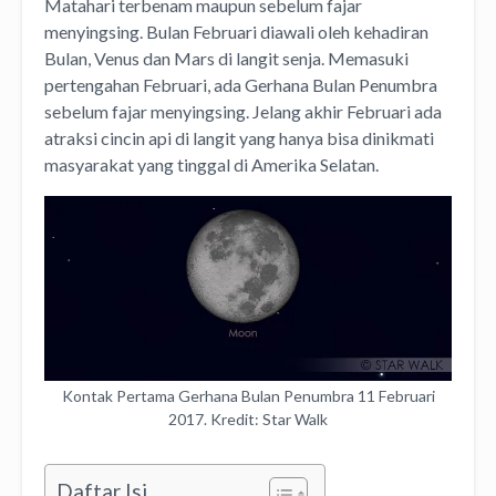
Matahari terbenam maupun sebelum fajar
menyingsing. Bulan Februari diawali oleh kehadiran
Bulan, Venus dan Mars di langit senja. Memasuki
pertengahan Februari, ada Gerhana Bulan Penumbra
sebelum fajar menyingsing. Jelang akhir Februari ada
atraksi cincin api di langit yang hanya bisa dinikmati
masyarakat yang tinggal di Amerika Selatan.
Kontak Pertama Gerhana Bulan Penumbra 11 Februari
2017. Kredit: Star Walk
Daftar Isi