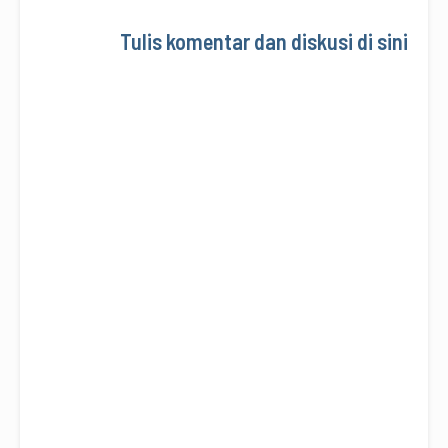
Tulis komentar dan diskusi di sini