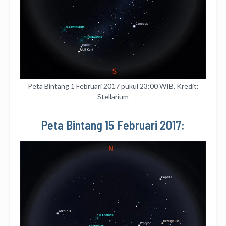
Peta Bintang 1 Februari 2017 pukul 23:00 WIB. Kredit:
Stellarium
Peta Bintang 15 Februari 2017: