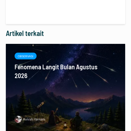
Artikel terkait
OBSERVASI
Fenomena Langit Bulan Agustus
2026
Avivah Yamani