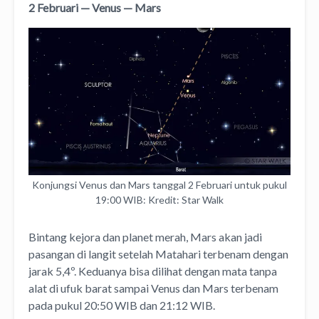
2 Februari — Venus — Mars
Konjungsi Venus dan Mars tanggal 2 Februari untuk pukul
19:00 WIB: Kredit: Star Walk
Bintang kejora dan planet merah, Mars akan jadi
pasangan di langit setelah Matahari terbenam dengan
jarak 5,4º. Keduanya bisa dilihat dengan mata tanpa
alat di ufuk barat sampai Venus dan Mars terbenam
pada pukul 20:50 WIB dan 21:12 WIB.