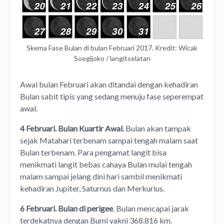
Skema Fase Bulan di bulan Februari 2017. Kredit: Wicak
Soegijoko / langitselatan
Awal bulan Februari akan ditandai dengan kehadiran
Bulan sabit tipis yang sedang menuju fase seperempat
awal.
4 Februari. Bulan Kuartir Awal.
Bulan akan tampak
sejak Matahari terbenam sampai tengah malam saat
Bulan terbenam. Para pengamat langit bisa
menikmati langit bebas cahaya Bulan mulai tengah
malam sampai jelang dini hari sambil menikmati
kehadiran Jupiter, Saturnus dan Merkurius.
6 Februari. Bulan di perigee
. Bulan mencapai jarak
terdekatnya dengan Bumi yakni 368.816 km.