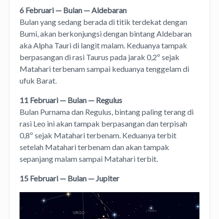
6 Februari — Bulan — Aldebaran
Bulan yang sedang berada di titik terdekat dengan
Bumi, akan berkonjungsi dengan bintang Aldebaran
aka Alpha Tauri di langit malam. Keduanya tampak
berpasangan di rasi Taurus pada jarak 0,2º sejak
Matahari terbenam sampai keduanya tenggelam di
ufuk Barat.
11 Februari — Bulan — Regulus
Bulan Purnama dan Regulus, bintang paling terang di
rasi Leo ini akan tampak berpasangan dan terpisah
0,8º sejak Matahari terbenam. Keduanya terbit
setelah Matahari terbenam dan akan tampak
sepanjang malam sampai Matahari terbit.
15 Februari — Bulan — Jupiter