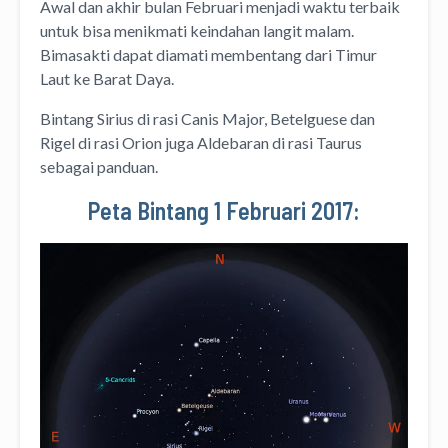
Awal dan akhir bulan Februari menjadi waktu terbaik
untuk bisa menikmati keindahan langit malam.
Bimasakti dapat diamati membentang dari Timur
Laut ke Barat Daya.
Bintang Sirius di rasi Canis Major, Betelguese dan
Rigel di rasi Orion juga Aldebaran di rasi Taurus
sebagai panduan.
Peta Bintang 1 Februari 2017: