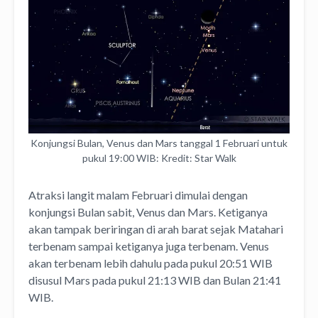
Konjungsi Bulan, Venus dan Mars tanggal 1 Februari untuk
pukul 19:00 WIB: Kredit: Star Walk
Atraksi langit malam Februari dimulai dengan
konjungsi Bulan sabit, Venus dan Mars. Ketiganya
akan tampak beriringan di arah barat sejak Matahari
terbenam sampai ketiganya juga terbenam. Venus
akan terbenam lebih dahulu pada pukul 20:51 WIB
disusul Mars pada pukul 21:13 WIB dan Bulan 21:41
WIB.