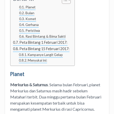
Planet
Bulan
Komet
Gerhana
Peristiwa
Rasi Bintang & Bima Sakti
Peta Bintang 1 Februari 2017:
Peta Bintang 15 Februari 2017:
Kampanye Langit Gelap
Menyukai ini:
Planet
Merkurius & Saturnus
. Selama bulan Februari, planet
Merkurius dan Saturnus masih hadir sebelum
Matahari terbit. Dua minggu pertama bulan Februari
merupakan kesempatan terbaik untuk bisa
mengamati planet Merkurius di rasi Capricornus.