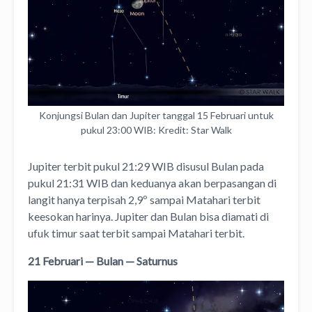
Konjungsi Bulan dan Jupiter tanggal 15 Februari untuk
pukul 23:00 WIB: Kredit: Star Walk
Jupiter terbit pukul 21:29 WIB disusul Bulan pada
pukul 21:31 WIB dan keduanya akan berpasangan di
langit hanya terpisah 2,9º sampai Matahari terbit
keesokan harinya. Jupiter dan Bulan bisa diamati di
ufuk timur saat terbit sampai Matahari terbit.
21 Februari — Bulan — Saturnus