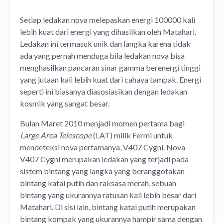
Setiap ledakan nova melepaskan energi 100000 kali
lebih kuat dari energi yang dihasilkan oleh Matahari.
Ledakan ini termasuk unik dan langka karena tidak
ada yang pernah menduga bila ledakan nova bisa
menghasilkan pancaran sinar gamma berenergi tinggi
yang jutaan kali lebih kuat dari cahaya tampak. Energi
seperti ini biasanya diasosiasikan dengan ledakan
kosmik yang sangat besar.
Bulan Maret 2010 menjadi momen pertama bagi
Large Area Telescope
(LAT) milik Fermi untuk
mendeteksi nova pertamanya, V407 Cygni. Nova
V407 Cygni merupakan ledakan yang terjadi pada
sistem bintang yang langka yang beranggotakan
bintang katai putih dan raksasa merah, sebuah
bintang yang ukurannya ratusan kali lebih besar dari
Matahari. Di sisi lain, bintang katai putih merupakan
bintang kompak yang ukurannya hampir sama dengan