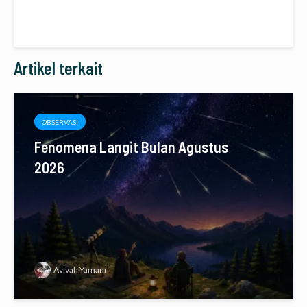
Artikel terkait
OBSERVASI
Fenomena Langit Bulan Agustus
2026
Avivah Yamani