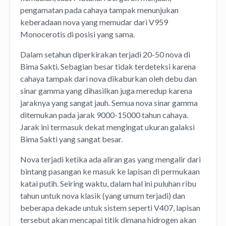
pengamatan pada cahaya tampak menunjukan
keberadaan nova yang memudar dari V959
Monocerotis di posisi yang sama.
Dalam setahun diperkirakan terjadi 20-50 nova di
Bima Sakti. Sebagian besar tidak terdeteksi karena
cahaya tampak dari nova dikaburkan oleh debu dan
sinar gamma yang dihasilkan juga meredup karena
jaraknya yang sangat jauh. Semua nova sinar gamma
ditemukan pada jarak 9000-15000 tahun cahaya.
Jarak ini termasuk dekat mengingat ukuran galaksi
Bima Sakti yang sangat besar.
Nova terjadi ketika ada aliran gas yang mengalir dari
bintang pasangan ke masuk ke lapisan di permukaan
katai putih. Seiring waktu, dalam hal ini puluhan ribu
tahun untuk nova klasik (yang umum terjadi) dan
beberapa dekade untuk sistem seperti V407, lapisan
tersebut akan mencapai titik dimana hidrogen akan