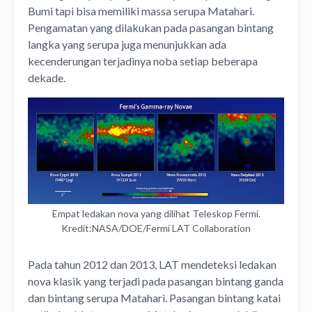
Bumi tapi bisa memiliki massa serupa Matahari.
Pengamatan yang dilakukan pada pasangan bintang
langka yang serupa juga menunjukkan ada
kecenderungan terjadinya noba setiap beberapa
dekade.
Empat ledakan nova yang dilihat Teleskop Fermi.
Kredit:NASA/DOE/Fermi LAT Collaboration
Pada tahun 2012 dan 2013, LAT mendeteksi ledakan
nova klasik yang terjadi pada pasangan bintang ganda
dan bintang serupa Matahari. Pasangan bintang katai