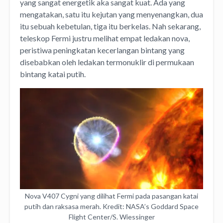
yang sangat energetik aka sangat kuat. Ada yang
mengatakan, satu itu kejutan yang menyenangkan, dua
itu sebuah kebetulan, tiga itu berkelas.
Nah sekarang,
teleskop Fermi justru melihat empat ledakan nova,
peristiwa peningkatan kecerlangan bintang yang
disebabkan oleh ledakan termonuklir di permukaan
bintang katai putih.
Nova V407 Cygni yang dilihat Fermi pada pasangan katai
putih dan raksasa merah. Kredit: NASA’s Goddard Space
Flight Center/S. Wiessinger