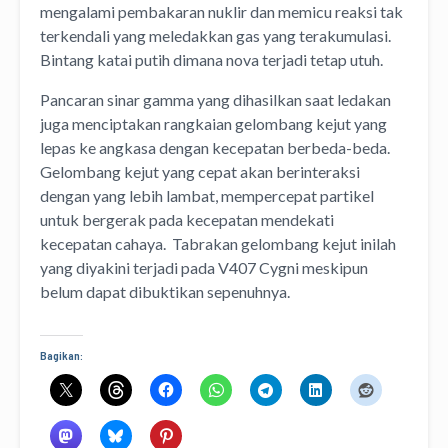
mengalami pembakaran nuklir dan memicu reaksi tak
terkendali yang meledakkan gas yang terakumulasi.
Bintang katai putih dimana nova terjadi tetap utuh.
Pancaran sinar gamma yang dihasilkan saat ledakan
juga menciptakan rangkaian gelombang kejut yang
lepas ke angkasa dengan kecepatan berbeda-beda.
Gelombang kejut yang cepat akan berinteraksi
dengan yang lebih lambat, mempercepat partikel
untuk bergerak pada kecepatan mendekati
kecepatan cahaya. Tabrakan gelombang kejut inilah
yang diyakini terjadi pada V407 Cygni meskipun
belum dapat dibuktikan sepenuhnya.
Bagikan: