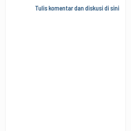
Tulis komentar dan diskusi di sini