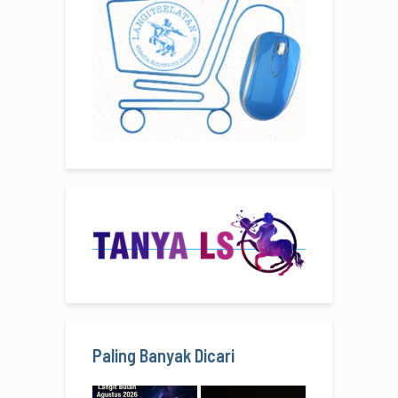
Paling Banyak Dicari