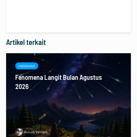
Artikel terkait
OBSERVASI
Fenomena Langit Bulan Agustus
2026
Avivah Yamani