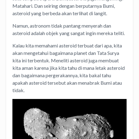
Matahari. Dan seiring dengan berputarnya Bumi,
asteroid yang berbeda akan terlihat di langit.
Namun, astronom tidak pantang menyerah dan
asteroid adalah objek yang sangat ingin mereka teliti.
Kalau kita memahami asteroid terbuat dari apa, kita
akan mengetahui bagaimana planet dan Tata Surya
kita ini terbentuk. Meneliti asteroid juga membuat
kita aman karena jika kita tahu di mana letak asteroid
dan bagaimana pergerakannya, kita bakal tahu
apakah asteroid tersebut akan menabrak Bumi atau
tidak.