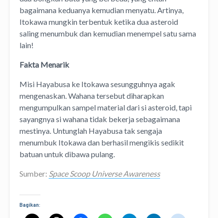
bagaimana keduanya kemudian menyatu. Artinya,
Itokawa mungkin terbentuk ketika dua asteroid
saling menumbuk dan kemudian menempel satu sama
lain!
Fakta Menarik
Misi Hayabusa ke Itokawa sesungguhnya agak
mengenaskan. Wahana tersebut diharapkan
mengumpulkan sampel material dari si asteroid, tapi
sayangnya si wahana tidak bekerja sebagaimana
mestinya. Untunglah Hayabusa tak sengaja
menumbuk Itokawa dan berhasil mengikis sedikit
batuan untuk dibawa pulang.
Sumber:
Space Scoop Universe Awareness
Bagikan: