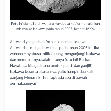
Foto ini diambil oleh wahana Hayabusa ketika menjalankan
misinya ke Itokawa pada tahun 2005. Kredit: JAXA.
Asteroid yang ada di foto ini dinamai Itokawa.
Asteroid ini menjadi terkenal pada tahun 2005 ketika
wahana Hayabusa milik Jepang mengunjungi Itokawa
dan memotretnya, salah satunya foto ini! Berkat
Hayabusa kita jadi tahu bentuk pasti (dan ganjil!)
Itokawa beserta ukurannya, yaitu hampir dua kali
panjang Menara Eiffel. Tapi, ada apa di bawah
permukaannya?