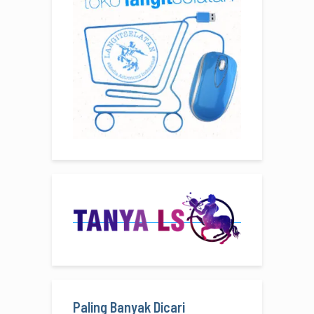
Paling Banyak Dicari