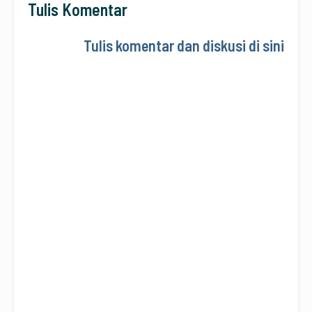
Tulis Komentar
Tulis komentar dan diskusi di sini