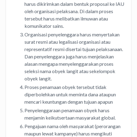
harus dikirimkan dalam bentuk proposal ke IAU
oleh organisasi pelaksana. Di dalam proses
tersebut harus melibatkan ilmuwan atau
komunikator sains.
Organisasi penyelenggara harus menyertakan
surat resmi atau legalisasi organisasi atau
representatif resmi disertai tujuan pelaksanaan.
Dan penyelenggara juga harus menjelaskan
alasan mengapa menyelenggarakan proses
seleksi nama obyek langit atau sekelompok
obyek langit.
Proses penamaan obyek tersebut tidak
diperbolehkan untuk meminta dana ataupun
mencari keuntungan dengan tujuan apapun
Penyelenggaraan penamaan obyek harus
menjamin keikutsertaan masyarakat global.
Pengajuan nama oleh masyarakat (perorangan
maupun lewat kampanye) harus mengikuti