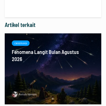
Artikel terkait
OBSERVASI
Fenomena Langit Bulan Agustus
2026
Avivah Yamani