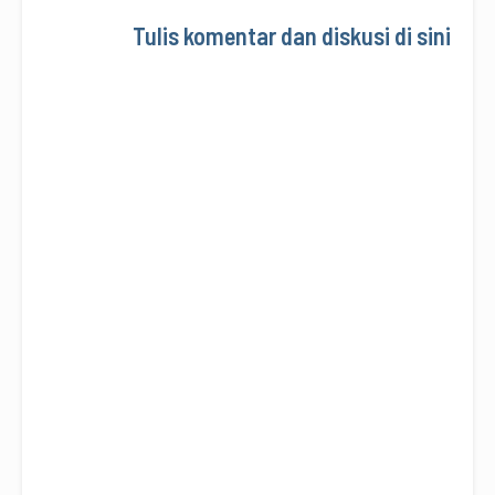
Tulis komentar dan diskusi di sini