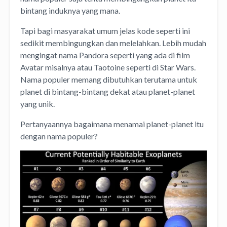
bintang induknya yang mana.
Tapi bagi masyarakat umum jelas kode seperti ini
sedikit membingungkan dan melelahkan. Lebih mudah
mengingat nama Pandora seperti yang ada di film
Avatar misalnya atau Taotoine seperti di Star Wars.
Nama populer memang dibutuhkan terutama untuk
planet di bintang-bintang dekat atau planet-planet
yang unik.
Pertanyaannya bagaimana menamai planet-planet itu
dengan nama populer?