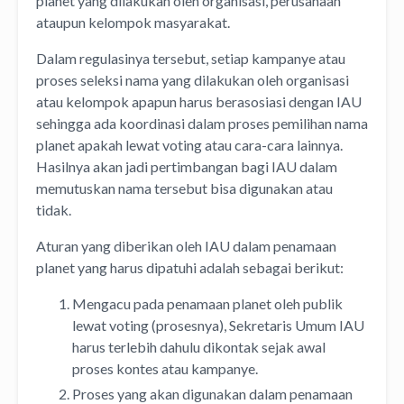
planet yang dilakukan oleh organisasi, perusahaan
ataupun kelompok masyarakat.
Dalam regulasinya tersebut, setiap kampanye atau
proses seleksi nama yang dilakukan oleh organisasi
atau kelompok apapun harus berasosiasi dengan IAU
sehingga ada koordinasi dalam proses pemilihan nama
planet apakah lewat voting atau cara-cara lainnya.
Hasilnya akan jadi pertimbangan bagi IAU dalam
memutuskan nama tersebut bisa digunakan atau
tidak.
Aturan yang diberikan oleh IAU dalam penamaan
planet yang harus dipatuhi adalah sebagai berikut:
Mengacu pada penamaan planet oleh publik
lewat voting (prosesnya), Sekretaris Umum IAU
harus terlebih dahulu dikontak sejak awal
proses kontes atau kampanye.
Proses yang akan digunakan dalam penamaan