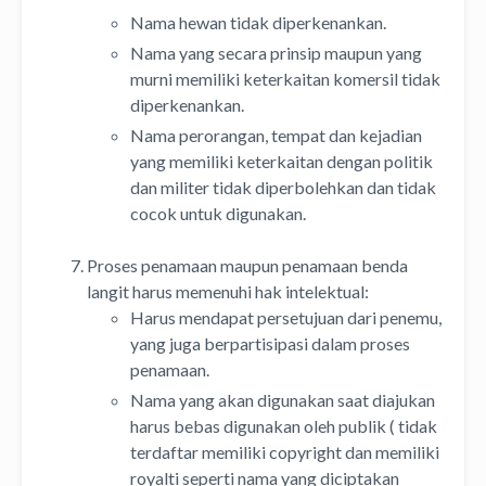
Nama hewan tidak diperkenankan.
Nama yang secara prinsip maupun yang
murni memiliki keterkaitan komersil tidak
diperkenankan.
Nama perorangan, tempat dan kejadian
yang memiliki keterkaitan dengan politik
dan militer tidak diperbolehkan dan tidak
cocok untuk digunakan.
Proses penamaan maupun penamaan benda
langit harus memenuhi hak intelektual:
Harus mendapat persetujuan dari penemu,
yang juga berpartisipasi dalam proses
penamaan.
Nama yang akan digunakan saat diajukan
harus bebas digunakan oleh publik ( tidak
terdaftar memiliki copyright dan memiliki
royalti seperti nama yang diciptakan