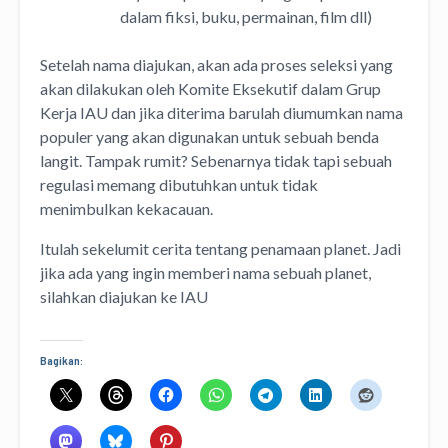
dalam fiksi, buku, permainan, film dll)
Setelah nama diajukan, akan ada proses seleksi yang
akan dilakukan oleh Komite Eksekutif dalam Grup
Kerja IAU dan jika diterima barulah diumumkan nama
populer yang akan digunakan untuk sebuah benda
langit. Tampak rumit? Sebenarnya tidak tapi sebuah
regulasi memang dibutuhkan untuk tidak
menimbulkan kekacauan.
Itulah sekelumit cerita tentang penamaan planet. Jadi
jika ada yang ingin memberi nama sebuah planet,
silahkan diajukan ke IAU
Bagikan: