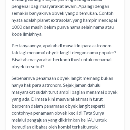
pengenal bagi masyarakat awam. Apalagi dengan
semakin banyaknya obyek yang ditemukan. Contoh
nyata adalah planet extrasolar. yang hampir mencapai
1000 dan masih belum punya nama selain nama atau
kode ilmiahnya.
Pertanyaannya, apakah di masa kini para astronom
tak lagi menamai obyek langit dengan nama populer?
Bisakah masyarakat berkontribusi untuk menamai
obyek tersebut?
Sebenarnya penamaan obyek langit memang bukan
hanya hak para astronom. Sejak jaman dahulu
masyarakat sudah turut ambil bagian menamai obyek
yang ada. Di masa kini masyarakat masih turut
berperan dalam penamaan obyek langit seperti
contohnya penamaan obyek kecil di Tata Surya
melalui pengajuan yang dikirimkan ke IAU untuk
kemudian dibahas oleh komisi terkait untuk