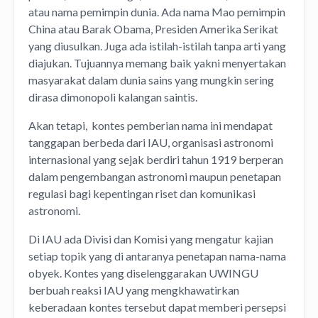
atau nama pemimpin dunia. Ada nama Mao pemimpin
China atau Barak Obama, Presiden Amerika Serikat
yang diusulkan. Juga ada istilah-istilah tanpa arti yang
diajukan. Tujuannya memang baik yakni menyertakan
masyarakat dalam dunia sains yang mungkin sering
dirasa dimonopoli kalangan saintis.
Akan tetapi, kontes pemberian nama ini mendapat
tanggapan berbeda dari IAU, organisasi astronomi
internasional yang sejak berdiri tahun 1919 berperan
dalam pengembangan astronomi maupun penetapan
regulasi bagi kepentingan riset dan komunikasi
astronomi.
Di IAU ada Divisi dan Komisi yang mengatur kajian
setiap topik yang di antaranya penetapan nama-nama
obyek. Kontes yang diselenggarakan UWINGU
berbuah reaksi IAU yang mengkhawatirkan
keberadaan kontes tersebut dapat memberi persepsi