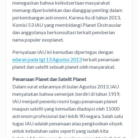
menegaskan bahwa keikutsertaan masyarakat
memang diperbolehkan dan dianggap penting dalam
perkembangan astronomi. Karena itu di tahun 2013,
Komisi 53 IAU yang membidangi Planet Ekstrasolar
dan anggotanya berkonsultasi terkait pemberian
nama populer exoplanet.
Pernyataan IAU ini kemudian dipertegas dengan
edaran pada tgl 13 Agustus 2013
terkait penamaan
planet dan satelit sebuah planet oleh masyarakat.
Penamaan Planet dan Satelit Planet
Dalam surat edarannya di bulan Agustus 2013, IAU
menyatakan bahwa semenjak berdiri di tahun 1919,
IAU menjadi penentu resmi bagu penamaan planet
maupun satelit yang kemudian diadopsi oleh 11000
astronom profesional dari lebih 90 negara. Salah satu
tugas IAU adalah penamaan atau pengkodean obyek
untuk kebutuhan sains seperti yang sudah kita