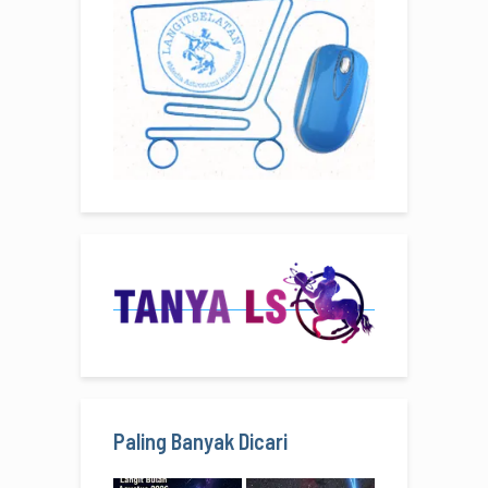
Paling Banyak Dicari