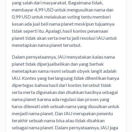
yang salah dari masyarakat. Bagaimana tidak,
membayar 4,99 USD untuk mengusulkan nama dan
0,99 USD untuk melakukan voting tentu memberi
kesan ada jual beli nama planet meskipun tujuannya
tidak seperti itu. Apalagi, hasil kontes penamaan
planet tidak akan serta merta jadi resolusi IAU untuk
menetapkan nama planet tersebut.
Dalam pernyataannya, IAU menyatakan kalau nama
planet tidak diperjualbelikan dan yang berhak
menetapkan nama resmi sebuah obyek langit adalah
IAU. Kontes yang berlangsung tidak dihentikan hanya
dipertegas bahwa hasil dari kontes tersebut tidak
serta merta digunakan dan disahkan hasilnya sebagai
nama planet karena ada regulasi dan proses yang
harus dilewati oleh sebuah nama yang diusulkan untuk
menjadi nama planet. Dan IAU merupakan penentu
terakhir sebuah nama bisa atau tidak disahkan
sebagai nama planet. Dalam pernyataannya, IAU juga