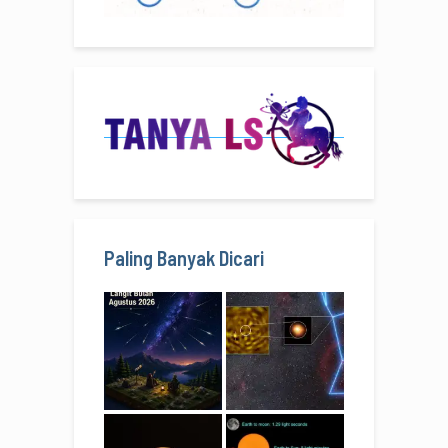
Paling Banyak Dicari