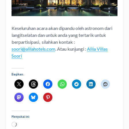
Keseluruhan acara akan dipandu oleh astronom dari
langitselatan dan untuk anda yang tertarik untuk
berpartisipasi, silahkan kontak :
soori@alilahotels.com
. Atau kunjungi :
Alila Villas
Soori
Bagikan:
Menyukai ini:
Memuat...