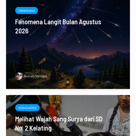
OBSERVASI
Fenomena Langit Bulan Agustus
2026
Avivah Yamani
KOMUNITAS
Melihat Wajah Sang Surya dari SD
No. 2 Kelating