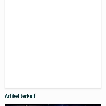
Artikel terkait