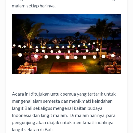
malam setiap harinya.
Acara ini ditujukan untuk semua yang tertarik untuk
mengenal alam semesta dan menikmati keindahan
langit Bali sekaligus mengenal kaitan budaya
Indonesia dan langit malam. Di malam harinya, para
pengunjung akan diajak untuk menikmati indahnya
langit selatan di Bali.