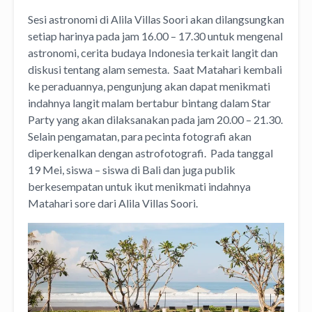
Sesi astronomi di Alila Villas Soori akan dilangsungkan
setiap harinya pada jam 16.00 – 17.30 untuk mengenal
astronomi, cerita budaya Indonesia terkait langit dan
diskusi tentang alam semesta. Saat Matahari kembali
ke peraduannya, pengunjung akan dapat menikmati
indahnya langit malam bertabur bintang dalam Star
Party yang akan dilaksanakan pada jam 20.00 – 21.30.
Selain pengamatan, para pecinta fotografi akan
diperkenalkan dengan astrofotografi. Pada tanggal
19 Mei, siswa – siswa di Bali dan juga publik
berkesempatan untuk ikut menikmati indahnya
Matahari sore dari Alila Villas Soori.