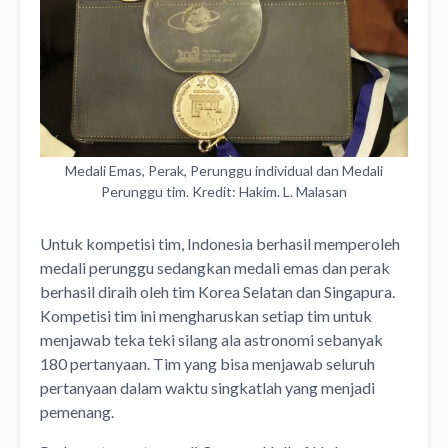
Medali Emas, Perak, Perunggu individual dan Medali
Perunggu tim. Kredit: Hakim. L. Malasan
Untuk kompetisi tim, Indonesia berhasil memperoleh
medali perunggu sedangkan medali emas dan perak
berhasil diraih oleh tim Korea Selatan dan Singapura.
Kompetisi tim ini mengharuskan setiap tim untuk
menjawab teka teki silang ala astronomi sebanyak
180 pertanyaan. Tim yang bisa menjawab seluruh
pertanyaan dalam waktu singkatlah yang menjadi
pemenang.