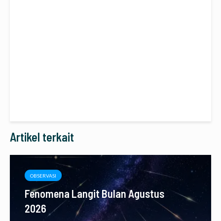
Artikel terkait
OBSERVASI
Fenomena Langit Bulan Agustus
2026