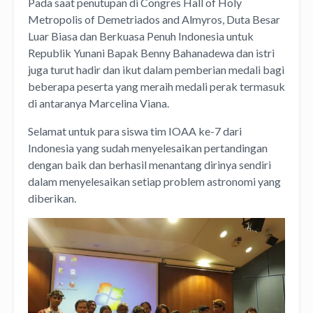
Pada saat penutupan di Congres Hall of Holy
Metropolis of Demetriados and Almyros, Duta Besar
Luar Biasa dan Berkuasa Penuh Indonesia untuk
Republik Yunani Bapak Benny Bahanadewa dan istri
juga turut hadir dan ikut dalam pemberian medali bagi
beberapa peserta yang meraih medali perak termasuk
di antaranya Marcelina Viana.
Selamat untuk para siswa tim IOAA ke-7 dari
Indonesia yang sudah menyelesaikan pertandingan
dengan baik dan berhasil menantang dirinya sendiri
dalam menyelesaikan setiap problem astronomi yang
diberikan.