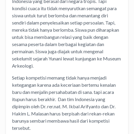
Indonesia yang berasal dari negara tropis. Tapi
kondisi cuaca itu tidak menyurutkan semangat para
siswa untuk turut berlomba dan menantang diri
sendiri dalam penyelesaikan setiap persoalan. Tapi,
mereka tidak hanya berlomba. Siswa pun diharapkan
untuk bisa membangun relasi yang baik dengan
sesama peserta dalam berbagai kegiatan dan
permainan. Siswa juga diajak untuk mengenal
sekelumit sejarah Yunani lewat kunjungan ke Museum
Arkeologi.
Setiap kompetisi memang tidak hanya menjadi
ketegangan karena ada keceriaan bertemu kenalan
baru dan menjalin persahabatan di sana. tapi acara
itupun harus berakhir. Dan tim Indonesia yang
dipimpin oleh Dr. rer.nat. M. Ikbal Arifyanto dan Dr.
Hakim L. Malasan harus berpisah dari rekan-rekan
barunya sembari membawa hasil dari kompetisi
tersebut.