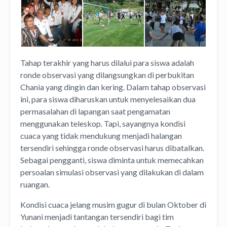
Tahap terakhir yang harus dilalui para siswa adalah
ronde observasi yang dilangsungkan di perbukitan
Chania yang dingin dan kering. Dalam tahap observasi
ini, para siswa diharuskan untuk menyelesaikan dua
permasalahan di lapangan saat pengamatan
menggunakan teleskop. Tapi, sayangnya kondisi
cuaca yang tidak mendukung menjadi halangan
tersendiri sehingga ronde observasi harus dibatalkan.
Sebagai pengganti, siswa diminta untuk memecahkan
persoalan simulasi observasi yang dilakukan di dalam
ruangan.
Kondisi cuaca jelang musim gugur di bulan Oktober di
Yunani menjadi tantangan tersendiri bagi tim