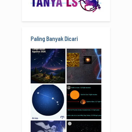
Paling Banyak Dicari