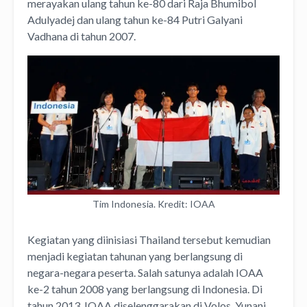
merayakan ulang tahun ke-80 dari Raja Bhumibol
Adulyadej dan ulang tahun ke-84 Putri Galyani
Vadhana di tahun 2007.
Tim Indonesia. Kredit: IOAA
Kegiatan yang diinisiasi Thailand tersebut kemudian
menjadi kegiatan tahunan yang berlangsung di
negara-negara peserta. Salah satunya adalah IOAA
ke-2 tahun 2008 yang berlangsung di Indonesia. Di
tahun 2013, IOAA diselenggarakan di Volos, Yunani