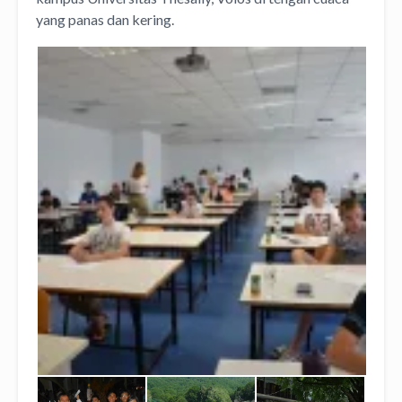
yang panas dan kering.