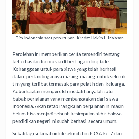
Tim Indonesia saat penutupan. Kredit: Hakim L. Malasan
Perolehan ini memberikan cerita tersendiri tentang
keberhasilan Indonesia di berbagai olimpiade.
Kebanggaan untuk para siswa yang telah berhasil
dalam pertandingannya masing-masing, untuk seluruh
tim yang terlibat termasuk para pelatih dan keluarga.
Keberhasilan memperoleh medali hanyalah satu
babak perjalanan yang membanggakan dari siswa
Indonesia. Akan tetapi rangkaian perjalanan ini masih
belum bisa menjadi sebuah kesimpulan akhir bahwa
pendidikan negeri ini sudah berhasil secara umum.
Sekali lagi selamat untuk seluruh tim IOAA ke-7 dari