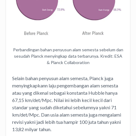
Perbandingan bahan penyusun alam semesta sebelum dan
sesudah Planck menyingkap data terbarunya. Kredit: ESA
& Planck Collaboration
Selain bahan penyusun alam semesta, Planck juga
menyingkapkann laju pengembangan alam semesta
atau yang dikenal sebagai konstanta Hubble hanya
67,15 km/det/Mpc. Nilai ini lebih kecil kecil dari
standar yang sudah diketahui sebelumnya yakni 71
km/det/Mpc. Dan usia alam semesta juga mengalami
revisi yakni jadi lebih tua hampir 100 juta tahun yakni
13,82 milyar tahun.