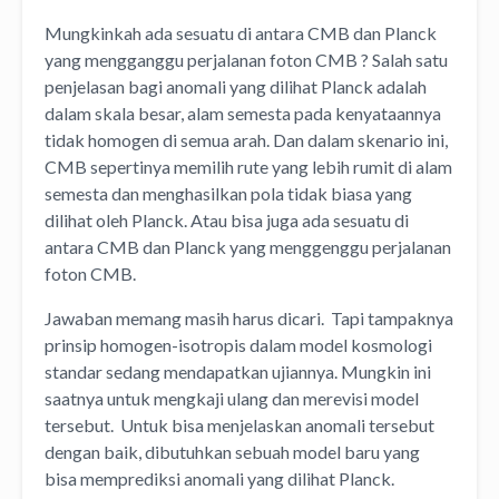
Mungkinkah ada sesuatu di antara CMB dan Planck
yang mengganggu perjalanan foton CMB ? Salah satu
penjelasan bagi anomali yang dilihat Planck adalah
dalam skala besar, alam semesta pada kenyataannya
tidak homogen di semua arah. Dan dalam skenario ini,
CMB sepertinya memilih rute yang lebih rumit di alam
semesta dan menghasilkan pola tidak biasa yang
dilihat oleh Planck. Atau bisa juga ada sesuatu di
antara CMB dan Planck yang menggenggu perjalanan
foton CMB.
Jawaban memang masih harus dicari. Tapi tampaknya
prinsip homogen-isotropis dalam model kosmologi
standar sedang mendapatkan ujiannya. Mungkin ini
saatnya untuk mengkaji ulang dan merevisi model
tersebut. Untuk bisa menjelaskan anomali tersebut
dengan baik, dibutuhkan sebuah model baru yang
bisa memprediksi anomali yang dilihat Planck.