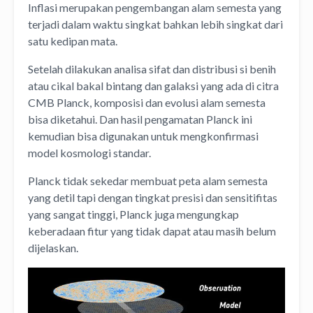
Inflasi merupakan pengembangan alam semesta yang
terjadi dalam waktu singkat bahkan lebih singkat dari
satu kedipan mata.
Setelah dilakukan analisa sifat dan distribusi si benih
atau cikal bakal bintang dan galaksi yang ada di citra
CMB Planck, komposisi dan evolusi alam semesta
bisa diketahui. Dan hasil pengamatan Planck ini
kemudian bisa digunakan untuk mengkonfirmasi
model kosmologi standar.
Planck tidak sekedar membuat peta alam semesta
yang detil tapi dengan tingkat presisi dan sensitifitas
yang sangat tinggi, Planck juga mengungkap
keberadaan fitur yang tidak dapat atau masih belum
dijelaskan.