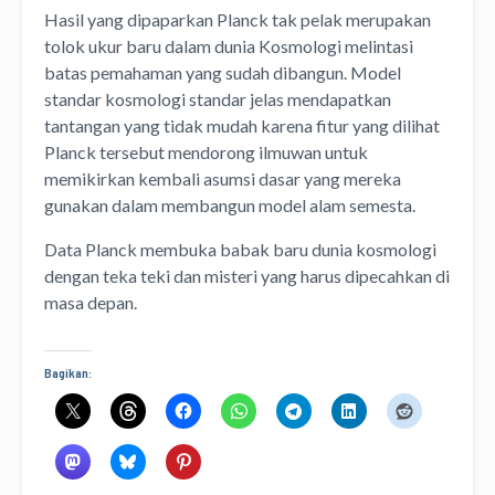
Hasil yang dipaparkan Planck tak pelak merupakan
tolok ukur baru dalam dunia Kosmologi melintasi
batas pemahaman yang sudah dibangun. Model
standar kosmologi standar jelas mendapatkan
tantangan yang tidak mudah karena fitur yang dilihat
Planck tersebut mendorong ilmuwan untuk
memikirkan kembali asumsi dasar yang mereka
gunakan dalam membangun model alam semesta.
Data Planck membuka babak baru dunia kosmologi
dengan teka teki dan misteri yang harus dipecahkan di
masa depan.
Bagikan: