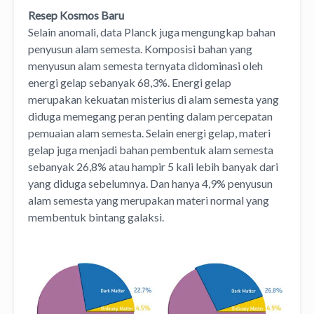
Resep Kosmos Baru
Selain anomali, data Planck juga mengungkap bahan
penyusun alam semesta. Komposisi bahan yang
menyusun alam semesta ternyata didominasi oleh
energi gelap sebanyak 68,3%. Energi gelap
merupakan kekuatan misterius di alam semesta yang
diduga memegang peran penting dalam percepatan
pemuaian alam semesta. Selain energi gelap, materi
gelap juga menjadi bahan pembentuk alam semesta
sebanyak 26,8% atau hampir 5 kali lebih banyak dari
yang diduga sebelumnya. Dan hanya 4,9% penyusun
alam semesta yang merupakan materi normal yang
membentuk bintang galaksi.