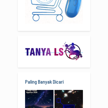
Paling Banyak Dicari