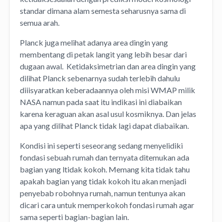
standar dimana alam semesta seharusnya sama di
semua arah.
Planck juga melihat adanya area dingin yang
membentang di petak langit yang lebih besar dari
dugaan awal. Ketidaksimetrian dan area dingin yang
dilihat Planck sebenarnya sudah terlebih dahulu
diiisyaratkan keberadaannya oleh misi WMAP milik
NASA namun pada saat itu indikasi ini diabaikan
karena keraguan akan asal usul kosmiknya. Dan jelas
apa yang dilihat Planck tidak lagi dapat diabaikan.
Kondisi ini seperti seseorang sedang menyelidiki
fondasi sebuah rumah dan ternyata ditemukan ada
bagian yang ltidak kokoh. Memang kita tidak tahu
apakah bagian yang tidak kokoh itu akan menjadi
penyebab robohnya rumah, namun tentunya akan
dicari cara untuk memperkokoh fondasi rumah agar
sama seperti bagian-bagian lain.