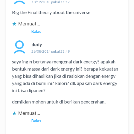
10/12/2013 pukul 11:17
Big the Final theory about the universe
Memuat...
Balas
dedy
26/08/2014 pukul 23:49
saya ingin bertanya mengenai dark energy? apakah
bentuk massa dari dark energy ini? berapa kekuatan
yang bisa dihasilkan jika di rasiokan dengan energy
yang ada di bumi ini? kalori? dll. apakah dark energy
ini bisa dipanen?
demikian mohon untuk di berikan pencerahan..
Memuat...
Balas