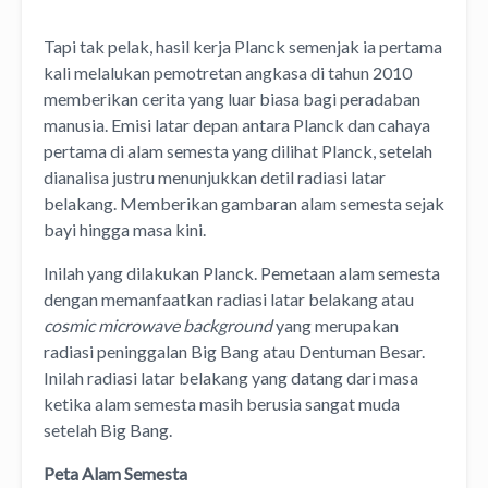
Tapi tak pelak, hasil kerja Planck semenjak ia pertama
kali melalukan pemotretan angkasa di tahun 2010
memberikan cerita yang luar biasa bagi peradaban
manusia. Emisi latar depan antara Planck dan cahaya
pertama di alam semesta yang dilihat Planck, setelah
dianalisa justru menunjukkan detil radiasi latar
belakang. Memberikan gambaran alam semesta sejak
bayi hingga masa kini.
Inilah yang dilakukan Planck. Pemetaan alam semesta
dengan memanfaatkan radiasi latar belakang atau
cosmic microwave background
yang merupakan
radiasi peninggalan Big Bang atau Dentuman Besar.
Inilah radiasi latar belakang yang datang dari masa
ketika alam semesta masih berusia sangat muda
setelah Big Bang.
Peta Alam Semesta