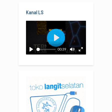
Kanal LS