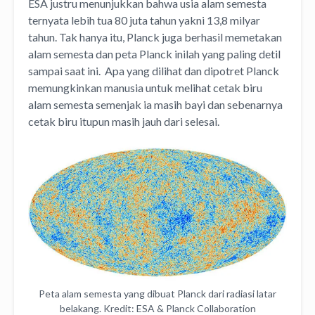
ESA justru menunjukkan bahwa usia alam semesta
ternyata lebih tua 80 juta tahun yakni 13,8 milyar
tahun.
Tak hanya itu, Planck juga berhasil memetakan
alam semesta dan peta Planck inilah yang paling detil
sampai saat ini. Apa yang dilihat dan dipotret Planck
memungkinkan manusia untuk melihat cetak biru
alam semesta semenjak ia masih bayi dan sebenarnya
cetak biru itupun masih jauh dari selesai.
Peta alam semesta yang dibuat Planck dari radiasi latar
belakang. Kredit: ESA & Planck Collaboration