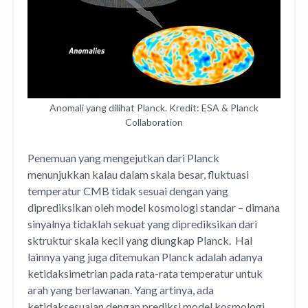
Anomali yang dilihat Planck. Kredit: ESA & Planck
Collaboration
Penemuan yang mengejutkan dari Planck
menunjukkan kalau dalam skala besar, fluktuasi
temperatur CMB tidak sesuai dengan yang
diprediksikan oleh model kosmologi standar – dimana
sinyalnya tidaklah sekuat yang diprediksikan dari
sktruktur skala kecil yang diungkap Planck. Hal
lainnya yang juga ditemukan Planck adalah adanya
ketidaksimetrian pada rata-rata temperatur untuk
arah yang berlawanan. Yang artinya, ada
ketidaksesuaian dengan prediksi model kosmologi