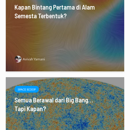
Kapan Bintang Pertama di Alam
Semesta Terbentuk?
Avivah Yamani
SPACE SCOOP
Semua Berawal dari Big Bang…
Tapi Kapan?