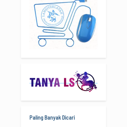
Paling Banyak Dicari