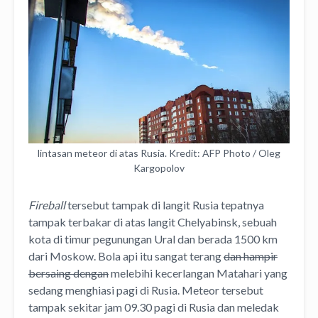
lintasan meteor di atas Rusia. Kredit: AFP Photo / Oleg
Kargopolov
Fireball
tersebut tampak di langit Rusia tepatnya
tampak terbakar di atas langit Chelyabinsk, sebuah
kota di timur pegunungan Ural dan berada 1500 km
dari Moskow. Bola api itu sangat terang
dan hampir
bersaing dengan
melebihi kecerlangan Matahari yang
sedang menghiasi pagi di Rusia. Meteor tersebut
tampak sekitar jam 09.30 pagi di Rusia dan meledak