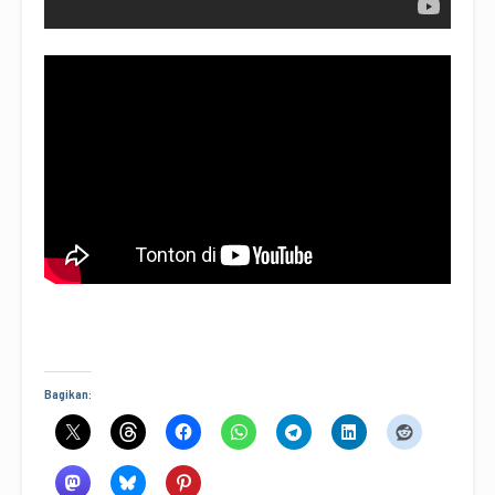
Bagikan: