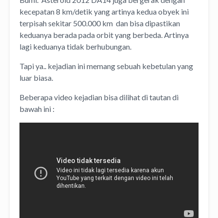
kecepatan 8 km/detik yang artinya kedua obyek ini
terpisah sekitar 500.000 km dan bisa dipastikan
keduanya berada pada orbit yang berbeda. Artinya
lagi keduanya tidak berhubungan.
Tapi ya.. kejadian ini memang sebuah kebetulan yang
luar biasa.
Beberapa video kejadian bisa dilihat di tautan di
bawah ini :