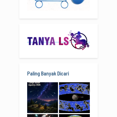
Paling Banyak Dicari