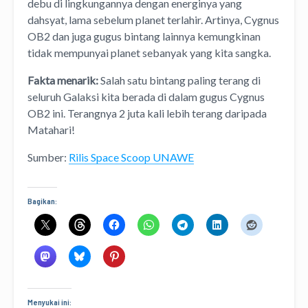
debu di lingkungannya dengan energinya yang
dahsyat, lama sebelum planet terlahir. Artinya, Cygnus
OB2 dan juga gugus bintang lainnya kemungkinan
tidak mempunyai planet sebanyak yang kita sangka.
Fakta menarik:
Salah satu bintang paling terang di
seluruh Galaksi kita berada di dalam gugus Cygnus
OB2 ini. Terangnya 2 juta kali lebih terang daripada
Matahari!
Sumber:
Rilis Space Scoop UNAWE
Bagikan:
Menyukai ini: