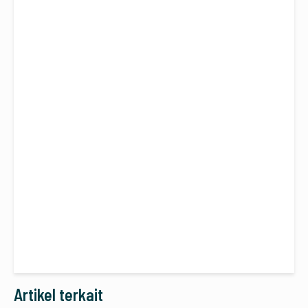
Artikel terkait