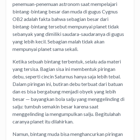
penemuan-penemuan astronom saat mempelajari
bintang-bintang besar dan muda di gugus Cygnus
OB2 adalah fakta bahwa sebagian besar dari
bintang-bintang tersebut mempunyai planet tidak
sebanyak yang dimiliki saudara-saudaranya di gugus
yang lebih kecil. Sebagian malah tidak akan
mempunyai planet sama sekali.
Ketika sebuah bintang terbentuk, selalu ada materi
yang tersisa. Bagian sisa ini membentuk piringan
debu, seperti cincin Saturnus hanya saja lebih tebal.
Dalam piringan ini, butiran debu terbuat dari batuan
dan es bisa bergabung menjadi obyek yang lebih
besar — bayangkan bola salju yang menggelinding di
salju: tumbuh semakin besar karena saat
menggelinding ia mengumpulkan salju. Begitulahah
caranya planet itu dilahirkan.
Namun, bintang muda bisa menghancurkan piringan