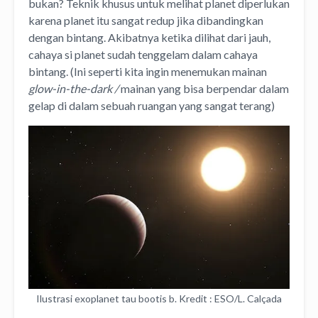
bukan? Teknik khusus untuk melihat planet diperlukan
karena planet itu sangat redup jika dibandingkan
dengan bintang.
Akibatnya ketika dilihat dari jauh,
cahaya si planet sudah tenggelam dalam cahaya
bintang. (Ini seperti kita ingin menemukan mainan
glow-in-the-dark /
mainan yang bisa berpendar dalam
gelap di dalam sebuah ruangan yang sangat terang)
Ilustrasi exoplanet tau bootis b. Kredit : ESO/L. Calçada