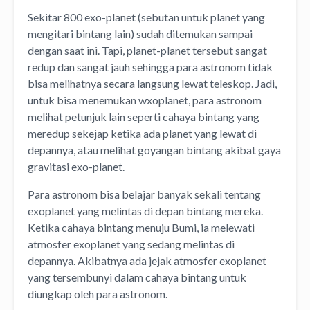
Sekitar 800 exo-planet (sebutan untuk planet yang
mengitari bintang lain) sudah ditemukan sampai
dengan saat ini. Tapi, planet-planet tersebut sangat
redup dan sangat jauh sehingga para astronom tidak
bisa melihatnya secara langsung lewat teleskop. Jadi,
untuk bisa menemukan wxoplanet, para astronom
melihat petunjuk lain seperti cahaya bintang yang
meredup sekejap ketika ada planet yang lewat di
depannya, atau melihat goyangan bintang akibat gaya
gravitasi exo-planet.
Para astronom bisa belajar banyak sekali tentang
exoplanet yang melintas di depan bintang mereka.
Ketika cahaya bintang menuju Bumi, ia melewati
atmosfer exoplanet yang sedang melintas di
depannya. Akibatnya ada jejak atmosfer exoplanet
yang tersembunyi dalam cahaya bintang untuk
diungkap oleh para astronom.