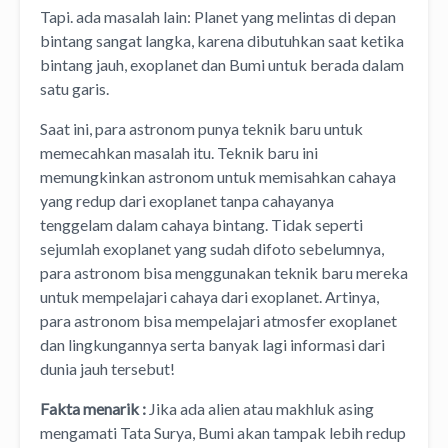
Tapi. ada masalah lain: Planet yang melintas di depan
bintang sangat langka, karena dibutuhkan saat ketika
bintang jauh, exoplanet dan Bumi untuk berada dalam
satu garis.
Saat ini, para astronom punya teknik baru untuk
memecahkan masalah itu. Teknik baru ini
memungkinkan astronom untuk memisahkan cahaya
yang redup dari exoplanet tanpa cahayanya
tenggelam dalam cahaya bintang. Tidak seperti
sejumlah exoplanet yang sudah difoto sebelumnya,
para astronom bisa menggunakan teknik baru mereka
untuk mempelajari cahaya dari exoplanet. Artinya,
para astronom bisa mempelajari atmosfer exoplanet
dan lingkungannya serta banyak lagi informasi dari
dunia jauh tersebut!
Fakta menarik :
Jika ada alien atau makhluk asing
mengamati Tata Surya, Bumi akan tampak lebih redup