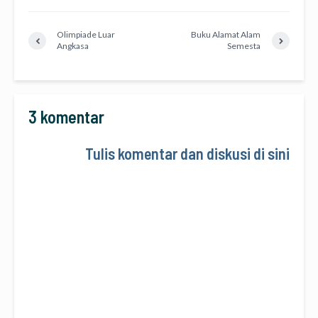
Olimpiade Luar
Buku Alamat Alam
Angkasa
Semesta
3 komentar
Tulis komentar dan diskusi di sini