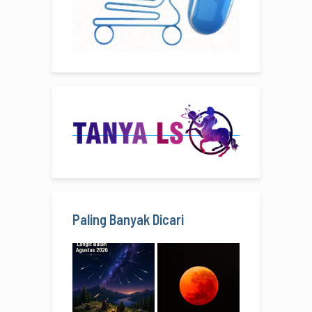
Paling Banyak Dicari