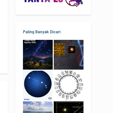
Paling Banyak Dicari