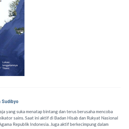
n Sudibyo
aja yang suka menatap bintang dan terus berusaha mencoba
kator sains. Saat ini aktif di Badan Hisab dan Rukyat Nasional
gama Republik Indonesia. Juga aktif berkecimpung dalam