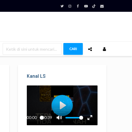
CARI
Kanal LS