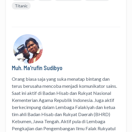
Titanic
Muh. Ma'rufin Sudibyo
Orang biasa saja yang suka menatap bintang dan
terus berusaha mencoba menjadi komunikator sains.
Saat ini aktif di Badan Hisab dan Rukyat Nasional
Kementerian Agama Republik Indonesia. Juga aktif
berkecimpung dalam Lembaga Falakiyah dan ketua
tim ahli Badan Hisab dan Rukyat Daerah (BHRD)
Kebumen, Jawa Tengah. Aktif pula di Lembaga
Pengkajian dan Pengembangan Ilmu Falak Rukyatul