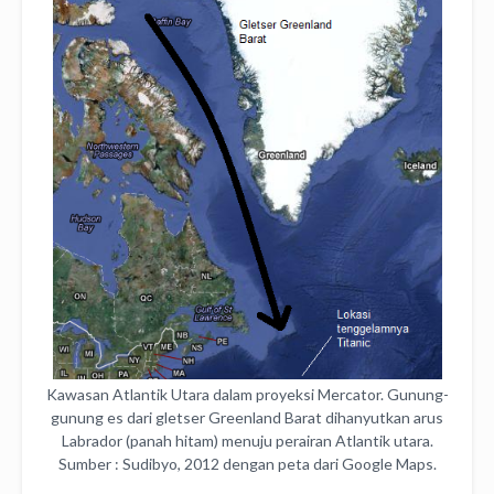
Kawasan Atlantik Utara dalam proyeksi Mercator. Gunung-
gunung es dari gletser Greenland Barat dihanyutkan arus
Labrador (panah hitam) menuju perairan Atlantik utara.
Sumber : Sudibyo, 2012 dengan peta dari Google Maps.