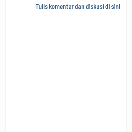
Tulis komentar dan diskusi di sini