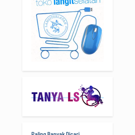
Paling Banyak Dicari