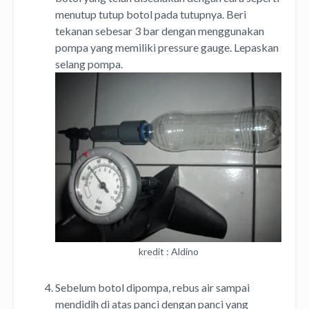
menutup tutup botol pada tutupnya. Beri
tekanan sebesar 3 bar dengan menggunakan
pompa yang memiliki pressure gauge. Lepaskan
selang pompa.
kredit : Aldino
Sebelum botol dipompa, rebus air sampai
mendidih di atas panci dengan panci yang