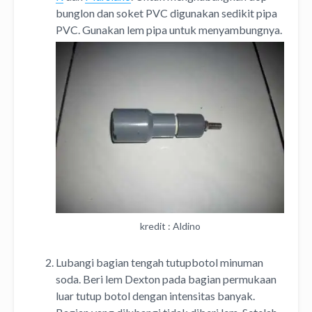
bunglon dan soket PVC digunakan sedikit pipa
PVC. Gunakan lem pipa untuk menyambungnya.
kredit : Aldino
Lubangi bagian tengah tutupbotol minuman
soda. Beri lem Dexton pada bagian permukaan
luar tutup botol dengan intensitas banyak.