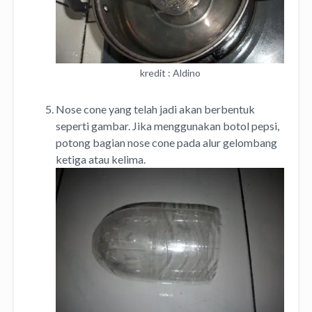
kredit : Aldino
Nose cone yang telah jadi akan berbentuk
seperti gambar. Jika menggunakan botol pepsi,
potong bagian nose cone pada alur gelombang
ketiga atau kelima.