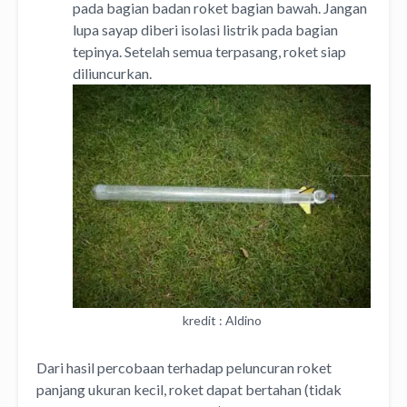
pada bagian badan roket bagian bawah. Jangan
lupa sayap diberi isolasi listrik pada bagian
tepinya. Setelah semua terpasang, roket siap
diliuncurkan.
kredit : Aldino
Dari hasil percobaan terhadap peluncuran roket
panjang ukuran kecil, roket dapat bertahan (tidak