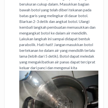
berukuran cukup dalam. Masukkan bagian
bawah botol yang telah diberi tekanan pada
batas garis yang melingkar di dasar botol.
Biarkan 2-3 detik dan angkat botol. Ulangi
kembali langkah pembuatan memasukkan dan
mengangkat botol ke dalam air mendidih.
Lakukan langkah ini sampai didapat bentuk
parabolik. Hati-hati! Jangan masukkan botol
bertekanan ke dalam air yang mendidih terlalu
lama (lebih dari 5 detik). Botol dapat meledak
yang mengakibatkan air panas dapat terciprat
keluar dari panci dan mengenai kita