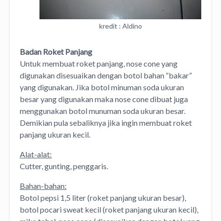
kredit : Aldino
Badan Roket Panjang
Untuk membuat roket panjang, nose cone yang
digunakan disesuaikan dengan botol bahan “bakar”
yang digunakan. Jika botol minuman soda ukuran
besar yang digunakan maka nose cone dibuat juga
menggunakan botol munuman soda ukuran besar.
Demikian pula sebaliknya jika ingin membuat roket
panjang ukuran kecil.
Alat-alat:
Cutter, gunting, penggaris.
Bahan-bahan:
Botol pepsi 1,5 liter (roket panjang ukuran besar),
botol pocari sweat kecil (roket panjang ukuran kecil),