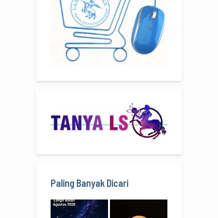
Paling Banyak Dicari