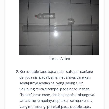
kredit : Aldino
Beri double tape pada salah satu sisi panjang
dan dua sisi pada bagian lebarnya. Langkah
selanjutnya adalah hal yang paling sulit.
Selubung mika ditempel pada botol bahan
“bakar”, nose cone, dan bagian sisi tabungnya.
Untuk menempelnya lepaskan semua kertas
yang melindungi perekat pada double tape.