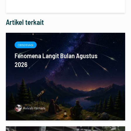
Artikel terkait
OBSERVASI
Fenomena Langit Bulan Agustus
2026
Avivah Yamani