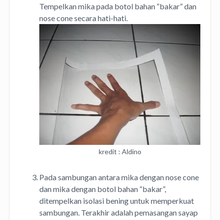
Tempelkan mika pada botol bahan “bakar” dan
nose cone secara hati-hati.
kredit : Aldino
Pada sambungan antara mika dengan nose cone
dan mika dengan botol bahan “bakar”,
ditempelkan isolasi bening untuk memperkuat
sambungan. Terakhir adalah pemasangan sayap