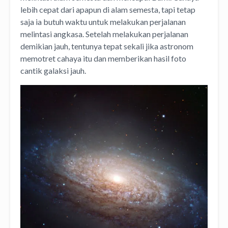
lebih cepat dari apapun di alam semesta, tapi tetap
saja ia butuh waktu untuk melakukan perjalanan
melintasi angkasa. Setelah melakukan perjalanan
demikian jauh, tentunya tepat sekali jika astronom
memotret cahaya itu dan memberikan hasil foto
cantik galaksi jauh.