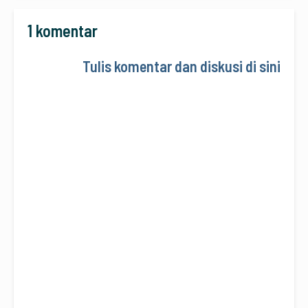
1 komentar
Tulis komentar dan diskusi di sini