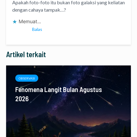
Apakah foto-foto itu bukan foto galaksi yang keliatan
dengan cahaya tampak…?
Memuat...
Balas
Artikel terkait
OBSERVASI
Fenomena Langit Bulan Agustus
2026