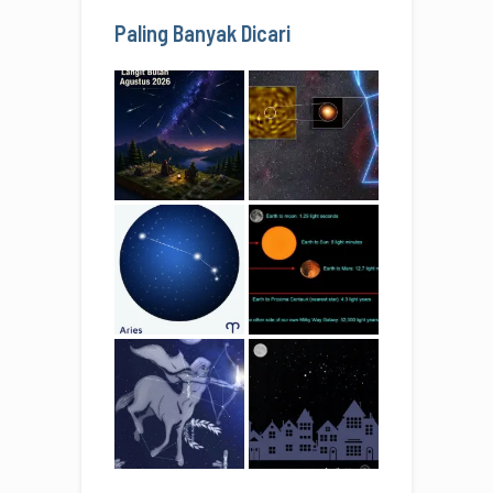
Paling Banyak Dicari