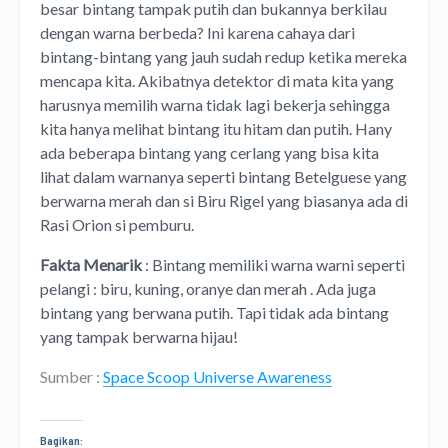
besar bintang tampak putih dan bukannya berkilau
dengan warna berbeda? Ini karena cahaya dari
bintang-bintang yang jauh sudah redup ketika mereka
mencapa kita. Akibatnya detektor di mata kita yang
harusnya memilih warna tidak lagi bekerja sehingga
kita hanya melihat bintang itu hitam dan putih. Hany
ada beberapa bintang yang cerlang yang bisa kita
lihat dalam warnanya seperti bintang Betelguese yang
berwarna merah dan si Biru Rigel yang biasanya ada di
Rasi Orion si pemburu.
Fakta Menarik
: Bintang memiliki warna warni seperti
pelangi : biru, kuning, oranye dan merah . Ada juga
bintang yang berwana putih. Tapi tidak ada bintang
yang tampak berwarna hijau!
Sumber :
Space Scoop Universe Awareness
Bagikan: