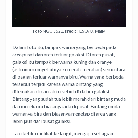
Foto NGC 3521. kredit : ESO/O. Maliy
Dalam foto itu, tampak warna yang berbeda pada
area pusat dan area terluar galaksi. Di area pusat,
galaksi itu tampak berwarna kuning dan oranye
(astronom mnyebutnya kemerah-merahan) sementara
di bagian terluar warnanya biru. Warna yang berbeda
tersebut terjadi karena warna bintang yang
ditemukan di daerah tersebut di dalam galaksi.
Bintang yang sudah tua lebih merah dari bintang muda
dan mereka ini biasanya ada di pusat. Bintang muda
warnanya biru dan biasanya menetap di area yang
lebih jauh dari pusat galaksi.
Tapi ketika melihat ke langit, mengapa sebagian