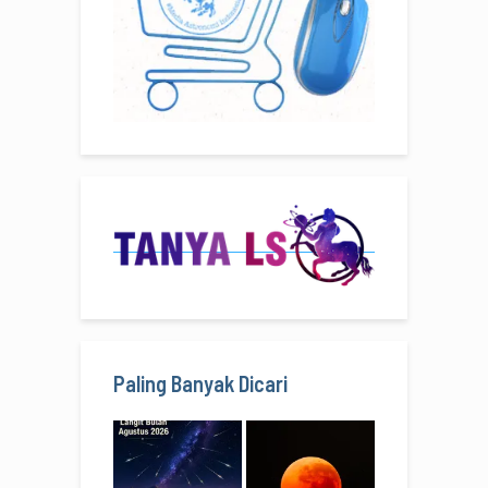
Paling Banyak Dicari