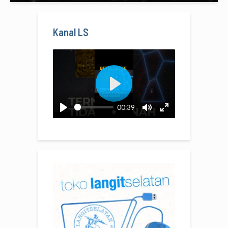
Kanal LS