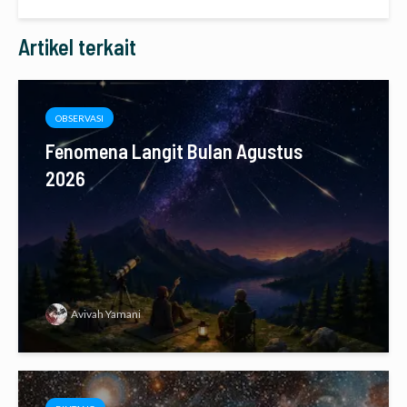
Artikel terkait
OBSERVASI
Fenomena Langit Bulan Agustus
2026
Avivah Yamani