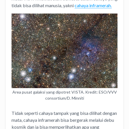
tidak bisa dilihat manusia, yakni
cahaya inframerah.
Area pusat galaksi yang dipotret VISTA. Kredit: ESO/VVV
consortium/D. Minniti
Tidak seperti cahaya tampak yang bisa dilihat dengan
mata, cahaya inframerah bisa bergerak melalui debu
kosmik dan ia bisa memperlihatkan apa yang