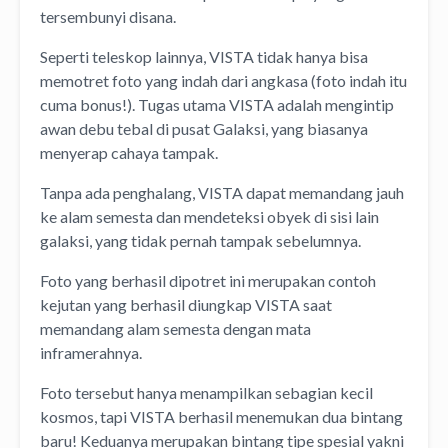
tersembunyi disana.
Seperti teleskop lainnya, VISTA tidak hanya bisa
memotret foto yang indah dari angkasa (foto indah itu
cuma bonus!). Tugas utama VISTA adalah mengintip
awan debu tebal di pusat Galaksi, yang biasanya
menyerap cahaya tampak.
Tanpa ada penghalang, VISTA dapat memandang jauh
ke alam semesta dan mendeteksi obyek di sisi lain
galaksi, yang tidak pernah tampak sebelumnya.
Foto yang berhasil dipotret ini merupakan contoh
kejutan yang berhasil diungkap VISTA saat
memandang alam semesta dengan mata
inframerahnya.
Foto tersebut hanya menampilkan sebagian kecil
kosmos, tapi VISTA berhasil menemukan dua bintang
baru! Keduanya merupakan bintang tipe spesial yakni