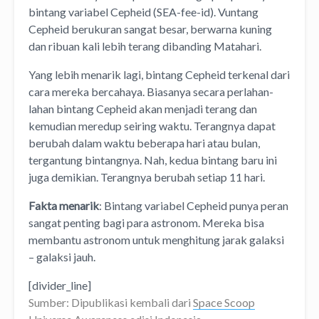
bintang variabel Cepheid (SEA-fee-id). Vuntang
Cepheid berukuran sangat besar, berwarna kuning
dan ribuan kali lebih terang dibanding Matahari.
Yang lebih menarik lagi, bintang Cepheid terkenal dari
cara mereka bercahaya. Biasanya secara perlahan-
lahan bintang Cepheid akan menjadi terang dan
kemudian meredup seiring waktu. Terangnya dapat
berubah dalam waktu beberapa hari atau bulan,
tergantung bintangnya. Nah, kedua bintang baru ini
juga demikian. Terangnya berubah setiap 11 hari.
Fakta menarik
: Bintang variabel Cepheid punya peran
sangat penting bagi para astronom. Mereka bisa
membantu astronom untuk menghitung jarak galaksi
– galaksi jauh.
[divider_line]
Sumber: Dipublikasi kembali dari
Space Scoop