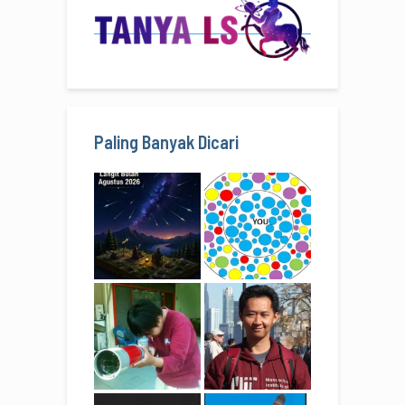
Paling Banyak Dicari