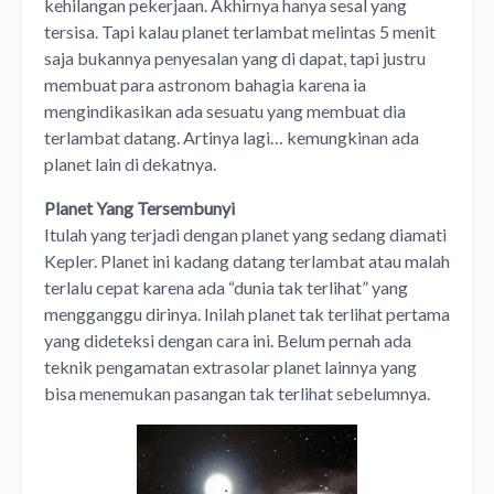
kehilangan pekerjaan. Akhirnya hanya sesal yang
tersisa. Tapi kalau planet terlambat melintas 5 menit
saja bukannya penyesalan yang di dapat, tapi justru
membuat para astronom bahagia karena ia
mengindikasikan ada sesuatu yang membuat dia
terlambat datang. Artinya lagi… kemungkinan ada
planet lain di dekatnya.
Planet Yang Tersembunyi
Itulah yang terjadi dengan planet yang sedang diamati
Kepler. Planet ini kadang datang terlambat atau malah
terlalu cepat karena ada “dunia tak terlihat” yang
mengganggu dirinya. Inilah planet tak terlihat pertama
yang dideteksi dengan cara ini. Belum pernah ada
teknik pengamatan extrasolar planet lainnya yang
bisa menemukan pasangan tak terlihat sebelumnya.