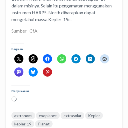
dalam misinya. Selain itu pengamatan menggunakan
instrumen HARPS-North diharapkan dapat
mengetahui massa Kepler-19c.
Sumber : CfA
Bagikan:
Menyukai ini:
Memuat...
astronomi
exoplanet
extrasolar
Kepler
kepler-19
Planet