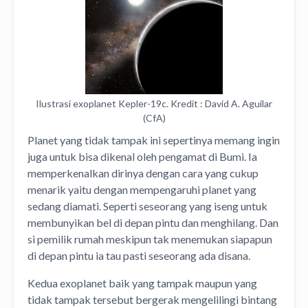
Ilustrasi exoplanet Kepler-19c. Kredit : David A. Aguilar
(CfA)
Planet yang tidak tampak ini sepertinya memang ingin
juga untuk bisa dikenal oleh pengamat di Bumi. Ia
memperkenalkan dirinya dengan cara yang cukup
menarik yaitu dengan mempengaruhi planet yang
sedang diamati. Seperti seseorang yang iseng untuk
membunyikan bel di depan pintu dan menghilang. Dan
si pemilik rumah meskipun tak menemukan siapapun
di depan pintu ia tau pasti seseorang ada disana.
Kedua exoplanet baik yang tampak maupun yang
tidak tampak tersebut bergerak mengelilingi bintang