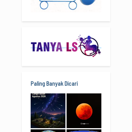
Paling Banyak Dicari