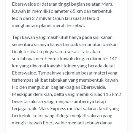
Eberswalde di dataran tinggi bagian selatan Mars.
Kawah ini memiliki diameter 65 km dan terbentuk
lebih dari 3,7 milyar tahun lalu saat asteroid
menghantam planet merah tersebut.
Tepi kawah yang masih utuh hanya pada sisi kanan
sementara sisanya hanya tampak samar atau bahkan
tidak terlihat tepinya sama sekali. Tabrakan
setelahnya membentuk kawah dengan diameter 140
km yang dinamai kawah Holden yang berada dekat
Eberswalde. Tampaknya sejumlah besar materi yang
terhempas akibat tabrakan yang membentuk kawah
Holden mengubur bagian-bagian Eberswalde.
Meskipun demikian, delta yang memiliki luas 115 km2
beserta saluran yang menjadi sumbernya tetap
terjaga baik. Mars Express melihat saluran kecil yang
berkelok-kelok yang diduga menjadi saluran yang
mengisi kawah Eberswalde menjadi sebuah danau.