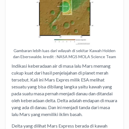
Gambaran lebih luas dari wilayah di sekitar Kawah Holden
dan Eberswalde. kredit : NASA MGS MOLA Science Team
Indikasi keberadaan air di masa lalu Mars memang
cukup kuat dari hasil penjelajahan di planet merah
tersebut. Kali ini Mars Expres milik ESA melihat
sesuatu yang bisa dibilang langka yaitu kawah yang
pada suatu masa pernah menjadi danau dan ditandai
oleh keberadaan delta. Delta adalah endapan di muara
yang ada di danau. Dan ini menjadi tanda dari masa
lalu Mars yang memiliki iklim basah.
Delta yang dilihat Mars Express berada di kawah