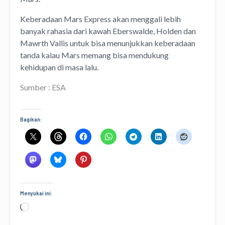
Keberadaan Mars Express akan menggali lebih
banyak rahasia dari kawah Eberswalde, Holden dan
Mawrth Vallis untuk bisa menunjukkan keberadaan
tanda kalau Mars memang bisa mendukung
kehidupan di masa lalu.
Sumber : ESA
Bagikan:
Menyukai ini:
Memuat...