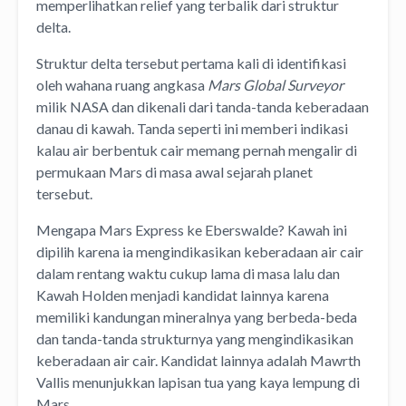
memperlihatkan relief yang terbalik dari struktur
delta.
Struktur delta tersebut pertama kali di identifikasi
oleh wahana ruang angkasa
Mars Global Surveyor
milik NASA dan dikenali dari tanda-tanda keberadaan
danau di kawah. Tanda seperti ini memberi indikasi
kalau air berbentuk cair memang pernah mengalir di
permukaan Mars di masa awal sejarah planet
tersebut.
Mengapa Mars Express ke Eberswalde? Kawah ini
dipilih karena ia mengindikasikan keberadaan air cair
dalam rentang waktu cukup lama di masa lalu dan
Kawah Holden menjadi kandidat lainnya karena
memiliki kandungan mineralnya yang berbeda-beda
dan tanda-tanda strukturnya yang mengindikasikan
keberadaan air cair. Kandidat lainnya adalah Mawrth
Vallis menunjukkan lapisan tua yang kaya lempung di
Mars.