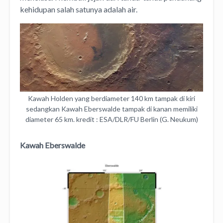
kehidupan salah satunya adalah air.
Kawah Holden yang berdiameter 140 km tampak di kiri
sedangkan Kawah Eberswalde tampak di kanan memiliki
diameter 65 km. kredit : ESA/DLR/FU Berlin (G. Neukum)
Kawah Eberswalde