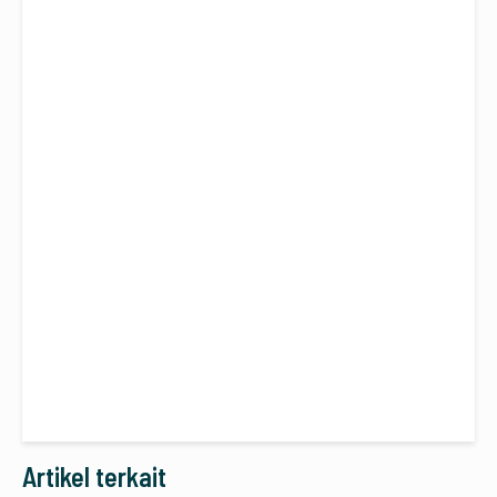
Artikel terkait