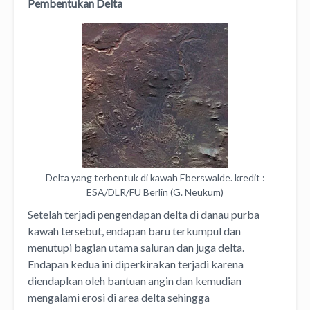
Pembentukan Delta
Delta yang terbentuk di kawah Eberswalde. kredit :
ESA/DLR/FU Berlin (G. Neukum)
Setelah terjadi pengendapan delta di danau purba
kawah tersebut, endapan baru terkumpul dan
menutupi bagian utama saluran dan juga delta.
Endapan kedua ini diperkirakan terjadi karena
diendapkan oleh bantuan angin dan kemudian
mengalami erosi di area delta sehingga