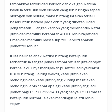
tampaknya terdiri dari karbon dan oksigen, karena
kalau ia tersusun oleh elemen yang lebih ringan sepeti
hidrogen dan helium, maka bintang ini akan terlalu
besar untuk berada pada orbit yang diketahui dari
pengamatan. Dengan karbon yang membentuk katai
putih dan memiliki kerapatan 40000 lebih rapat dari
timah dan memiliki massa Jupiter. Seperti apakah
planet tersebut?
Kilas balik sejenak, ketika bintang katai putih
terbentuk ia sangat panas sampai ratusan juta derajat,
karena ia dulunya merupakan pusat terjadinya reaksi
fusi di bintang. Seiring waktu, katai putih akan
mendingin dan katai putih yang kurang masif akan
mendingin lebih cepat apalagi katai putih yang jadi
planet bagi PSR J1719-1438 yang hanya 1/500 massa
katai putih normal. Ia akan mendingin relatif lebih
cepat.