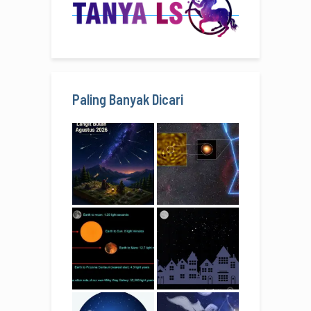
Paling Banyak Dicari