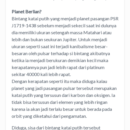
Planet Berlian?
Bintang katai putih yang menjadi planet pasangan PSR
J1719-1438 sebelum menjadi sekecil saat ini dulunya
dia memiliki ukuran setengah massa Matahari atau
lebih dan bukan seukuran Jupiter. Untuk menjadi
ukuran seperti saat ini terjadi kanibalisme besar-
besaran oleh pulsar terhadap si bintang akibatnya
ketika ia menjadi berukuran demikian kecil maka
kerapatannya pun jadi lebih rapat dari platinum
sekitar 40000 kali lebih rapat.
Dengan kerapatan seperti itu maka diduga kalau
planet yang jadi pasangan pulsar tersebut merupakan
katai putih yang tersusun dari karbon dan oksigen. Ia
tidak bisa tersusun dari elemen yang lebih ringan
karena ia akan jadi terlalu besar untuk berada pada
orbit yang diketahui dari pengamatan.
Diduga, sisa dari bintang katai putih tersebut