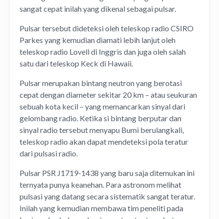
sangat cepat inilah yang dikenal sebagai pulsar.
Pulsar tersebut dideteksi oleh teleskop radio CSIRO
Parkes yang kemudian diamati lebih lanjut oleh
teleskop radio Lovell di Inggris dan juga oleh salah
satu dari teleskop Keck di Hawaii.
Pulsar merupakan bintang neutron yang berotasi
cepat dengan diameter sekitar 20 km – atau seukuran
sebuah kota kecil – yang memancarkan sinyal dari
gelombang radio. Ketika si bintang berputar dan
sinyal radio tersebut menyapu Bumi berulangkali,
teleskop radio akan dapat mendeteksi pola teratur
dari pulsasi radio.
Pulsar PSR J1719-1438 yang baru saja ditemukan ini
ternyata punya keanehan. Para astronom melihat
pulsasi yang datang secara sistematik sangat teratur.
Inilah yang kemudian membawa tim peneliti pada