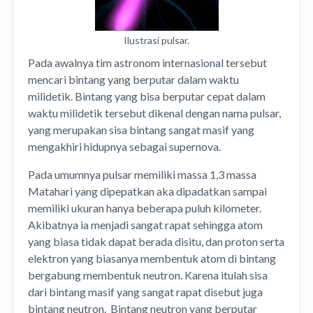
Ilustrasi pulsar.
Pada awalnya tim astronom internasional tersebut
mencari bintang yang berputar dalam waktu
milidetik. Bintang yang bisa berputar cepat dalam
waktu milidetik tersebut dikenal dengan nama pulsar,
yang merupakan sisa bintang sangat masif yang
mengakhiri hidupnya sebagai supernova.
Pada umumnya pulsar memiliki massa 1,3 massa
Matahari yang dipepatkan aka dipadatkan sampai
memiliki ukuran hanya beberapa puluh kilometer.
Akibatnya ia menjadi sangat rapat sehingga atom
yang biasa tidak dapat berada disitu, dan proton serta
elektron yang biasanya membentuk atom di bintang
bergabung membentuk neutron. Karena itulah sisa
dari bintang masif yang sangat rapat disebut juga
bintang neutron. Bintang neutron yang berputar