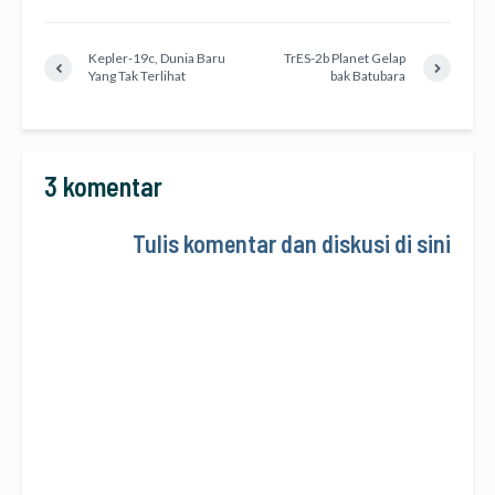
Kepler-19c, Dunia Baru
TrES-2b Planet Gelap
Yang Tak Terlihat
bak Batubara
3 komentar
Tulis komentar dan diskusi di sini