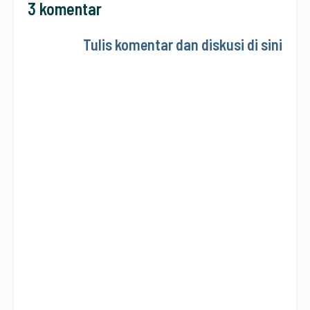
3 komentar
Tulis komentar dan diskusi di sini