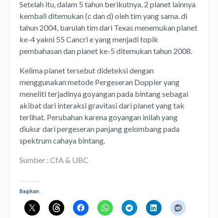
Setelah itu, dalam 5 tahun berikutnya, 2 planet lainnya
kembali ditemukan (c dan d) oleh tim yang sama. di
tahun 2004, barulah tim dari Texas menemukan planet
ke-4 yakni 55 Cancri e yang menjadi topik
pembahasan dan planet ke-5 ditemukan tahun 2008.
Kelima planet tersebut dideteksi dengan
menggunakan metode Pergeseran Doppler yang
meneliti terjadinya goyangan pada bintang sebagai
akibat dari interaksi gravitasi dari planet yang tak
terlihat. Perubahan karena goyangan inilah yang
diukur dari pergeseran panjang gelombang pada
spektrum cahaya bintang.
Sumber : CfA & UBC
Bagikan: