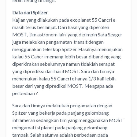
lebih terang di langit.
Data dari Spitzer
Kajian yang dilakukan pada exoplanet 55 Cancri e
masih terus berlanjut. Dari hasil yang diperoleh
MOST, tim astronom lain yang dipimpin Sara Seager
juga melakukan pengamatan transit dengan
menggunakan teleskop Spitzer. Hasilnya menunjukan
kalau 55 Cancri memang lebih besar dibanding yang
diperkirakan sebelumnya namun tidaklah serapat
yang diprediksi dari hasil MOST. Sara dan timnya
menemukan kalau 55 Cancri e hanya 1/3 kali lebih
besar dari yang diprediksi MOST. Mengapa ada
perbedaan ?
Sara dan timnya melakukan pengamatan dengan
Spitzer yang bekerja pada panjang gelombang
inframerah sedangkan tim yang menggunakan MOST
mengamati si planet pada panjang gelombang
tampak. Salah satunya adalah perbedaan pada