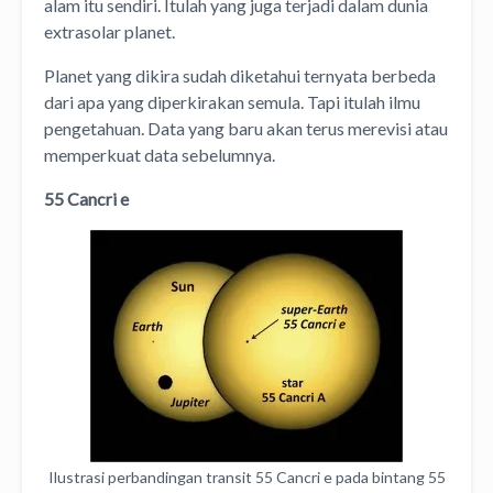
alam itu sendiri. Itulah yang juga terjadi dalam dunia
extrasolar planet.
Planet yang dikira sudah diketahui ternyata berbeda
dari apa yang diperkirakan semula. Tapi itulah ilmu
pengetahuan. Data yang baru akan terus merevisi atau
memperkuat data sebelumnya.
55 Cancri e
Ilustrasi perbandingan transit 55 Cancri e pada bintang 55