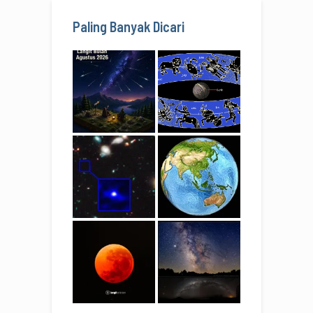
Paling Banyak Dicari