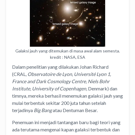
Galaksi jauh yang ditemukan di masa awal alam semesta.
kredit : NASA, ESA
Dalam penelitian yang dilakukan Johan Richard
(CRAL,
Observatoire de Lyon, Université Lyon 1,
France and Dark Cosmology Centre, Niels Bohr
Institute, University of Copenhagen,
Denmark) dan
timnya, mereka berhasil menemukan galaksi jauh yang
mulai terbentuk sekitar 200 juta tahun setelah
terjadinya
Big Bang
atau Dentuman Besar.
Penemuan ini menjadi tantangan baru bagi teori yang
ada terutama mengenai kapan galaksi terbentuk dan