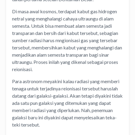
Di masa awal kosmos, terdapat kabut gas hidrogen
netral yang menghalangi cahaya ultraungu di alam
semesta. Untuk bisa membuat alam semesta jadi
transparan dan bersih dari kabut tersebut, sebagian
sumber radiasi harus mngionisasi gas yang tersebar
tersebut, membersihkan kabut yang menghalangi dan
menjadikan alam semesta transparan bagi sinar
ultraungu. Proses inilah yang dikenal sebagai proses
reionisasi.
Para astronom meyakini kalau radiasi yang memberi
tenaga untuk terjadinya reionisasi tersebut haruslah
datang dari galaksi-galaksi. Akan tetapi diyakini tidak
ada satu pun galaksi yang ditemukan yang dapat
memberi radiasi yang diperlukan. Nah, penemuan
galaksi baru ini diyakini dapat menyelesaikan teka-
teki tersebut.