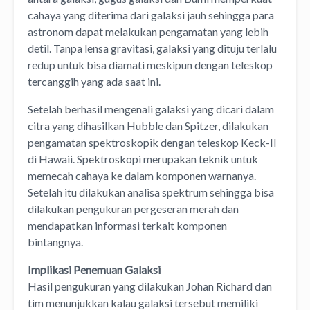
cahaya yang diterima dari galaksi jauh sehingga para
astronom dapat melakukan pengamatan yang lebih
detil. Tanpa lensa gravitasi, galaksi yang dituju terlalu
redup untuk bisa diamati meskipun dengan teleskop
tercanggih yang ada saat ini.
Setelah berhasil mengenali galaksi yang dicari dalam
citra yang dihasilkan Hubble dan Spitzer, dilakukan
pengamatan spektroskopik dengan teleskop Keck-II
di Hawaii. Spektroskopi merupakan teknik untuk
memecah cahaya ke dalam komponen warnanya.
Setelah itu dilakukan analisa spektrum sehingga bisa
dilakukan pengukuran pergeseran merah dan
mendapatkan informasi terkait komponen
bintangnya.
Implikasi Penemuan Galaksi
Hasil pengukuran yang dilakukan Johan Richard dan
tim menunjukkan kalau galaksi tersebut memiliki