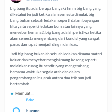
big bang itu ada. berapa banyak? hmm big bang yang
diketahui terjadi ketika alam semesta dimulai. big
bang bukan sebuah ledakan seperti dalam bayangan
kita yaitu seperti ledakan bom atau lainnya yang
menyebar kemana2. big bang adalah peristiwa ketika
alam semesta mengembang dari kondisi yang sangat
panas dan rapat menjadi dingin dan luas.
Jadi big bang bukanlah sebuah ledakan dimana materi
keluar dan menyebar mengisi ruang kosong seperti
melainkan ruang itu sendiri yang mengembang
bersama waktu ke segala arah dan dalam
pengembangan itu jarak antara dua ttik pun jadi
bertambah.
Memuat...
Balas
buyung