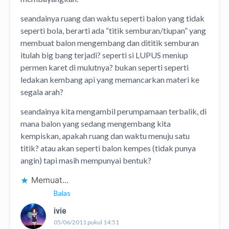
seandainya ruang dan waktu seperti balon yang tidak
seperti bola, berarti ada “titik semburan/tiupan” yang
membuat balon mengembang dan dititik semburan
itulah big bang terjadi? seperti si LUPUS meniup
permen karet di mulutnya? bukan seperti seperti
ledakan kembang api yang memancarkan materi ke
segala arah?
seandainya kita mengambil perumpamaan terbalik, di
mana balon yang sedang mengembang kita
kempiskan, apakah ruang dan waktu menuju satu
titik? atau akan seperti balon kempes (tidak punya
angin) tapi masih mempunyai bentuk?
Memuat...
Balas
ivie
05/06/2011 pukul 14:51