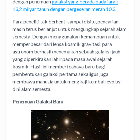
dengan penemuan
galaksi yang berada pada jarak
13,2 milyar tahun dengan pergeseran merah 10,3.
Para peneliti tak berhenti sampai disitu, pencarian
masih terus berlanjut untuk mengungkap sejarah alam
semesta. Dengan menggunakan kemampuan untuk
memperbesar dari lensa kosmik gravitasi, para
astronom berhasil menemukan sebuah galaksi jauh
yang diperkirakan lahir pada masa awal sejarah
kosmik. Hasil ini memberi cahaya baru bagi
pembentukan galaksi pertama sekaligus juga
membawa manusia untuk mengkaji kembali evolusi
dini alam semesta.
Penemuan Galaksi Baru