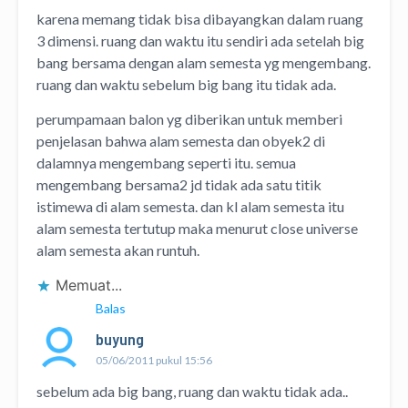
karena memang tidak bisa dibayangkan dalam ruang
3 dimensi. ruang dan waktu itu sendiri ada setelah big
bang bersama dengan alam semesta yg mengembang.
ruang dan waktu sebelum big bang itu tidak ada.
perumpamaan balon yg diberikan untuk memberi
penjelasan bahwa alam semesta dan obyek2 di
dalamnya mengembang seperti itu. semua
mengembang bersama2 jd tidak ada satu titik
istimewa di alam semesta. dan kl alam semesta itu
alam semesta tertutup maka menurut close universe
alam semesta akan runtuh.
Memuat...
Balas
buyung
05/06/2011 pukul 15:56
sebelum ada big bang, ruang dan waktu tidak ada..