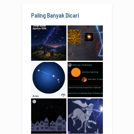
Paling Banyak Dicari