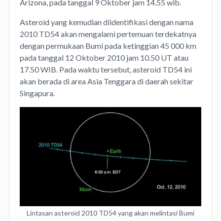
Arizona, pada tanggal 9 Oktober jam 14.55 wib.
Asteroid yang kemudian diidentifikasi dengan nama
2010 TD54 akan mengalami pertemuan terdekatnya
dengan permukaan Bumi pada ketinggian 45 000 km
pada tanggal 12 Oktober 2010 jam 10.50 UT atau
17.50 WIB. Pada waktu tersebut, asteroid TD54 ini
akan berada di area Asia Tenggara di daerah sekitar
Singapura.
Lintasan asteroid 2010 TD54 yang akan melintasi Bumi