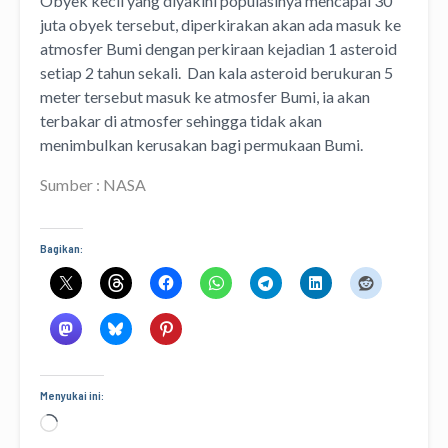
Obyek kecil yang diyakini populasinya mencapai 30
juta obyek tersebut, diperkirakan akan ada masuk ke
atmosfer Bumi dengan perkiraan kejadian 1 asteroid
setiap 2 tahun sekali. Dan kala asteroid berukuran 5
meter tersebut masuk ke atmosfer Bumi, ia akan
terbakar di atmosfer sehingga tidak akan
menimbulkan kerusakan bagi permukaan Bumi.
Sumber : NASA
Bagikan:
Menyukai ini:
Memuat...