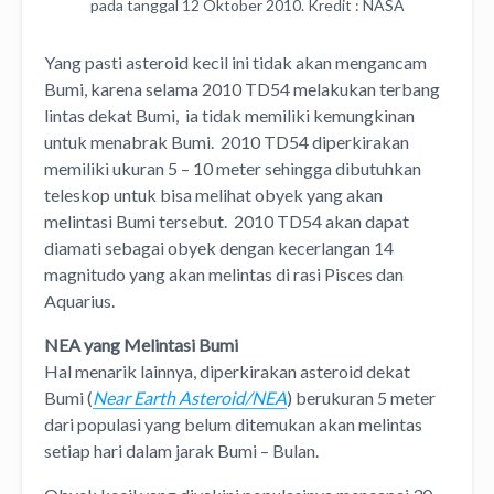
pada tanggal 12 Oktober 2010. Kredit : NASA
Yang pasti asteroid kecil ini tidak akan mengancam
Bumi, karena selama 2010 TD54 melakukan terbang
lintas dekat Bumi, ia tidak memiliki kemungkinan
untuk menabrak Bumi. 2010 TD54 diperkirakan
memiliki ukuran 5 – 10 meter sehingga dibutuhkan
teleskop untuk bisa melihat obyek yang akan
melintasi Bumi tersebut. 2010 TD54 akan dapat
diamati sebagai obyek dengan kecerlangan 14
magnitudo yang akan melintas di rasi Pisces dan
Aquarius.
NEA yang Melintasi Bumi
Hal menarik lainnya, diperkirakan asteroid dekat
Bumi (
Near Earth Asteroid/NEA
) berukuran 5 meter
dari populasi yang belum ditemukan akan melintas
setiap hari dalam jarak Bumi – Bulan.