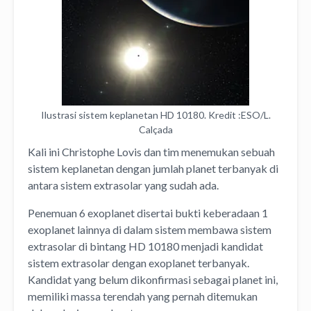
Ilustrasi sistem keplanetan HD 10180. Kredit :ESO/L.
Calçada
Kali ini Christophe Lovis dan tim menemukan sebuah
sistem keplanetan dengan jumlah planet terbanyak di
antara sistem extrasolar yang sudah ada.
Penemuan 6 exoplanet disertai bukti keberadaan 1
exoplanet lainnya di dalam sistem membawa sistem
extrasolar di bintang HD 10180 menjadi kandidat
sistem extrasolar dengan exoplanet terbanyak.
Kandidat yang belum dikonfirmasi sebagai planet ini,
memiliki massa terendah yang pernah ditemukan