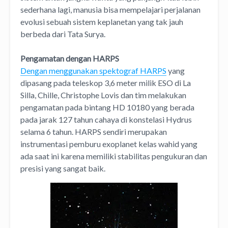
sederhana lagi, manusia bisa mempelajari perjalanan
evolusi sebuah sistem keplanetan yang tak jauh
berbeda dari Tata Surya.
Pengamatan dengan HARPS
Dengan menggunakan spektograf HARPS
yang
dipasang pada teleskop 3,6 meter milik ESO di La
Silla, Chille, Christophe Lovis dan tim melakukan
pengamatan pada bintang HD 10180 yang berada
pada jarak 127 tahun cahaya di konstelasi Hydrus
selama 6 tahun. HARPS sendiri merupakan
instrumentasi pemburu exoplanet kelas wahid yang
ada saat ini karena memiliki stabilitas pengukuran dan
presisi yang sangat baik.