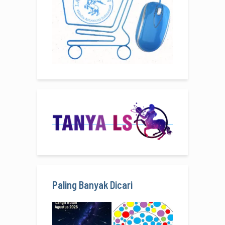
Paling Banyak Dicari