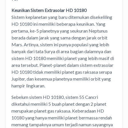
Keunikan Sistem Extrasolar HD 10180
Sistem keplanetan yang baru ditemukan disekeliling
HD 10180 ini memiliki beberapa keunikan. Yang
pertama, ke-5 planetnya yang seukuran Neptunus
berada dalam jarak yang sama dengan jarak orbit
Mars. Artinya, sistem ini punya populasi yang lebih
banyak dari tata Surya di area bagian dalamnya dan
sistem HD 10180 memiliki planet yang lebih masif di
area tersebut. Planet-planet dalam sistem extrasolar
HD 10180 tidak memiliki planet gas raksasa serupa
Jupiter, dan kesemua planetnya memiliki orbit yang
hampir lingkaran.
Sebelum sistem HD 10180, sistem 55 Cancri
diketahui memiliki 5 buah planet dengan 2 planet
merupakan planet gas raksasa. Keberadaan HD
10180 yang hanya memiliki planet bermassa rendah
memang tampaknya umum terjadi namun sayangnya