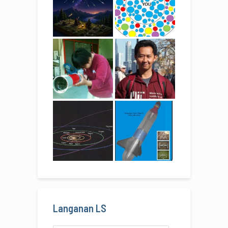
Langanan LS