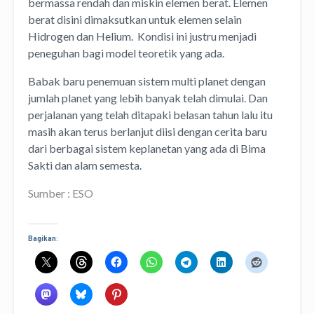
bermassa rendah dan miskin elemen berat. Elemen
berat disini dimaksutkan untuk elemen selain
Hidrogen dan Helium. Kondisi ini justru menjadi
peneguhan bagi model teoretik yang ada.
Babak baru penemuan sistem multi planet dengan
jumlah planet yang lebih banyak telah dimulai. Dan
perjalanan yang telah ditapaki belasan tahun lalu itu
masih akan terus berlanjut diisi dengan cerita baru
dari berbagai sistem keplanetan yang ada di Bima
Sakti dan alam semesta.
Sumber : ESO
Bagikan: