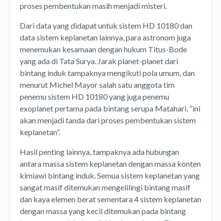
proses pembentukan masih menjadi misteri.
Dari data yang didapat untuk sistem HD 10180 dan
data sistem keplanetan lainnya, para astronom juga
menemukan kesamaan dengan hukum Titus-Bode
yang ada di Tata Surya. Jarak planet-planet dari
bintang induk tampaknya mengikuti pola umum, dan
menurut Michel Mayor salah satu anggota tim
penemu sistem HD 10180 yang juga penemu
exoplanet pertama pada bintang serupa Matahari, “ini
akan menjadi tanda dari proses pembentukan sistem
keplanetan”.
Hasil penting lainnya, tampaknya ada hubungan
antara massa sistem keplanetan dengan massa konten
kimiawi bintang induk. Semua sistem keplanetan yang
sangat masif ditemukan mengelilingi bintang masif
dan kaya elemen berat sementara 4 sistem keplanetan
dengan massa yang kecil ditemukan pada bintang