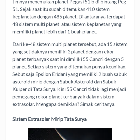
timnya menemukan planet Pegasi 51 b di bintang Peg
51. Sejak saat itu sudah ditemukan 410 sistem
keplanetan dengan 485 planet. Di antaranya terdapat
48 sistem multi planet, atau sistem keplanetan yang
memiliki planet lebih dari 1 buah planet.
Dari ke-48 sistem multi planet tersebut, ada 15 sistem
yang setidaknya memiliki 3 planet dengan rekor
planet terbanyak saat ini dimiliki 55 Cancri dengan 5
planet. Setiap sistem yang ditemukan punya keunikan.
Sebut saja Epsilon Eridani yang memiliki 2 buah sabuk
asteroid mirip dengan Sabuk Asteroid dan Sabuk
Kuiper di Tata Surya. Kini 55 Cancri tidak lagi menjadi
pemegang rekor planet terbanyak dalam sistem
extrasolar. Mengapa demikian? Simak ceritanya.
Sistem Extrasolar Mirip Tata Surya