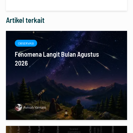
Artikel terkait
OBSERVASI
Fenomena Langit Bulan Agustus
2026
Avivah Yamani