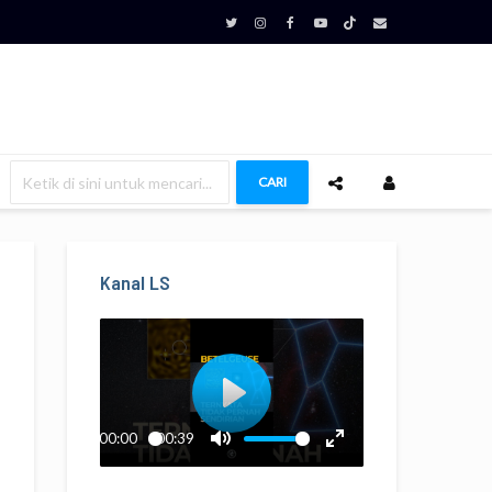
CARI
Kanal LS