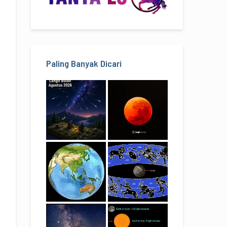
Paling Banyak Dicari