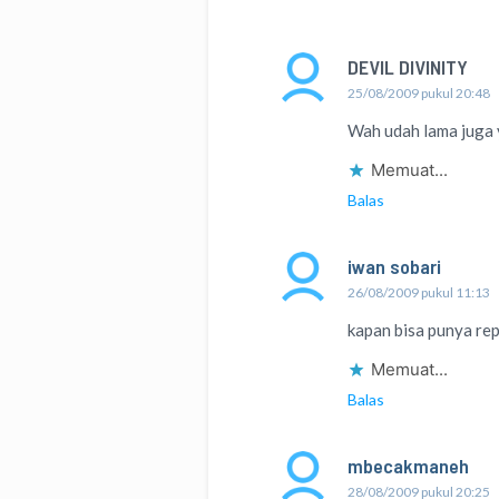
DEVIL DIVINITY
25/08/2009 pukul 20:48
Wah udah lama juga y
Memuat...
Balas
iwan sobari
26/08/2009 pukul 11:13
kapan bisa punya rep
Memuat...
Balas
mbecakmaneh
28/08/2009 pukul 20:25