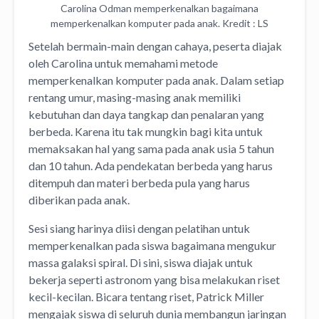
Carolina Odman memperkenalkan bagaimana
memperkenalkan komputer pada anak. Kredit : LS
Setelah bermain-main dengan cahaya, peserta diajak
oleh Carolina untuk memahami metode
memperkenalkan komputer pada anak. Dalam setiap
rentang umur, masing-masing anak memiliki
kebutuhan dan daya tangkap dan penalaran yang
berbeda. Karena itu tak mungkin bagi kita untuk
memaksakan hal yang sama pada anak usia 5 tahun
dan 10 tahun. Ada pendekatan berbeda yang harus
ditempuh dan materi berbeda pula yang harus
diberikan pada anak.
Sesi siang harinya diisi dengan pelatihan untuk
memperkenalkan pada siswa bagaimana mengukur
massa galaksi spiral. Di sini, siswa diajak untuk
bekerja seperti astronom yang bisa melakukan riset
kecil-kecilan. Bicara tentang riset, Patrick Miller
mengajak siswa di seluruh dunia membangun jaringan