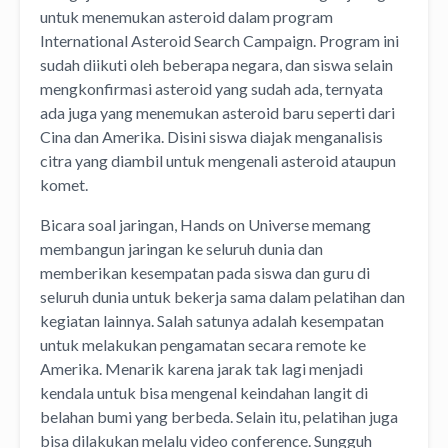
untuk menemukan asteroid dalam program
International Asteroid Search Campaign. Program ini
sudah diikuti oleh beberapa negara, dan siswa selain
mengkonfirmasi asteroid yang sudah ada, ternyata
ada juga yang menemukan asteroid baru seperti dari
Cina dan Amerika. Disini siswa diajak menganalisis
citra yang diambil untuk mengenali asteroid ataupun
komet.
Bicara soal jaringan, Hands on Universe memang
membangun jaringan ke seluruh dunia dan
memberikan kesempatan pada siswa dan guru di
seluruh dunia untuk bekerja sama dalam pelatihan dan
kegiatan lainnya. Salah satunya adalah kesempatan
untuk melakukan pengamatan secara remote ke
Amerika. Menarik karena jarak tak lagi menjadi
kendala untuk bisa mengenal keindahan langit di
belahan bumi yang berbeda. Selain itu, pelatihan juga
bisa dilakukan melalu video conference. Sungguh