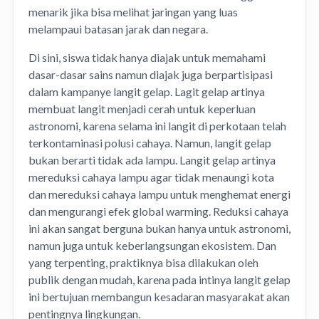
menarik jika bisa melihat jaringan yang luas
melampaui batasan jarak dan negara.
Di sini, siswa tidak hanya diajak untuk memahami
dasar-dasar sains namun diajak juga berpartisipasi
dalam kampanye langit gelap. Lagit gelap artinya
membuat langit menjadi cerah untuk keperluan
astronomi, karena selama ini langit di perkotaan telah
terkontaminasi polusi cahaya. Namun, langit gelap
bukan berarti tidak ada lampu. Langit gelap artinya
mereduksi cahaya lampu agar tidak menaungi kota
dan mereduksi cahaya lampu untuk menghemat energi
dan mengurangi efek global warming. Reduksi cahaya
ini akan sangat berguna bukan hanya untuk astronomi,
namun juga untuk keberlangsungan ekosistem. Dan
yang terpenting, praktiknya bisa dilakukan oleh
publik dengan mudah, karena pada intinya langit gelap
ini bertujuan membangun kesadaran masyarakat akan
pentingnya lingkungan.