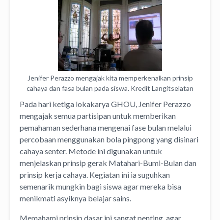
Jenifer Perazzo mengajak kita memperkenalkan prinsip
cahaya dan fasa bulan pada siswa. Kredit Langitselatan
Pada hari ketiga lokakarya GHOU, Jenifer Perazzo
mengajak semua partisipan untuk memberikan
pemahaman sederhana mengenai fase bulan melalui
percobaan menggunakan bola pingpong yang disinari
cahaya senter. Metode ini digunakan untuk
menjelaskan prinsip gerak Matahari-Bumi-Bulan dan
prinsip kerja cahaya. Kegiatan ini ia suguhkan
semenarik mungkin bagi siswa agar mereka bisa
menikmati asyiknya belajar sains.
Memahami prinsip dasar ini sangat penting, agar