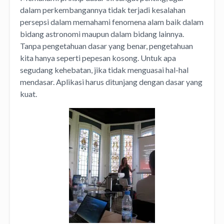
dalam perkembangannya tidak terjadi kesalahan
persepsi dalam memahami fenomena alam baik dalam
bidang astronomi maupun dalam bidang lainnya.
Tanpa pengetahuan dasar yang benar, pengetahuan
kita hanya seperti pepesan kosong. Untuk apa
segudang kehebatan, jika tidak menguasai hal-hal
mendasar. Aplikasi harus ditunjang dengan dasar yang
kuat.