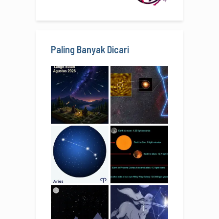
Paling Banyak Dicari