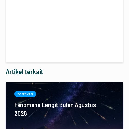
Artikel terkait
OBSERVASI
Fenomena Langit Bulan Agustus
2026