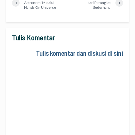
Astronomi Melalui
dari Perangkat
Hands On Universe
Sederhana
Tulis Komentar
Tulis komentar dan diskusi di sini