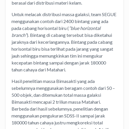
berasal dari distribusi materi kelam.
Untuk melacak distribusi massa galaksi, team SEGUE
menggunakan contoh dari 2400 bintang yang ada
pada cabang horisontal biru (
”blue horizontal
branch”
). Bintang di cabang tersebut bisa diketahui
jaraknya dari kecerlangannya. Bintang pada cabang
horisontal biru bisa terlihat pada jarang yang sangat
jauh sehingga memungkinkan tim ini mengukur
kecepatan bintang sampai dengan jarak 180000
tahun cahaya dari Matahari.
Hasil penelitian massa Bimasakti yang ada
sebelumnya menggunakan beragam contoh dari 50 –
500 objek, dan ditemukan total massa galaksi
Bimasakti mencapai 2 triliun massa Matahari.
Berbeda dari hasil sebelumnya, penelitian dengan
menggunakan pengukuran SDSS-II sampai jarak
180000 tahun cahaya justru mengkoreksi total