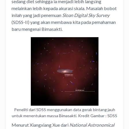
sedang diet sehingga ia menjadi lebih langsing
melainkan lebih kepada akurasi skala. Masalah bobot
inilah yang jadi penemuan
Sloan Digital Sky Survey
(SDSS-II) yang akan membawa kita pada pemahaman
baru mengenai Bimasakti.
Peneliti dari SDSS menggunakan data gerak bintang jauh
untuk menentukan massa Bimasakti. Kredit Gambar : SDSS
Menurut Xiangxiang Xue dari
National Astronomical