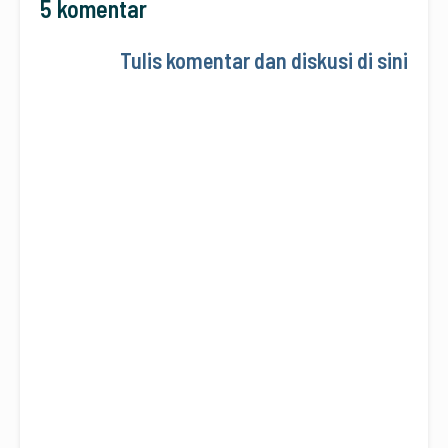
5 komentar
Tulis komentar dan diskusi di sini