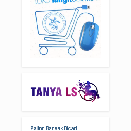
Paling Banyak Dicari