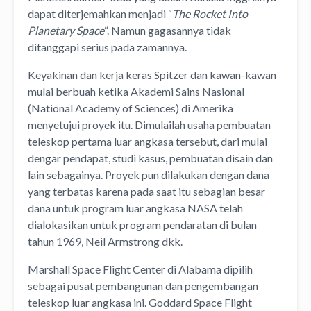
dapat diterjemahkan menjadi “
The Rocket Into
Planetary Space
“. Namun gagasannya tidak
ditanggapi serius pada zamannya.
Keyakinan dan kerja keras Spitzer dan kawan-kawan
mulai berbuah ketika Akademi Sains Nasional
(National Academy of Sciences) di Amerika
menyetujui proyek itu. Dimulailah usaha pembuatan
teleskop pertama luar angkasa tersebut, dari mulai
dengar pendapat, studi kasus, pembuatan disain dan
lain sebagainya. Proyek pun dilakukan dengan dana
yang terbatas karena pada saat itu sebagian besar
dana untuk program luar angkasa NASA telah
dialokasikan untuk program pendaratan di bulan
tahun 1969, Neil Armstrong dkk.
Marshall Space Flight Center di Alabama dipilih
sebagai pusat pembangunan dan pengembangan
teleskop luar angkasa ini. Goddard Space Flight