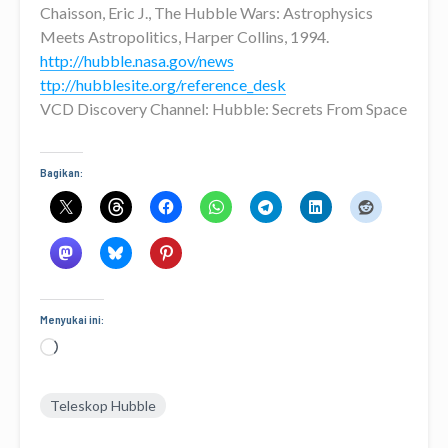
Chaisson, Eric J., The Hubble Wars: Astrophysics
Meets Astropolitics, Harper Collins, 1994.
http://hubble.nasa.gov/news
ttp://hubblesite.org/reference_desk
VCD Discovery Channel: Hubble: Secrets From Space
Bagikan:
Menyukai ini:
Memuat...
Teleskop Hubble