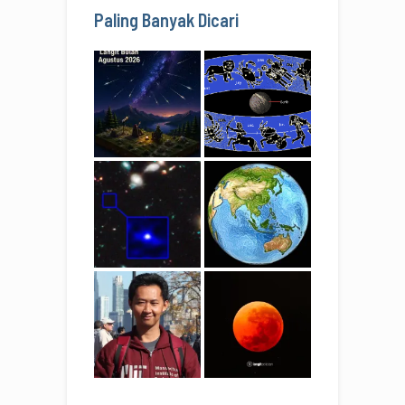
Paling Banyak Dicari