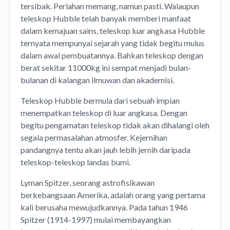
tersibak. Perlahan memang, namun pasti. Walaupun
teleskop Hubble telah banyak memberi manfaat
dalam kemajuan sains, teleskop luar angkasa Hubble
ternyata mempunyai sejarah yang tidak begitu mulus
dalam awal pembuatannya. Bahkan teleskop dengan
berat sekitar 11000kg ini sempat menjadi bulan-
bulanan di kalangan ilmuwan dan akademisi.
Teleskop Hubble bermula dari sebuah impian
menempatkan teleskop di luar angkasa. Dengan
begitu pengamatan teleskop tidak akan dihalangi oleh
segala permasalahan atmosfer. Kejernihan
pandangnya tentu akan jauh lebih jernih daripada
teleskop-teleskop landas bumi.
Lyman Spitzer, seorang astrofisikawan
berkebangsaan Amerika, adalah orang yang pertama
kali berusaha mewujudkannya. Pada tahun 1946
Spitzer (1914-1997) mulai membayangkan