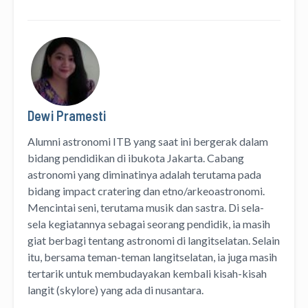
Dewi Pramesti
Alumni astronomi ITB yang saat ini bergerak dalam
bidang pendidikan di ibukota Jakarta. Cabang
astronomi yang diminatinya adalah terutama pada
bidang impact cratering dan etno/arkeoastronomi.
Mencintai seni, terutama musik dan sastra. Di sela-
sela kegiatannya sebagai seorang pendidik, ia masih
giat berbagi tentang astronomi di langitselatan. Selain
itu, bersama teman-teman langitselatan, ia juga masih
tertarik untuk membudayakan kembali kisah-kisah
langit (skylore) yang ada di nusantara.