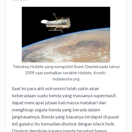
Teleskop Hubble yang mengorbit Bumi. Diambil pada tahun
2009 saat perbaikan terakhir Hubble. Kredit :
hubblesite.org
Saat ini para ahli astronomi telah yakin akan
keberadaan suatu benda yang massanya supermasif,
dapat mencapai jutaan kali massa matahari dan
menghisap segala benda yang berada dalam
jangkauannya. Benda yang biasanya terdapat di pusat
inti galaksi itu kemudian disebut dengan black hole.
Disebut demikian karena benda tersebut hanya