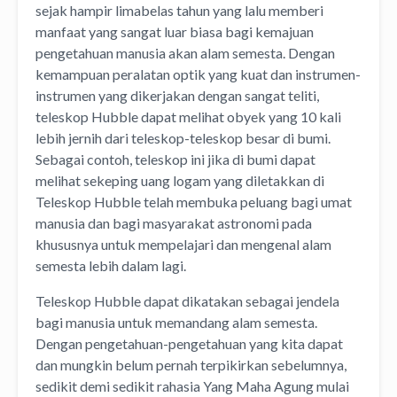
sejak hampir limabelas tahun yang lalu memberi
manfaat yang sangat luar biasa bagi kemajuan
pengetahuan manusia akan alam semesta. Dengan
kemampuan peralatan optik yang kuat dan instrumen-
instrumen yang dikerjakan dengan sangat teliti,
teleskop Hubble dapat melihat obyek yang 10 kali
lebih jernih dari teleskop-teleskop besar di bumi.
Sebagai contoh, teleskop ini jika di bumi dapat
melihat sekeping uang logam yang diletakkan di
Teleskop Hubble telah membuka peluang bagi umat
manusia dan bagi masyarakat astronomi pada
khususnya untuk mempelajari dan mengenal alam
semesta lebih dalam lagi.
Teleskop Hubble dapat dikatakan sebagai jendela
bagi manusia untuk memandang alam semesta.
Dengan pengetahuan-pengetahuan yang kita dapat
dan mungkin belum pernah terpikirkan sebelumnya,
sedikit demi sedikit rahasia Yang Maha Agung mulai