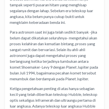
tampak seperti pusaran hitam yang menghisap
segalanya dengan lahap. Sebelum era teleskop luar
angkasa, kita belum punya cukup bukti untuk
mengklaim keberadaan benda ini.
Para astronom saat ini juga telah sedikit banyak -jika
belum dapat dikatakan seluruhnya- mengetahui akan
proses kelahiran dan kematian bintang, proses yang
sangat rumit dan bervariasi. Selain itu ahli-ahli
astronomi juga dapat mengetahui proses yang
berlangsung ketika terjadinya tumbukan antara
komet Shoemaker-Levy 9 dengan Planet Jupiter pada
bulan Juli 1994, bagaimana pecahan komet tersebut
menumbuk dan berdampak pada Planet Jupiter.
Ketiga pengetahuan penting di atas hanya sebagian
kecil yang telah diberikan teleskop Hubble, teleskop
optis sekaligus inframerah dan ultraungu pertama di
luar angkasa. Adanya teleskop luar angkasa Hubble