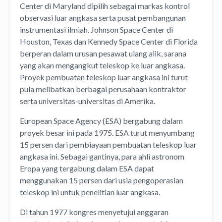
Center di Maryland dipilih sebagai markas kontrol
observasi luar angkasa serta pusat pembangunan
instrumentasi ilmiah. Johnson Space Center di
Houston, Texas dan Kennedy Space Center di Florida
berperan dalam urusan pesawat ulang alik, sarana
yang akan mengangkut teleskop ke luar angkasa.
Proyek pembuatan teleskop luar angkasa ini turut
pula melibatkan berbagai perusahaan kontraktor
serta universitas-universitas di Amerika.
European Space Agency (ESA) bergabung dalam
proyek besar ini pada 1975. ESA turut menyumbang
15 persen dari pembiayaan pembuatan teleskop luar
angkasa ini. Sebagai gantinya, para ahli astronom
Eropa yang tergabung dalam ESA dapat
menggunakan 15 persen dari usia pengoperasian
teleskop ini untuk penelitian luar angkasa.
Di tahun 1977 kongres menyetujui anggaran