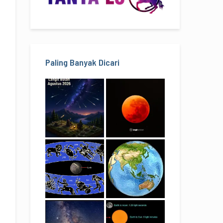
Paling Banyak Dicari