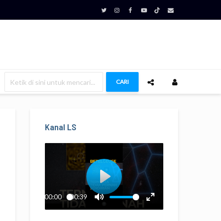
CARI
Kanal LS