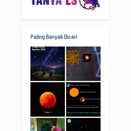
Paling Banyak Dicari