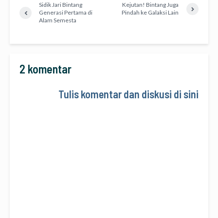
Sidik Jari Bintang
Kejutan! Bintang Juga
Generasi Pertama di
Pindah ke Galaksi Lain
Alam Semesta
2 komentar
Tulis komentar dan diskusi di sini