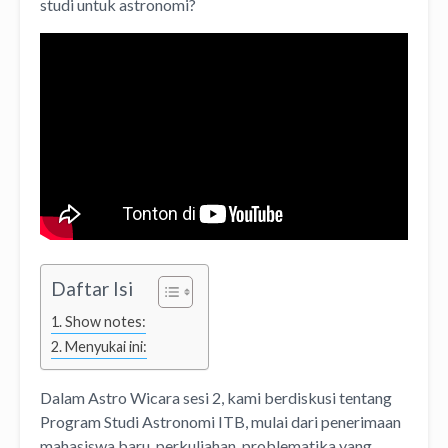
studi untuk astronomi?
Daftar Isi
Show notes:
Menyukai ini:
Dalam Astro Wicara sesi 2, kami berdiskusi tentang
Program Studi Astronomi ITB, mulai dari penerimaan
mahasiswa baru, perkuliahan, problematika yang