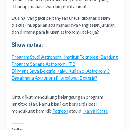
dihadapi mahasiswa, dan profil alumni.
Dua hal yang jadi pertanyaan untuk dibahas dalam
diskusi ini, apakah ada mahasiswa yang salah jurusan
dan di mana para lulusan astronomi bekerja?
Show notes:
Program Studi Astronomi, Institut Teknologi Bandung
Program Sarjana Astronomi ITB
Di Mana Saya Bekerja Kalau Kuliah di Astronomi?
Bagaimana Astronom Profesional Bekerja?
Untuk ikut mendukung kelangsungan program
langitselatan, kamu bisa ikut berpartisipasi
mendukung kami di:
Patreon
atau di
Karya Karsa
Bagikan: