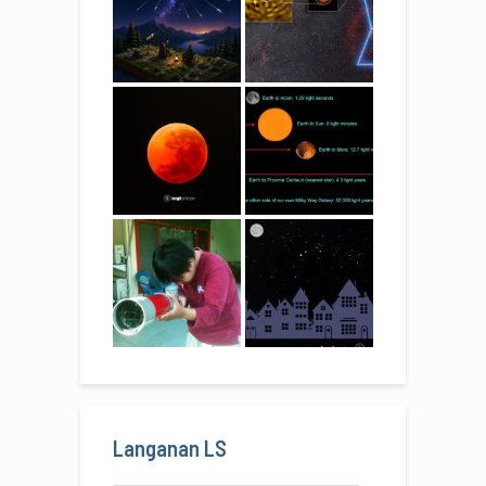
Langanan LS