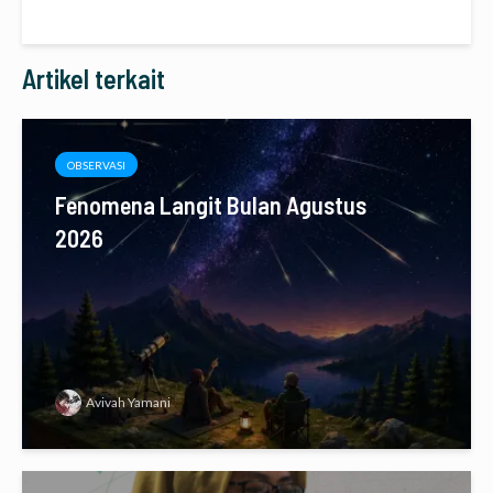
Artikel terkait
OBSERVASI
Fenomena Langit Bulan Agustus
2026
Avivah Yamani