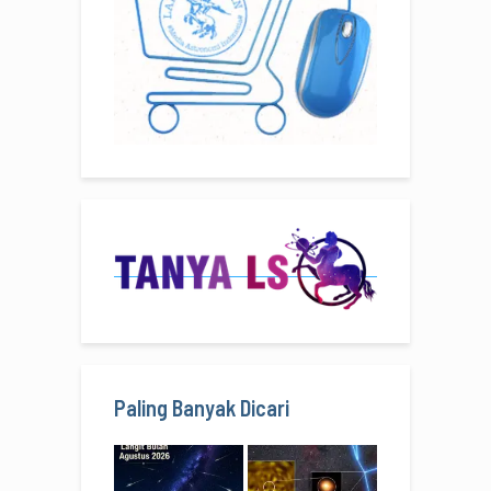
Paling Banyak Dicari