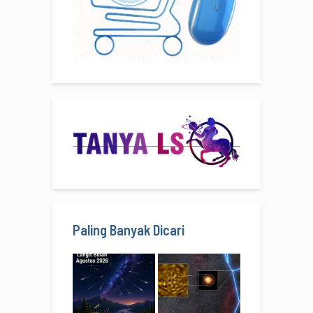
Paling Banyak Dicari