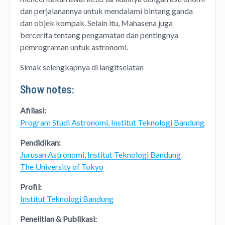
dan perjalanannya untuk mendalami bintang ganda
dan objek kompak. Selain itu, Mahasena juga
bercerita tentang pengamatan dan pentingnya
pemrograman untuk astronomi.
Simak selengkapnya di langitselatan
Show notes:
Afiliasi:
Program Studi Astronomi, Institut Teknologi Bandung
Pendidikan:
Jurusan Astronomi, Institut Teknologi Bandung
The University of Tokyo
Profil:
Institut Teknologi Bandung
Penelitian & Publikasi: