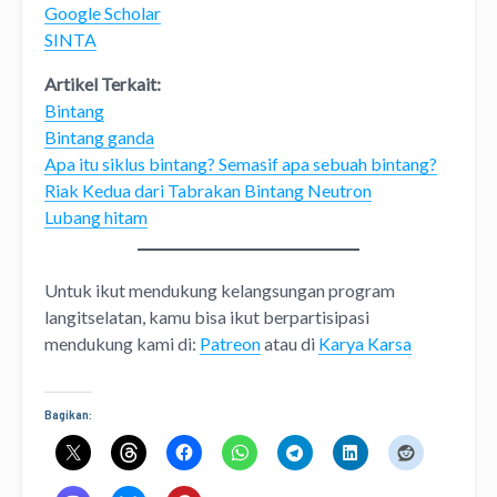
Google Scholar
SINTA
Artikel Terkait:
Bintang
Bintang ganda
Apa itu siklus bintang? Semasif apa sebuah bintang?
Riak Kedua dari Tabrakan Bintang Neutron
Lubang hitam
Untuk ikut mendukung kelangsungan program
langitselatan, kamu bisa ikut berpartisipasi
mendukung kami di:
Patreon
atau di
Karya Karsa
Bagikan: