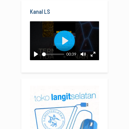
Kanal LS