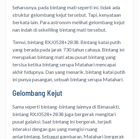
Seharusnya, pada bintang mati seperti ini, tidak ada
struktur gelombang kejut tersebut. Tapi, kenyataan
berkata lain. Para astronom melihat gelombang kejut
nan indah di sekeliling bintang mati tersebut.
Temui, bintang RXJ0528+2838. Bintang katai putih
yang berada pada jarak 730 tahun cahaya. Bintang ini
merupakan bintang mati atau pusat bintang yang
tersisa ketika bintang serupa Matahari mencapai
akhir hidupnya. Dan yang menarik, bintang katai putih
ini punya pasangan, sebuah bintang serupa Matahari.
Gelombang Kejut
Sama seperti bintang-bintang lainnya di Bimasakti,
bintang RXJ0528+2838 juga bergerak mengitari
pusat galaksi. Saat bintang ini bergerak, terjadi
interaksi dengan gas yang mengisi ruang
antarbintang. Sebagai gambaran, Matahari bergerak