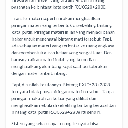
pasangan ke bintang katai putih RXJ0528+2838.
Transfer materi seperti ini akan menghasilkan
piringan materi yang terbentuk di sekeliling bintang
katai putih. Piringan materi inilah yang menjadi bahan
bakar untuk menenagai bintang mati tersebut. Tapi,
ada sebagian materi yang terlontar ke ruang angkasa
dan membentuk aliran keluar yang sangat kuat. Dan
harusnya aliran materi inilah yang kemudian
menghasilkan gelombang kejut saat bertabrakan
dengan materi antarbintang.
Tapi, di sinilah kejutannya. Bintang RXJ0528+2838
ternyata tidak punya piringan materi tersebut. Tanpa
piringan, maka aliran keluar yang dilihat dan
menghasilkan nebula di sekeliling bintang berasal dari
bintang katai putih RXJ0528+2838 itu sendiri.
Sistem yang seharusnya tenang ternyata bisa