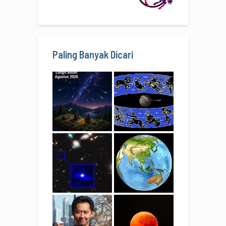
Paling Banyak Dicari