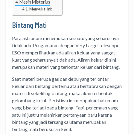
Mesin Misterius
Menyukai ini:
Bintang Mati
Para astronom menemukan sesuatu yang seharusnya
tidak ada. Pengamatan dengan Very Large Telescope
ESO memperlihatkan ada aliran keluar yang sangat
kuat yang seharusnya tidak ada. Aliran keluar di sini
merupakan materi yang terlontar keluar dari bintang.
Saat materi berupa gas dan debu yang terlontar
keluar dari bintang bertemu atau bertabrakan dengan
materi di sekeliling bintang, maka akan terbentuk
gelombang kejut. Peristiwa ini merupakan hal umum
yang bisa terjadi pada bintang. Tapi, penemuan yang
satu ini justru melahirkan pertanyaan baru karena
bintang yang jadi tersangka utama merupakan
bintang mati berukuran kecil.