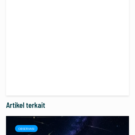
Artikel terkait
OBSERVASI