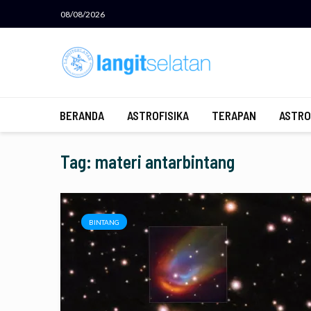
08/08/2026
BERANDA
ASTROFISIKA
TERAPAN
ASTRO
Tag: materi antarbintang
BINTANG