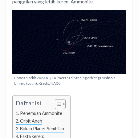
panggilan yang lebih keren: Ammonite.
Lintasan orbit 2023 KQ14 (merah) dibanding orbit tiga sednoid
lainnya (putih). Kredit: NAOJ
Daftar Isi
Penemuan Ammonite
Orbit Aneh
Bukan Planet Sembilan
Fakta keren: