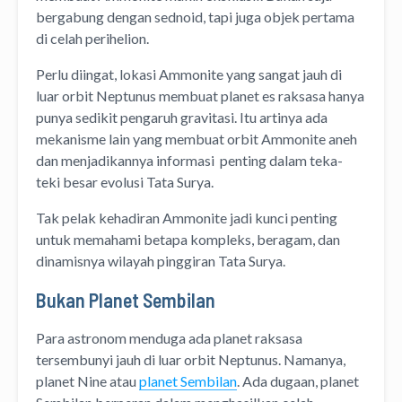
bergabung dengan sednoid, tapi juga objek pertama
di celah perihelion.
Perlu diingat, lokasi Ammonite yang sangat jauh di
luar orbit Neptunus membuat planet es raksasa hanya
punya sedikit pengaruh gravitasi. Itu artinya ada
mekanisme lain yang membuat orbit Ammonite aneh
dan menjadikannya informasi penting dalam teka-
teki besar evolusi Tata Surya.
Tak pelak kehadiran Ammonite jadi kunci penting
untuk memahami betapa kompleks, beragam, dan
dinamisnya wilayah pinggiran Tata Surya.
Bukan Planet Sembilan
Para astronom menduga ada planet raksasa
tersembunyi jauh di luar orbit Neptunus. Namanya,
planet Nine atau
planet Sembilan
. Ada dugaan, planet