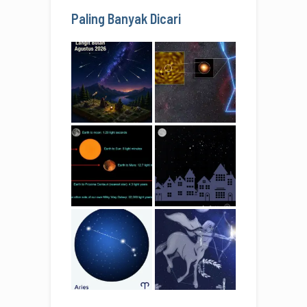
Paling Banyak Dicari