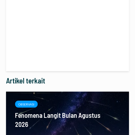
Artikel terkait
OBSERVASI
Fenomena Langit Bulan Agustus
2026