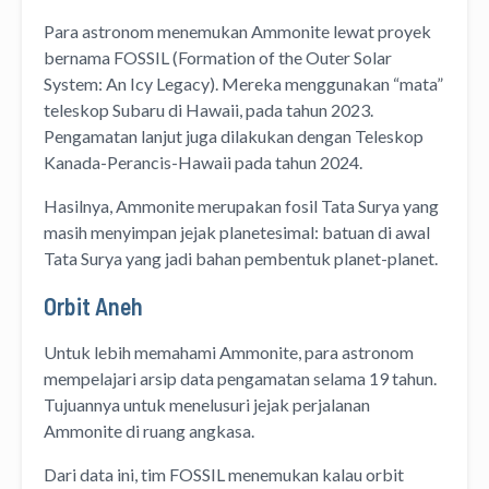
Para astronom menemukan Ammonite lewat proyek
bernama FOSSIL (Formation of the Outer Solar
System: An Icy Legacy). Mereka menggunakan “mata”
teleskop Subaru di Hawaii, pada tahun 2023.
Pengamatan lanjut juga dilakukan dengan Teleskop
Kanada-Perancis-Hawaii pada tahun 2024.
Hasilnya, Ammonite merupakan fosil Tata Surya yang
masih menyimpan jejak planetesimal: batuan di awal
Tata Surya yang jadi bahan pembentuk planet-planet.
Orbit Aneh
Untuk lebih memahami Ammonite, para astronom
mempelajari arsip data pengamatan selama 19 tahun.
Tujuannya untuk menelusuri jejak perjalanan
Ammonite di ruang angkasa.
Dari data ini, tim FOSSIL menemukan kalau orbit