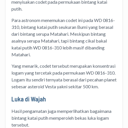
menyisakan codet pada permukaan bintang katai
putih.
Para astronom menemukan codet ini pada WD 0816-
310, bintang katai putih seukuran Bumi yang berasal
dari bintang serupa Matahari. Meskipun bintang
asalnya serupa Matahari, tapi bintang cikal bakal
katai putih WD 0816-310 lebih masif dibanding
Matahari.
Yang menarik, codet tersebut merupakan konsentrasi
logam yang tercetak pada permukaan WD 0816-310.
Logam itu sendiri ternyata berasal dari pecahan planet
sebesar asteroid Vesta yakni sekitar 500 km.
Luka di Wajah
Hasil pengamatan juga memperlihatkan bagaimana
bintang katai putih memperoleh bekas luka logam
tersebut.