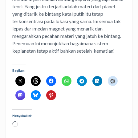
teori. Yang justru terjadi adalah materi dari planet
yang ditarik ke bintang katai putih itu tetap
terkonsentrasi pada lokasi yang sama. Ini semua tak
lepas dari medan magnet yang menarik dan
mengarahkan pecahan materi yang jatuh ke bintang.
Penemuan ini menunjukkan bagaimana sistem
keplanetan tetap aktif bahkan setelah ‘kematian’.
Bagikan:
Menyukai ini:
Memuat...