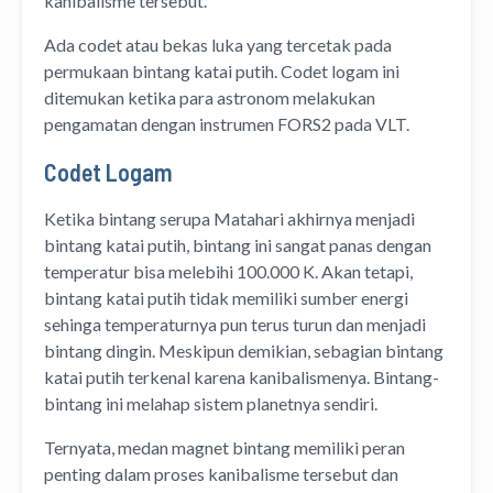
kanibalisme tersebut.
Ada codet atau bekas luka yang tercetak pada
permukaan bintang katai putih. Codet logam ini
ditemukan ketika para astronom melakukan
pengamatan dengan instrumen FORS2 pada VLT.
Codet Logam
Ketika bintang serupa Matahari akhirnya menjadi
bintang katai putih, bintang ini sangat panas dengan
temperatur bisa melebihi 100.000 K. Akan tetapi,
bintang katai putih tidak memiliki sumber energi
sehinga temperaturnya pun terus turun dan menjadi
bintang dingin. Meskipun demikian, sebagian bintang
katai putih terkenal karena kanibalismenya. Bintang-
bintang ini melahap sistem planetnya sendiri.
Ternyata, medan magnet bintang memiliki peran
penting dalam proses kanibalisme tersebut dan