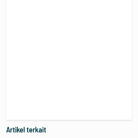
Artikel terkait