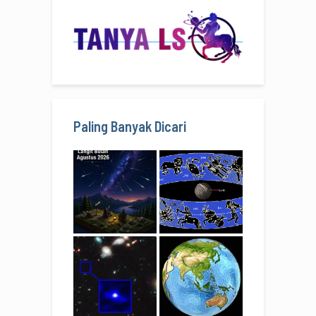
Paling Banyak Dicari