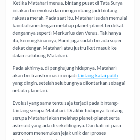
Ketika Matahari menua, bintang pusat di Tata Surya
ini akan berevolusi dan mengembang jadi bintang
raksasa merah. Pada saat itu, Matahari sudah memulai
kanibalisme dengan melahap planet-planet terdekat
dengannya seperti Merkurius dan Venus. Tak hanya
itu, kemungkinannya, Bumi juga sudah berada super
dekat dengan Matahari atau justru ikut masuk ke
dalam selubung Matahari.
Pada akhirnya, di penghujung hidupnya, Matahari
akan bertransformasi menjadi
bintang katai putih
yang dingin, setelah selubungnya dilontarkan sebagai
nebula planetari.
Evolusi yang sama tentu saja terjadi pada bintang-
bintang serupa Matahari. Di akhir hidupnya, bintang
serupa Matahari akan melahap planet-planet serta
asteroid yang ada di sekelilingnya. Dan kali ini, para
astronom menemukan jejak unik dari proses