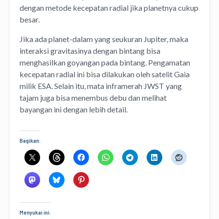
dengan metode kecepatan radial jika planetnya cukup
besar.
Jika ada planet-dalam yang seukuran Jupiter, maka
interaksi gravitasinya dengan bintang bisa
menghasilkan goyangan pada bintang. Pengamatan
kecepatan radial ini bisa dilakukan oleh satelit Gaia
milik ESA. Selain itu, mata inframerah JWST yang
tajam juga bisa menembus debu dan melihat
bayangan ini dengan lebih detail.
Bagikan:
Menyukai ini: