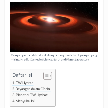
Piringan gas dan debu di sekeliling bintang muda dan 2 piringan yang
miring. Kredit: Carnegie Science, Earth and Planet Laboratory
Daftar Isi
TW Hydrae
Bayangan dalam Cincin
Planet di TW Hydrae
Menyukai ini: