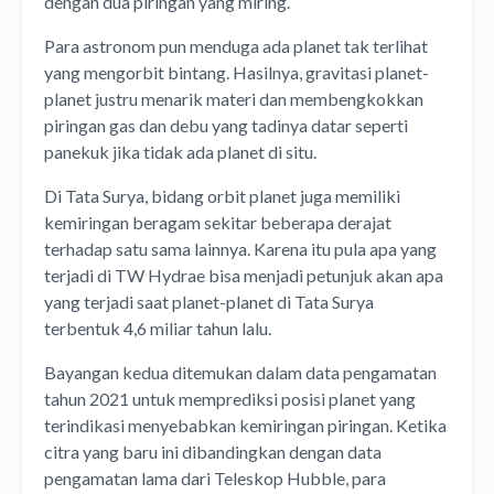
dengan dua piringan yang miring.
Para astronom pun menduga ada planet tak terlihat
yang mengorbit bintang. Hasilnya, gravitasi planet-
planet justru menarik materi dan membengkokkan
piringan gas dan debu yang tadinya datar seperti
panekuk jika tidak ada planet di situ.
Di Tata Surya, bidang orbit planet juga memiliki
kemiringan beragam sekitar beberapa derajat
terhadap satu sama lainnya. Karena itu pula apa yang
terjadi di TW Hydrae bisa menjadi petunjuk akan apa
yang terjadi saat planet-planet di Tata Surya
terbentuk 4,6 miliar tahun lalu.
Bayangan kedua ditemukan dalam data pengamatan
tahun 2021 untuk memprediksi posisi planet yang
terindikasi menyebabkan kemiringan piringan. Ketika
citra yang baru ini dibandingkan dengan data
pengamatan lama dari Teleskop Hubble, para