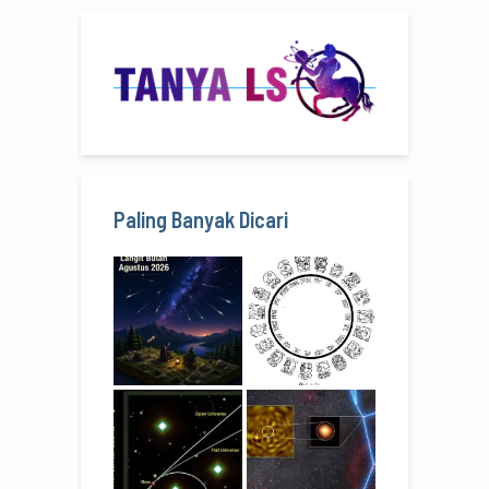
Paling Banyak Dicari