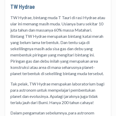
TW Hydrae
TW Hydrae, bintang muda T Tauri di rasi Hydrae atau
ular ini memang masih muda. Usianya baru sekitar 10
juta tahun dan massanya 60% massa Matahari.
Bintang TW Hydrae merupakan bintang katai merah
yang belum lama terbentuk. Dan tentu saja di
sekelilingnya masih ada sisa gas dan debu yang
membentuk piringan yang mengitari bintang ini.
Piringan gas dan debu inilah yang merupakan area
konstruksi atau area di mana seharusnya planet-
planet terbentuk di sekeliling bintang muda tersebut.
Tak pelak, TW Hydrae merupakan laboratorium bagi
para astronom untuk mempelajari pembentukan
planet dan evolusinya. Apalagi jaraknya juga tidak
terlalu jauh dari Bumi. Hanya 200 tahun cahaya!
Dalam pengamatan sebelumnya, para astronom