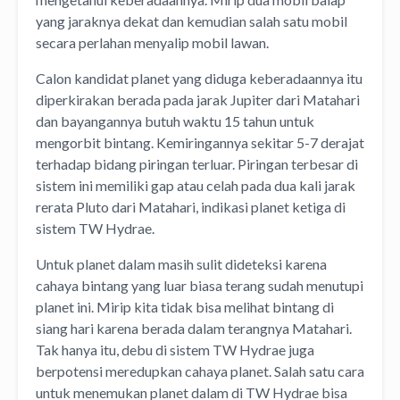
yang jaraknya dekat dan kemudian salah satu mobil
secara perlahan menyalip mobil lawan.
Calon kandidat planet yang diduga keberadaannya itu
diperkirakan berada pada jarak Jupiter dari Matahari
dan bayangannya butuh waktu 15 tahun untuk
mengorbit bintang. Kemiringannya sekitar 5-7 derajat
terhadap bidang piringan terluar. Piringan terbesar di
sistem ini memiliki gap atau celah pada dua kali jarak
rerata Pluto dari Matahari, indikasi planet ketiga di
sistem TW Hydrae.
Untuk planet dalam masih sulit dideteksi karena
cahaya bintang yang luar biasa terang sudah menutupi
planet ini. Mirip kita tidak bisa melihat bintang di
siang hari karena berada dalam terangnya Matahari.
Tak hanya itu, debu di sistem TW Hydrae juga
berpotensi meredupkan cahaya planet. Salah satu cara
untuk menemukan planet dalam di TW Hydrae bisa