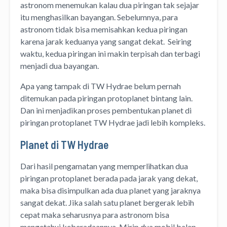
astronom menemukan kalau dua piringan tak sejajar
itu menghasilkan bayangan. Sebelumnya, para
astronom tidak bisa memisahkan kedua piringan
karena jarak keduanya yang sangat dekat. Seiring
waktu, kedua piringan ini makin terpisah dan terbagi
menjadi dua bayangan.
Apa yang tampak di TW Hydrae belum pernah
ditemukan pada piringan protoplanet bintang lain.
Dan ini menjadikan proses pembentukan planet di
piringan protoplanet TW Hydrae jadi lebih kompleks.
Planet di TW Hydrae
Dari hasil pengamatan yang memperlihatkan dua
piringan protoplanet berada pada jarak yang dekat,
maka bisa disimpulkan ada dua planet yang jaraknya
sangat dekat. Jika salah satu planet bergerak lebih
cepat maka seharusnya para astronom bisa
mengetahui keberadaannya. Mirip dua mobil balap