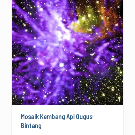
Mosaik Kembang Api Gugus
Bintang