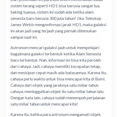
sistem terang seperti HD1 bisa berusia sangat tua.
Saking tuanya, sistem ini sudah ada ketika alam
semesta baru berusia 300 juta tahun! Jika Teleskop
James Webb mengonfirmasi jarak HD1, maka galaksi
ini akan jadi yang terjauh yang pernah ditemukan
sampai saat ini.
Astronom mencari galaksi jauh untuk mempelajari
bagaimana galaksi terbentuk ketika Alam Semesta
baru terbentuk. Nah, informasi ini bisa kita peroleh
dari cahaya. Jadi, cahaya memiliki kecepatan tetap,
dan meskipun cepat masih ada batasannya. Karena itu,
cahaya perlu waktu untuk bisa mencapai kita di Bumi.
Cahaya dari objek yang jaraknya satu miliar tahun
cahaya, meninggalkan objek itu satu miliar tahun lalu.
Dengan kata lain, cahaya sudah menempuh perjalanan
satu miliar tahun untuk mencapai kita!
Karena itu, ketika para astronom mengamati objek