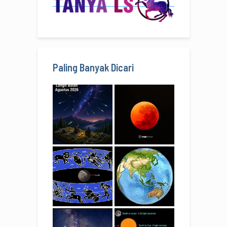
Paling Banyak Dicari