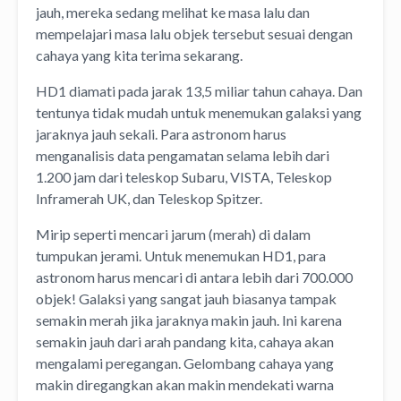
jauh, mereka sedang melihat ke masa lalu dan
mempelajari masa lalu objek tersebut sesuai dengan
cahaya yang kita terima sekarang.
HD1 diamati pada jarak 13,5 miliar tahun cahaya. Dan
tentunya tidak mudah untuk menemukan galaksi yang
jaraknya jauh sekali. Para astronom harus
menganalisis data pengamatan selama lebih dari
1.200 jam dari teleskop Subaru, VISTA, Teleskop
Inframerah UK, dan Teleskop Spitzer.
Mirip seperti mencari jarum (merah) di dalam
tumpukan jerami. Untuk menemukan HD1, para
astronom harus mencari di antara lebih dari 700.000
objek! Galaksi yang sangat jauh biasanya tampak
semakin merah jika jaraknya makin jauh. Ini karena
semakin jauh dari arah pandang kita, cahaya akan
mengalami peregangan. Gelombang cahaya yang
makin diregangkan akan makin mendekati warna