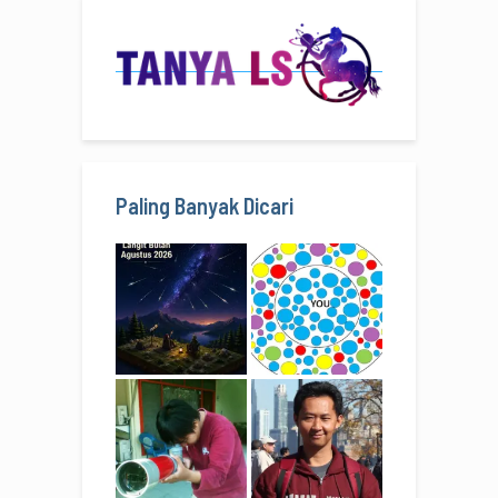
Paling Banyak Dicari