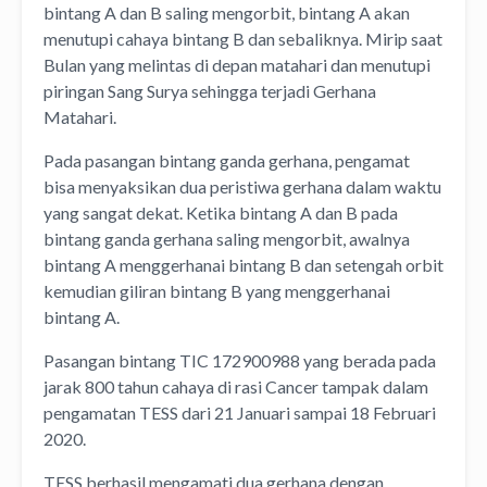
bintang A dan B saling mengorbit, bintang A akan
menutupi cahaya bintang B dan sebaliknya. Mirip saat
Bulan yang melintas di depan matahari dan menutupi
piringan Sang Surya sehingga terjadi Gerhana
Matahari.
Pada pasangan bintang ganda gerhana, pengamat
bisa menyaksikan dua peristiwa gerhana dalam waktu
yang sangat dekat. Ketika bintang A dan B pada
bintang ganda gerhana saling mengorbit, awalnya
bintang A menggerhanai bintang B dan setengah orbit
kemudian giliran bintang B yang menggerhanai
bintang A.
Pasangan bintang TIC 172900988 yang berada pada
jarak 800 tahun cahaya di rasi Cancer tampak dalam
pengamatan TESS dari 21 Januari sampai 18 Februari
2020.
TESS berhasil mengamati dua gerhana dengan