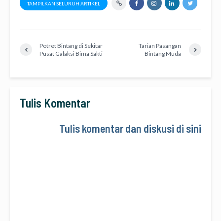
TAMPILKAN SELURUH ARTIKEL
Potret Bintang di Sekitar
Tarian Pasangan
Pusat Galaksi Bima Sakti
Bintang Muda
Tulis Komentar
Tulis komentar dan diskusi di sini