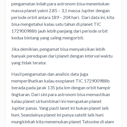
pengamatan inilah para astronom bisa menentukan
massa planet yakni 2,85 – 3,1 massa Jupiter dengan
periode orbit antara 189 – 204 hari. Dari data ini, kita
bisa mengetahui kalau satu tahun di planet TIC
172900988b jauh lebih panjang dari periode orbit
kedua bintang yang saling mengorbit.
Jika demikian, pengamat bisa menyaksikan lebih
banyak peredupan dari planet dengan interval waktu
yang tidak teratur.
Hasil pengamatan dan analisis data juga
memperlihatkan kalau exoplanet TIC 172900988b
berada pada jarak 135 juta km dengan orbit hampir
lingkaran. Dari sini para astronom bisa memastikan
kalau planet sirkumbinari ini merupakan planet
Jupiter panas. Yang pasti lanet ini bukan planet laik
huni. Seandainya planet ini punya satelit laik huni
mungkinkah kita menemukan planet Tatooine di alam