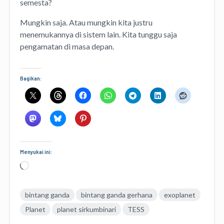
semesta?
Mungkin saja. Atau mungkin kita justru
menemukannya di sistem lain. Kita tunggu saja
pengamatan di masa depan.
Bagikan:
Menyukai ini:
Memuat...
bintang ganda
bintang ganda gerhana
exoplanet
Planet
planet sirkumbinari
TESS