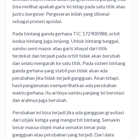
bisa melihat apakah garis ini tetap pada satu titik atau
justru bergeser. Pergeseran inilah yang dikenal
sebagai presesi apsidal.
Pada bintang ganda gerhana TIC 172900988, orbit
kedua bintang juga lonjong. Untuk bintang tunggal,
sumbu semi mayor atau garis khayal dari titik
terdekat dan terjauh pada orbit tidak akan berubah
dan selalu mengarah ke satu titik. Pada sistem bintang
ganda gerhana yang stabil pun tidak akan ada
perubahan jika tidak terjadi gangguan. Akan tetapi,
hasil pengamatan memperlihatkan ada perubahan
waktu gerhana. Itu artinya sumbu panjang ini berotasi
dan arahnya juga berubah.
Perubahan ini bisa terjadi jika ada gangguan gravitasi
dari objek ketiga yang mengorbit bintang. Semakin
besar massa objek maka semakin besar pula
gangguan atau perubahan yang terjadi. Dari data