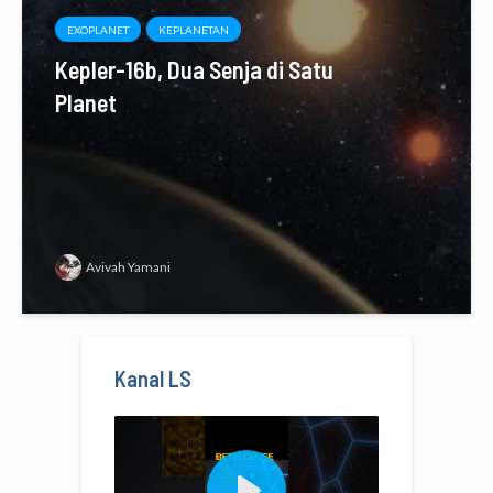
EXOPLANET
KEPLANETAN
Kepler-16b, Dua Senja di Satu
Planet
Avivah Yamani
Kanal LS