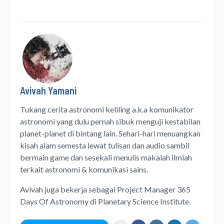
Avivah Yamani
Tukang cerita astronomi keliling
a.k.a
komunikator
astronomi
yang dulu pernah sibuk menguji kestabilan
planet-planet di bintang lain. Sehari-hari menuangkan
kisah alam semesta lewat
tulisan
dan
audio
sambil
bermain game dan sesekali menulis
makalah ilmiah
terkait astronomi &
komunikasi sains.
Avivah juga bekerja sebagai Project Manager
365
Days Of Astronomy
di
Planetary Science Institute
.