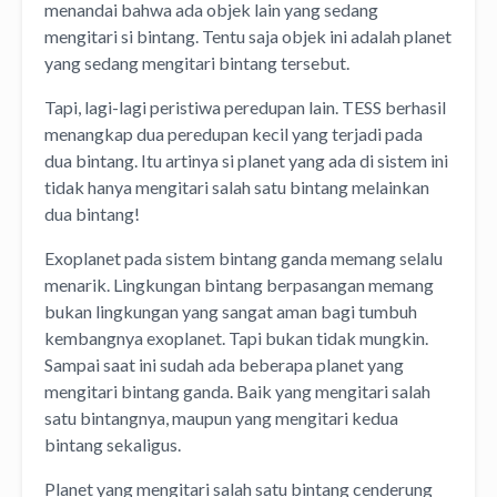
menandai bahwa ada objek lain yang sedang
mengitari si bintang. Tentu saja objek ini adalah planet
yang sedang mengitari bintang tersebut.
Tapi, lagi-lagi peristiwa peredupan lain. TESS berhasil
menangkap dua peredupan kecil yang terjadi pada
dua bintang. Itu artinya si planet yang ada di sistem ini
tidak hanya mengitari salah satu bintang melainkan
dua bintang!
Exoplanet pada sistem bintang ganda memang selalu
menarik. Lingkungan bintang berpasangan memang
bukan lingkungan yang sangat aman bagi tumbuh
kembangnya exoplanet. Tapi bukan tidak mungkin.
Sampai saat ini sudah ada beberapa planet yang
mengitari bintang ganda. Baik yang mengitari salah
satu bintangnya, maupun yang mengitari kedua
bintang sekaligus.
Planet yang mengitari salah satu bintang cenderung