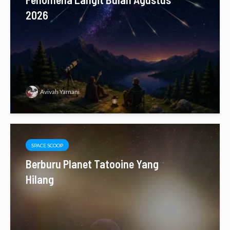
2026
Avivah Yamani
SPACE SCOOP
Berburu Planet Tatooine Yang
Hilang