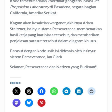
Kode tersebut adalah koordinat geografis lokasi
Jet
Propulsion Laboratory
di Pasadena, negara bagian
California, Amerika Serikat.
Kagum akan kesaktian warganet, akhirnya Adam
Steltzner, insinyur utama Perseverance, membenarkan
hasil kerja yang luar biasa tersebut, dan memberikan
penjelasan parasut tersebut dalam diagram khusus.
Parasut dengan kode unik ini didesain oleh insinyur
sistem Perseverance, Ian Clark
Selamat, Perseverance dan Netizen yang Budiman!!
Bagikan: