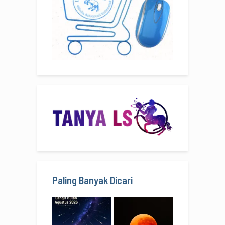
Paling Banyak Dicari