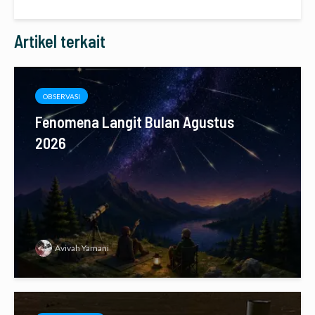
Artikel terkait
OBSERVASI
Fenomena Langit Bulan Agustus
2026
Avivah Yamani