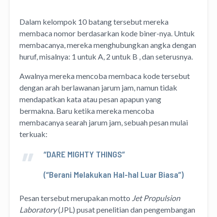
Dalam kelompok 10 batang tersebut mereka
membaca nomor berdasarkan kode biner-nya. Untuk
membacanya, mereka menghubungkan angka dengan
huruf, misalnya: 1 untuk A, 2 untuk B , dan seterusnya.
Awalnya mereka mencoba membaca kode tersebut
dengan arah berlawanan jarum jam, namun tidak
mendapatkan kata atau pesan apapun yang
bermakna. Baru ketika mereka mencoba
membacanya searah jarum jam, sebuah pesan mulai
terkuak:
“DARE MIGHTY THINGS”
(“Berani Melakukan Hal-hal Luar Biasa”)
Pesan tersebut merupakan motto
Jet Propulsion
Laboratory
(JPL) pusat penelitian dan pengembangan