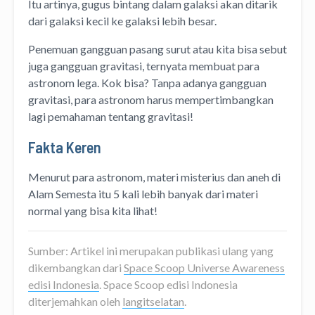
Itu artinya, gugus bintang dalam galaksi akan ditarik
dari galaksi kecil ke galaksi lebih besar.
Penemuan gangguan pasang surut atau kita bisa sebut
juga gangguan gravitasi, ternyata membuat para
astronom lega. Kok bisa? Tanpa adanya gangguan
gravitasi, para astronom harus mempertimbangkan
lagi pemahaman tentang gravitasi!
Fakta Keren
Menurut para astronom, materi misterius dan aneh di
Alam Semesta itu 5 kali lebih banyak dari materi
normal yang bisa kita lihat!
Sumber: Artikel ini merupakan publikasi ulang yang
dikembangkan dari
Space Scoop Universe Awareness
edisi Indonesia
. Space Scoop edisi Indonesia
diterjemahkan oleh
langitselatan
.