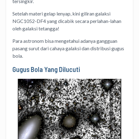
tersingkir.
Setelah materi gelap lenyap, kini giliran galaksi
NGC1052-DF4 yang dicabik secara perlahan-lahan
oleh galaksi tetangga!
Para astronom bisa mengetahui adanya gangguan
pasang surut dari cahaya galaksi dan distribusi gugus
bola.
Gugus Bola Yang Dilucuti