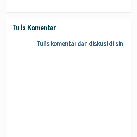
Tulis Komentar
Tulis komentar dan diskusi di sini