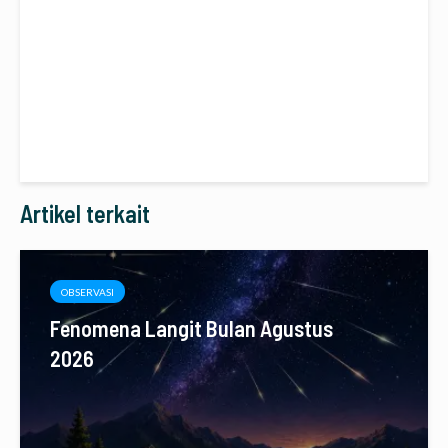
Artikel terkait
OBSERVASI
Fenomena Langit Bulan Agustus
2026