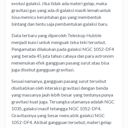
evolusi galaksi. Jika tidak ada materi gelap, maka
gravitasi gas yang ada di galaksi masih lemah untuk
bisa memicu keruntuhan gas yang membentuk
bintang dan tentu saja pembentukan galaksi baru.
Data terbaru yang diperoleh Teleskop Hubble
menjadi kunci untuk menguak teka teki tersebut.
Pengamatan dilakukan pada galaksi NGC 1052-DF4
yang berada 45 juta tahun cahaya dan para astronom
menemukan efek gangguan pasang surut atau bisa
juga disebut gangguan gravitasi.
Sesuai namanya, gangguan pasang surut tersebut
disebabkan oleh interaksi gravitasi dengan benda
yang massanya jauh lebih besar yang tentunya punya
gravitasi kuat juga. Tersangka utamanya adalah NGC
1035, galaksi masif tetangga NGC 1052-DF4.
Gravitasinya yang besar mencabik galaksi NGC
1052-DF4. Akibat gangguan tersebut, materi gelap