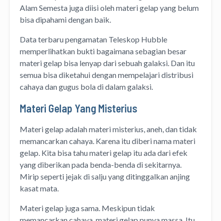
Alam Semesta juga diisi oleh materi gelap yang belum
bisa dipahami dengan baik.
Data terbaru pengamatan Teleskop Hubble
memperlihatkan bukti bagaimana sebagian besar
materi gelap bisa lenyap dari sebuah galaksi. Dan itu
semua bisa diketahui dengan mempelajari distribusi
cahaya dan gugus bola di dalam galaksi.
Materi Gelap Yang Misterius
Materi gelap adalah materi misterius, aneh, dan tidak
memancarkan cahaya. Karena itu diberi nama materi
gelap. Kita bisa tahu materi gelap itu ada dari efek
yang diberikan pada benda-benda di sekitarnya.
Mirip seperti jejak di salju yang ditinggalkan anjing
kasat mata.
Materi gelap juga sama. Meskipun tidak
memancarkan cahaya, materi gelap punya massa. Itu