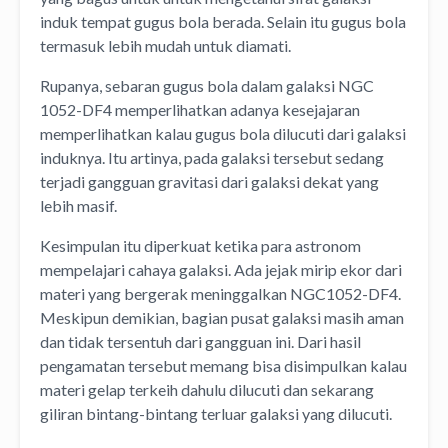
induk tempat gugus bola berada. Selain itu gugus bola
termasuk lebih mudah untuk diamati.
Rupanya, sebaran gugus bola dalam galaksi NGC
1052-DF4 memperlihatkan adanya kesejajaran
memperlihatkan kalau gugus bola dilucuti dari galaksi
induknya. Itu artinya, pada galaksi tersebut sedang
terjadi gangguan gravitasi dari galaksi dekat yang
lebih masif.
Kesimpulan itu diperkuat ketika para astronom
mempelajari cahaya galaksi. Ada jejak mirip ekor dari
materi yang bergerak meninggalkan NGC1052-DF4.
Meskipun demikian, bagian pusat galaksi masih aman
dan tidak tersentuh dari gangguan ini. Dari hasil
pengamatan tersebut memang bisa disimpulkan kalau
materi gelap terkeih dahulu dilucuti dan sekarang
giliran bintang-bintang terluar galaksi yang dilucuti.