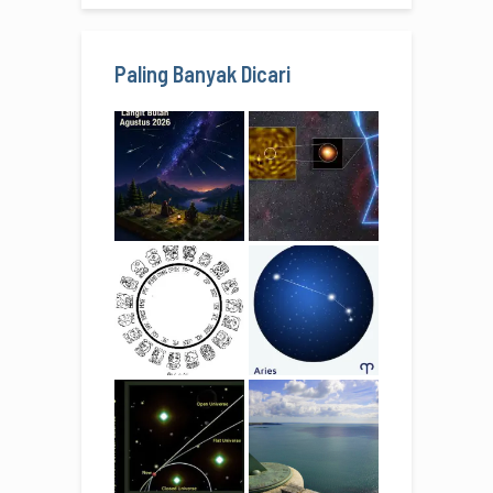
Paling Banyak Dicari