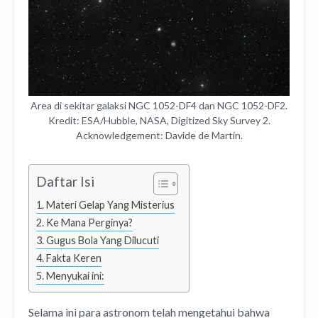
Area di sekitar galaksi NGC 1052-DF4 dan NGC 1052-DF2.
Kredit: ESA/Hubble, NASA, Digitized Sky Survey 2.
Acknowledgement: Davide de Martin.
Daftar Isi
Materi Gelap Yang Misterius
Ke Mana Perginya?
Gugus Bola Yang Dilucuti
Fakta Keren
Menyukai ini:
Selama ini para astronom telah mengetahui bahwa