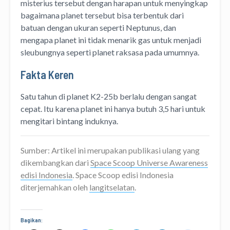
misterius tersebut dengan harapan untuk menyingkap
bagaimana planet tersebut bisa terbentuk dari
batuan dengan ukuran seperti Neptunus, dan
mengapa planet ini tidak menarik gas untuk menjadi
sleubungnya seperti planet raksasa pada umumnya.
Fakta Keren
Satu tahun di planet K2-25b berlalu dengan sangat
cepat. Itu karena planet ini hanya butuh 3,5 hari untuk
mengitari bintang induknya.
Sumber: Artikel ini merupakan publikasi ulang yang
dikembangkan dari
Space Scoop Universe Awareness
edisi Indonesia
. Space Scoop edisi Indonesia
diterjemahkan oleh
langitselatan
.
Bagikan: