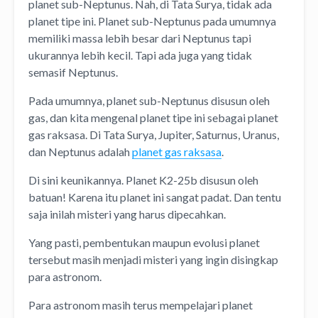
planet sub-Neptunus. Nah, di Tata Surya, tidak ada
planet tipe ini. Planet sub-Neptunus pada umumnya
memiliki massa lebih besar dari Neptunus tapi
ukurannya lebih kecil. Tapi ada juga yang tidak
semasif Neptunus.
Pada umumnya, planet sub-Neptunus disusun oleh
gas, dan kita mengenal planet tipe ini sebagai planet
gas raksasa. Di Tata Surya, Jupiter, Saturnus, Uranus,
dan Neptunus adalah
planet gas raksasa
.
Di sini keunikannya. Planet K2-25b disusun oleh
batuan! Karena itu planet ini sangat padat. Dan tentu
saja inilah misteri yang harus dipecahkan.
Yang pasti, pembentukan maupun evolusi planet
tersebut masih menjadi misteri yang ingin disingkap
para astronom.
Para astronom masih terus mempelajari planet