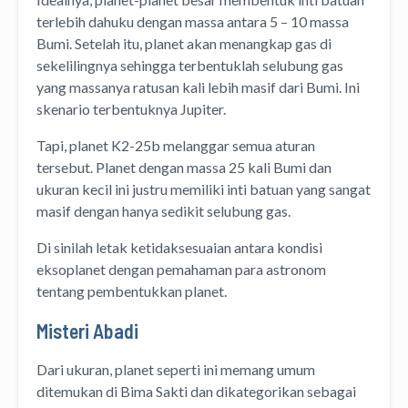
terlebih dahuku dengan massa antara 5 – 10 massa
Bumi. Setelah itu, planet akan menangkap gas di
sekelilingnya sehingga terbentuklah selubung gas
yang massanya ratusan kali lebih masif dari Bumi. Ini
skenario terbentuknya Jupiter.
Tapi, planet K2-25b melanggar semua aturan
tersebut. Planet dengan massa 25 kali Bumi dan
ukuran kecil ini justru memiliki inti batuan yang sangat
masif dengan hanya sedikit selubung gas.
Di sinilah letak ketidaksesuaian antara kondisi
eksoplanet dengan pemahaman para astronom
tentang pembentukkan planet.
Misteri Abadi
Dari ukuran, planet seperti ini memang umum
ditemukan di Bima Sakti dan dikategorikan sebagai