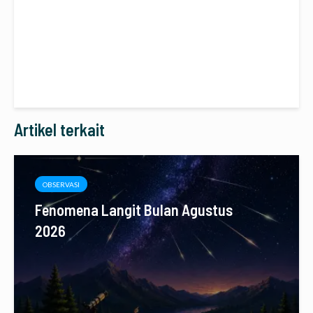
Artikel terkait
OBSERVASI
Fenomena Langit Bulan Agustus
2026