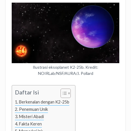
Ilustrasi eksoplanet K2-25b. Kredit:
NOIRLab/NSF/AURA/J. Pollard
Daftar Isi
Berkenalan dengan K2-25b
Penemuan Unik
Misteri Abadi
Fakta Keren