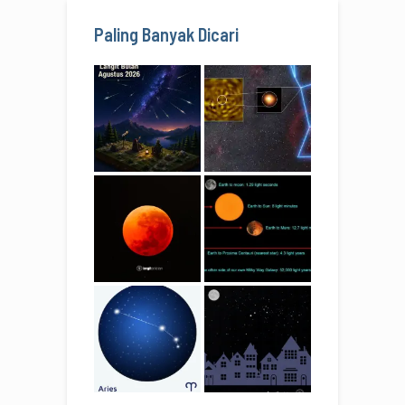
Paling Banyak Dicari