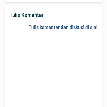
Tulis Komentar
Tulis komentar dan diskusi di sini