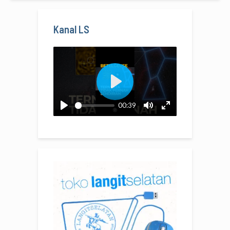
Kanal LS