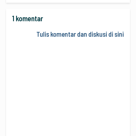
1 komentar
Tulis komentar dan diskusi di sini