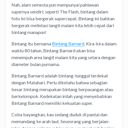
Nah, alam semesta pun mempunyai pahlawan
supernya sendiri; seperti The Flash, bintang dalam
foto ini bisa bergerak supercepat. Bintang ini bahkan
bergerak melintasi langit malam kita lebih cepat dari
bintang manapun!
Bintang itu bernama
Bintang Barnard
. Kira-kira dalam
waktu 80 tahun, Bintang Barnard akan bisa
menempuh area langit malam kita yang setara dengan
diameter bulan purnama.
Bintang Barnard adalah bintang-tunggal terdekat
dengan Matahari. Perlu diketahu bahwa sebagian
besar bintang merupakan bintang berpasangan atau
berkelompok. Kedekatan inilah yang menyebabkan
Bintang Barnard memiliki kekuatan super.
Coba bayangkan, kau sedang duduk di pantai dan
memandang ke arah laut. Seseorang yang berjalan-