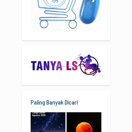
Paling Banyak Dicari