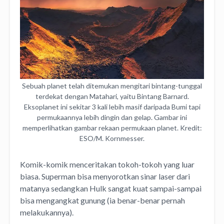
Sebuah planet telah ditemukan mengitari bintang-tunggal
terdekat dengan Matahari, yaitu Bintang Barnard.
Eksoplanet ini sekitar 3 kali lebih masif daripada Bumi tapi
permukaannya lebih dingin dan gelap. Gambar ini
memperlihatkan gambar rekaan permukaan planet. Kredit:
ESO/M. Kornmesser.
Komik-komik menceritakan tokoh-tokoh yang luar
biasa. Superman bisa menyorotkan sinar laser dari
matanya sedangkan Hulk sangat kuat sampai-sampai
bisa mengangkat gunung (ia benar-benar pernah
melakukannya).