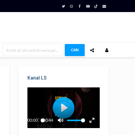
CARI
Kanal LS