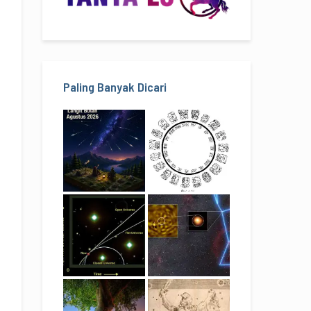
Paling Banyak Dicari