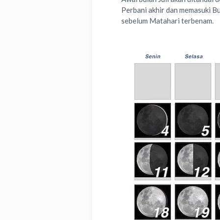
Perbani akhir dan memasuki Bu
sebelum Matahari terbenam.