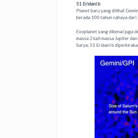
51 Eridani b
Planet baru yang dilihat Gemin
berada 100 tahun cahaya dari 
Exoplanet yang dikenal juga 
massa 2 kali massa Jupiter dan
Surya, 51 Eridani b diperkirak