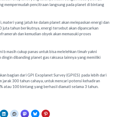
yang mempermudah pencitraan langsung pada planet di bintang
i, materi yang jatuh ke dalam planet akan melepaskan energi dan
0 juta tahun berikutnya, energi tersebut akan dipancarkan
inframerah dan kemudian obyek akan memasuki proses
i b masih cukup panas untuk bisa melelehkan timah yakni
ih dingin dibanding planet gas raksasa lainnya yang memiliki
an bagian dari GPI Exoplanet Survey (GPIES) pada lebih dari
 jarak 300 tahun cahaya, untuk mencari potensi kehadiran
0% atau 100 bintang yang berhasil diamati selama 3 tahun.