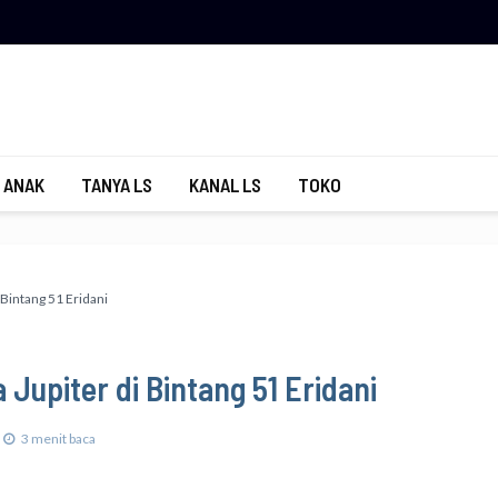
 ANAK
TANYA LS
KANAL LS
TOKO
 Bintang 51 Eridani
Jupiter di Bintang 51 Eridani
3 menit baca