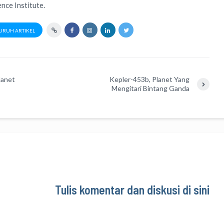
ence Institute
.
URUH ARTIKEL
lanet
Kepler-453b, Planet Yang
Mengitari Bintang Ganda
Tulis komentar dan diskusi di sini