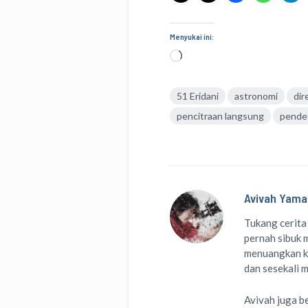
Menyukai ini:
Memuat...
51 Eridani
astronomi
dir
pencitraan langsung
pende
Avivah Yama
Tukang cerita
pernah sibuk m
menuangkan k
dan sesekali 
Avivah juga b