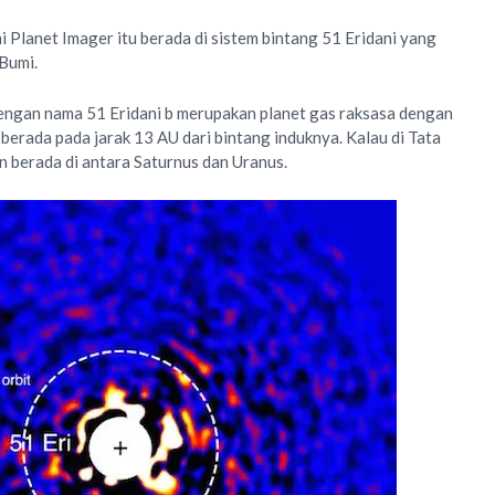
i Planet Imager itu berada di sistem bintang 51 Eridani yang
Bumi.
dengan nama 51 Eridani b merupakan planet gas raksasa dengan
 berada pada jarak 13 AU dari bintang induknya. Kalau di Tata
an berada di antara Saturnus dan Uranus.