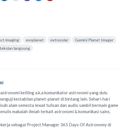
ect imaging
exoplanet
extrasolar
Gemini Planet Imager
teksian langsung
ni
 astronomi keliling
a.k.a
komunikator astronomi
yang dulu
enguji kestabilan planet-planet di bintang lain. Sehari-hari
isah alam semesta lewat
tulisan
dan
audio
sambil bermain game
menulis
makalah ilmiah
terkait astronomi &
komunikasi sains.
ekerja sebagai Project Manager
365 Days Of Astronomy
di