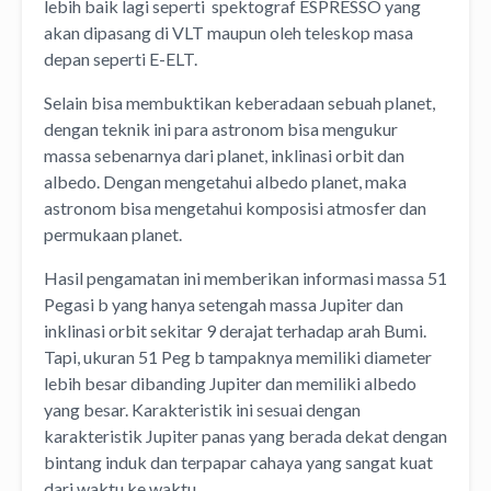
lebih baik lagi seperti spektograf ESPRESSO yang
akan dipasang di VLT maupun oleh teleskop masa
depan seperti E-ELT.
Selain bisa membuktikan keberadaan sebuah planet,
dengan teknik ini para astronom bisa mengukur
massa sebenarnya dari planet, inklinasi orbit dan
albedo. Dengan mengetahui albedo planet, maka
astronom bisa mengetahui komposisi atmosfer dan
permukaan planet.
Hasil pengamatan ini memberikan informasi massa 51
Pegasi b yang hanya setengah massa Jupiter dan
inklinasi orbit sekitar 9 derajat terhadap arah Bumi.
Tapi, ukuran 51 Peg b tampaknya memiliki diameter
lebih besar dibanding Jupiter dan memiliki albedo
yang besar. Karakteristik ini sesuai dengan
karakteristik Jupiter panas yang berada dekat dengan
bintang induk dan terpapar cahaya yang sangat kuat
dari waktu ke waktu.