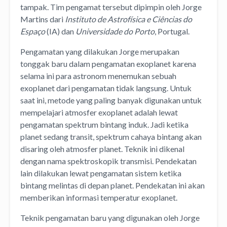
tampak. Tim pengamat tersebut dipimpin oleh Jorge
Martins dari
Instituto de Astrofísica e Ciências do
Espaço
(IA) dan
Universidade do Porto
, Portugal.
Pengamatan yang dilakukan Jorge merupakan
tonggak baru dalam pengamatan exoplanet karena
selama ini para astronom menemukan sebuah
exoplanet dari pengamatan tidak langsung. Untuk
saat ini, metode yang paling banyak digunakan untuk
mempelajari atmosfer exoplanet adalah lewat
pengamatan spektrum bintang induk. Jadi ketika
planet sedang transit, spektrum cahaya bintang akan
disaring oleh atmosfer planet. Teknik ini dikenal
dengan nama spektroskopik transmisi. Pendekatan
lain dilakukan lewat pengamatan sistem ketika
bintang melintas di depan planet. Pendekatan ini akan
memberikan informasi temperatur exoplanet.
Teknik pengamatan baru yang digunakan oleh Jorge