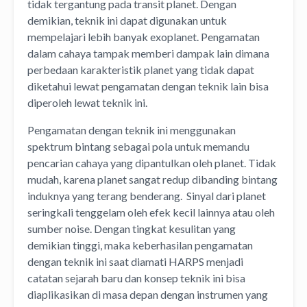
tidak tergantung pada transit planet. Dengan
demikian, teknik ini dapat digunakan untuk
mempelajari lebih banyak exoplanet. Pengamatan
dalam cahaya tampak memberi dampak lain dimana
perbedaan karakteristik planet yang tidak dapat
diketahui lewat pengamatan dengan teknik lain bisa
diperoleh lewat teknik ini.
Pengamatan dengan teknik ini menggunakan
spektrum bintang sebagai pola untuk memandu
pencarian cahaya yang dipantulkan oleh planet. Tidak
mudah, karena planet sangat redup dibanding bintang
induknya yang terang benderang. Sinyal dari planet
seringkali tenggelam oleh efek kecil lainnya atau oleh
sumber noise. Dengan tingkat kesulitan yang
demikian tinggi, maka keberhasilan pengamatan
dengan teknik ini saat diamati HARPS menjadi
catatan sejarah baru dan konsep teknik ini bisa
diaplikasikan di masa depan dengan instrumen yang