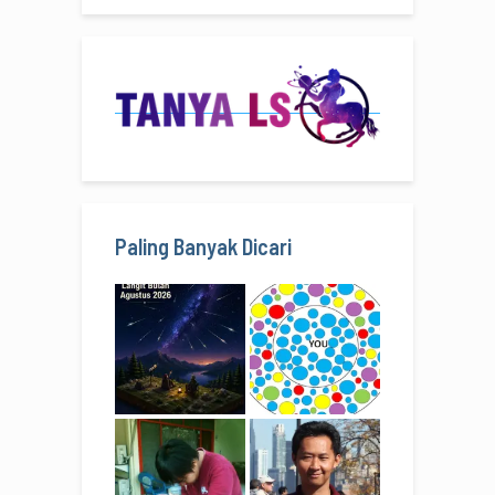
Paling Banyak Dicari