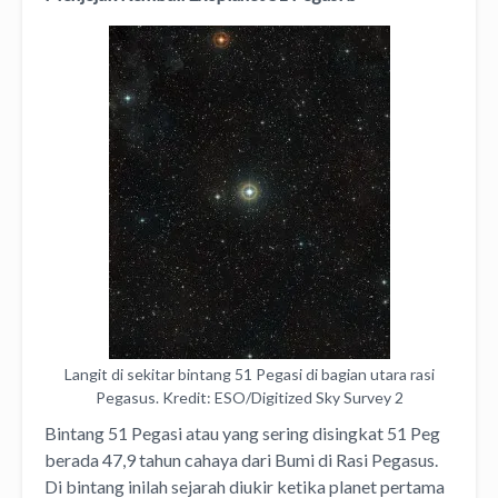
Langit di sekitar bintang 51 Pegasi di bagian utara rasi
Pegasus. Kredit: ESO/Digitized Sky Survey 2
Bintang 51 Pegasi atau yang sering disingkat 51 Peg
berada 47,9 tahun cahaya dari Bumi di Rasi Pegasus.
Di bintang inilah sejarah diukir ketika planet pertama