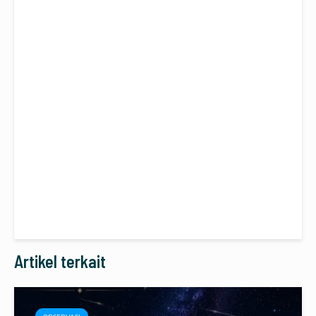
Artikel terkait