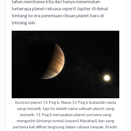
tahun membawa kita dari hanya menemukan
beberapa planet raksasa seperti Jupiter di dekat
bintang ke era penemuan ribuan planet baru di
bintang lain.
Ilustrasi planet 51 Peg b. Nama 51 Peg b bukanlah nama
yang menarik, tapi ini adalah nama sebuah planet yang
menarik. 51 Peg b merupakan planet pertama yang
mengorbit bintang normal (seperti Matahari) dan yang
pertama kali dilihat langsung dalam cahaya tampak. Kredit: