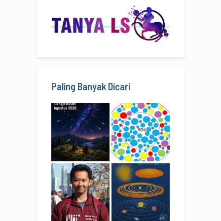
Paling Banyak Dicari