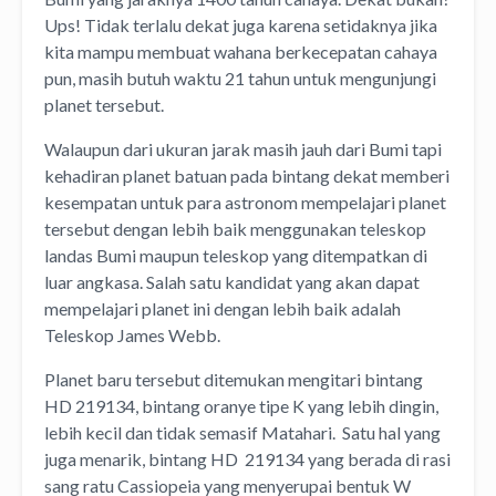
Ups! Tidak terlalu dekat juga karena setidaknya jika
kita mampu membuat wahana berkecepatan cahaya
pun, masih butuh waktu 21 tahun untuk mengunjungi
planet tersebut.
Walaupun dari ukuran jarak masih jauh dari Bumi tapi
kehadiran planet batuan pada bintang dekat memberi
kesempatan untuk para astronom mempelajari planet
tersebut dengan lebih baik menggunakan teleskop
landas Bumi maupun teleskop yang ditempatkan di
luar angkasa. Salah satu kandidat yang akan dapat
mempelajari planet ini dengan lebih baik adalah
Teleskop James Webb.
Planet baru tersebut ditemukan mengitari bintang
HD 219134, bintang oranye tipe K yang lebih dingin,
lebih kecil dan tidak semasif Matahari. Satu hal yang
juga menarik, bintang HD 219134 yang berada di rasi
sang ratu Cassiopeia yang menyerupai bentuk W