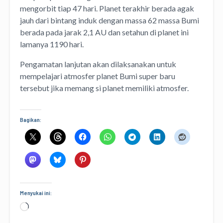
mengorbit tiap 47 hari. Planet terakhir berada agak
jauh dari bintang induk dengan massa 62 massa Bumi
berada pada jarak 2,1 AU dan setahun di planet ini
lamanya 1190 hari.
Pengamatan lanjutan akan dilaksanakan untuk
mempelajari atmosfer planet Bumi super baru
tersebut jika memang si planet memiliki atmosfer.
Bagikan:
Menyukai ini:
Memuat...