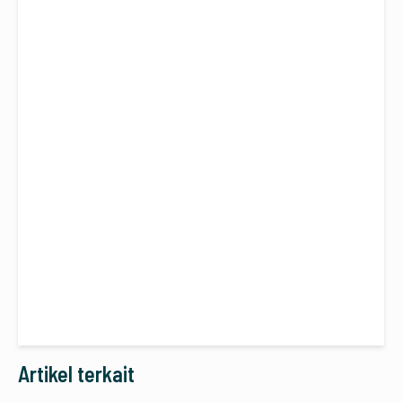
Artikel terkait