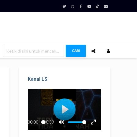
CARI
Kanal LS