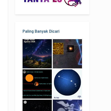
Paling Banyak Dicari