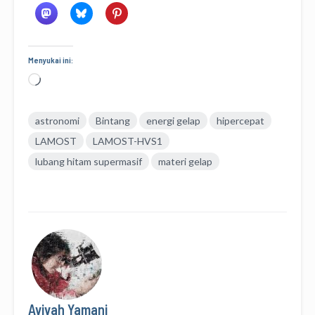
Menyukai ini:
Memuat...
astronomi
Bintang
energi gelap
hipercepat
LAMOST
LAMOST-HVS1
lubang hitam supermasif
materi gelap
Avivah Yamani