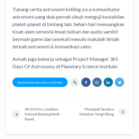
Tukang cerita astronomi keliling
a.k.a
komunikator
astronomi
yang dulu pernah sibuk menguji kestabilan
planet-planet di bintang lain. Sehari-hari menuangkan
kisah alam semesta lewat
tulisan
dan
audio
sambil
bermain game dan sesekali menulis
makalah ilmiah
terkait astronomi &
komunikasi sains.
Avivah juga bekerja sebagai Project Manager
365
Days Of Astronomy
di
Planetary Science Institute
.
TAMPILKAN SELURUH ARTIKEL
SN 2013cu, Ledakan
Menjejak Saudara
Kolosal Bintang Wolf-
Matahari Yang Hilang
Rayet