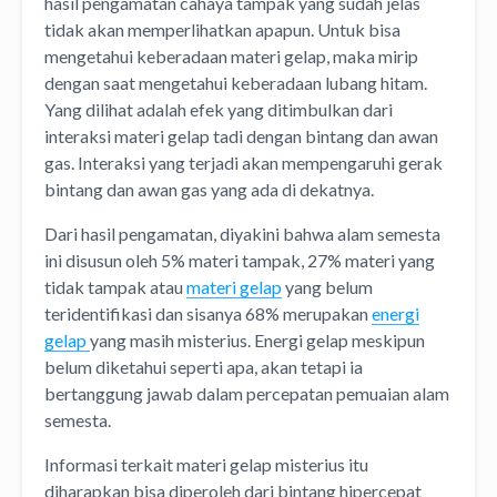
hasil pengamatan cahaya tampak yang sudah jelas
tidak akan memperlihatkan apapun. Untuk bisa
mengetahui keberadaan materi gelap, maka mirip
dengan saat mengetahui keberadaan lubang hitam.
Yang dilihat adalah efek yang ditimbulkan dari
interaksi materi gelap tadi dengan bintang dan awan
gas. Interaksi yang terjadi akan mempengaruhi gerak
bintang dan awan gas yang ada di dekatnya.
Dari hasil pengamatan, diyakini bahwa alam semesta
ini disusun oleh 5% materi tampak, 27% materi yang
tidak tampak atau
materi gelap
yang belum
teridentifikasi dan sisanya 68% merupakan
energi
gelap
yang masih misterius. Energi gelap meskipun
belum diketahui seperti apa, akan tetapi ia
bertanggung jawab dalam percepatan pemuaian alam
semesta.
Informasi terkait materi gelap misterius itu
diharapkan bisa diperoleh dari bintang hipercepat