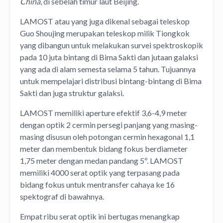
China
, di sebelah timur laut Beijing.
LAMOST atau yang juga dikenal sebagai teleskop
Guo Shoujing merupakan teleskop milik Tiongkok
yang dibangun untuk melakukan survei spektroskopik
pada 10 juta bintang di Bima Sakti dan jutaan galaksi
yang ada di alam semesta selama 5 tahun. Tujuannya
untuk mempelajari distribusi bintang-bintang di Bima
Sakti dan juga struktur galaksi.
LAMOST memiliki aperture efektif 3,6-4,9 meter
dengan optik 2 cermin persegi panjang yang masing-
masing disusun oleh potongan cermin hexagonal 1,1
meter dan membentuk bidang fokus berdiameter
1,75 meter dengan medan pandang 5º. LAMOST
memiliki 4000 serat optik yang terpasang pada
bidang fokus untuk mentransfer cahaya ke 16
spektograf di bawahnya.
Empat ribu serat optik ini bertugas menangkap