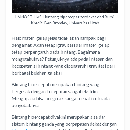
LAMOST-HVS1 bintang hipercepat terdekat dari Bumi.
Kredit: Ben Bromley, Universitas Utah
Halo materi gelap jelas tidak akan nampak bagi
pengamat. Akan tetapi gravitasi dari materi gelap
tetap berpengaruh pada bintang. Bagaimana
mengetahuinya? Petunjuknya ada pada lintasan dan
kecepatan si bintang yang dipengaruhi gravitasi dari
berbagai belahan galaksi.
Bintang hipercepat merupakan bintang yang
bergerak dengan kecepatan sangat ekstrim.
Mengapa ia bisa bergerak sangat cepat tentu ada
penyebabnya.
Bintang hipercepat diyakini merupakan sisa dari
sistem bintang ganda yang berpapasan dekat dengan