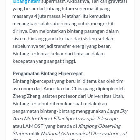
lubang hitam
supermasif. Akibatnya, Tarikan gravitasi
yang besar dari lubang hitam supermasif yang
massanya 4 juta massa Matahari itu kemudian
menangkap salah satu bintang untuk mengorbit
dirinya. Dan melontarkan bintang pasangan dalam
sistem bintang ganda keluar dari sistem setelah
sebelumnya terjadi transfer energi yang besar.
Bintang terlontar keluar dari lintasan dalam
kecepatan yang sangat tinggi.
Pengamatan Bintang Hipercepat
Bintang hipercepat yang baru ini ditemukan oleh tim
astronom dari Amerika dan China yang dipimpin oleh
Zheng Zheng, asisten profesor dari Universitas Utah.
Bintang tersebut ditemukan saat melakukan
pengamatan bintang-bintang menggunakan
Large Sky
Area Multi-Object Fiber Spectroscopic Telescope
,
atau LAMOST, yang berada di
Xinglong Observing
Station
milik
National Astronomical Observatories of