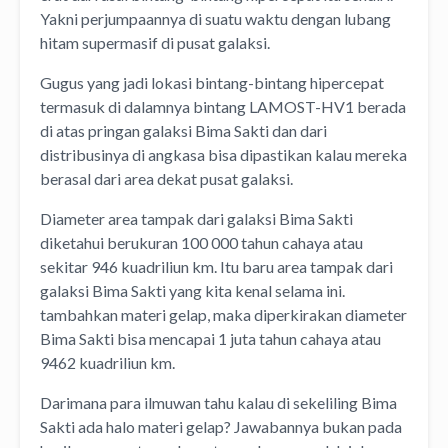
Yakni perjumpaannya di suatu waktu dengan lubang
hitam supermasif di pusat galaksi.
Gugus yang jadi lokasi bintang-bintang hipercepat
termasuk di dalamnya bintang LAMOST-HV1 berada
di atas pringan galaksi Bima Sakti dan dari
distribusinya di angkasa bisa dipastikan kalau mereka
berasal dari area dekat pusat galaksi.
Diameter area tampak dari galaksi Bima Sakti
diketahui berukuran 100 000 tahun cahaya atau
sekitar 946 kuadriliun km. Itu baru area tampak dari
galaksi Bima Sakti yang kita kenal selama ini.
tambahkan materi gelap, maka diperkirakan diameter
Bima Sakti bisa mencapai 1 juta tahun cahaya atau
9462 kuadriliun km.
Darimana para ilmuwan tahu kalau di sekeliling Bima
Sakti ada halo materi gelap? Jawabannya bukan pada