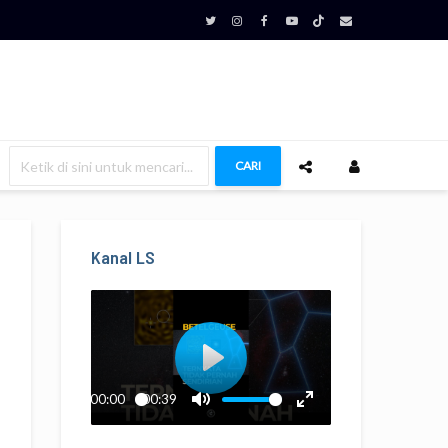
CARI
Kanal LS