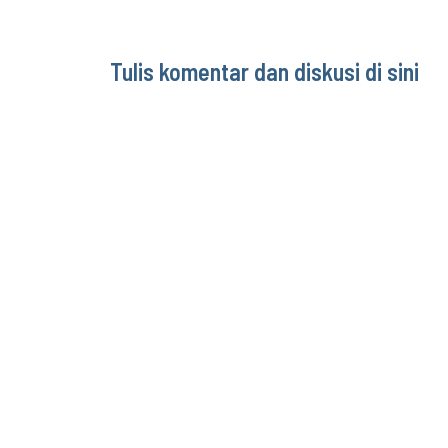
Tulis komentar dan diskusi di sini