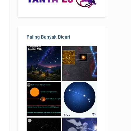
Paling Banyak Dicari