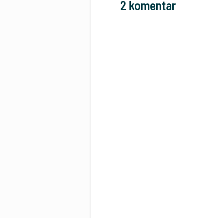
2 komentar