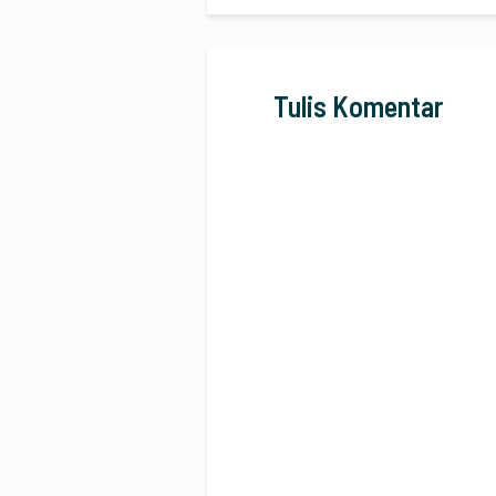
Tulis Komentar