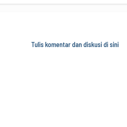
Tulis komentar dan diskusi di sini