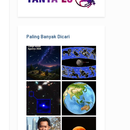
Paling Banyak Dicari