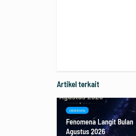
Artikel terkait
OBSERVASI
Fenomena Langit Bulan
Agustus 2026