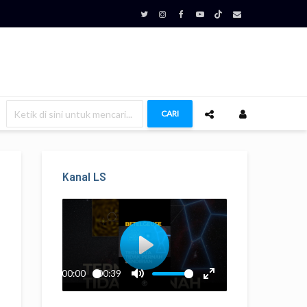
CARI
Kanal LS